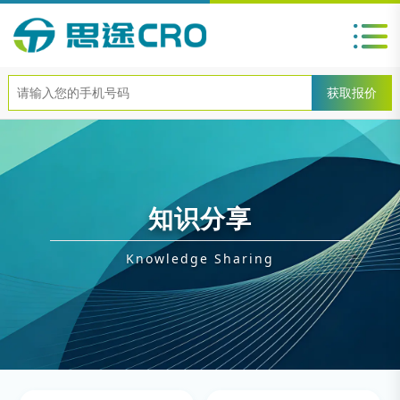
知识分享
Knowledge Sharing