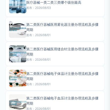
医疗器械一类二类三类哪个级别最高
发布：2026/08/03
第二类医疗器械医用雾化器注册办理流程及步骤
周期
发布：2026/08/01
第二类医疗器械医用缝合针注册办理流程及步骤
周期
发布：2026/08/01
第二类医疗器械电子体温计注册办理流程及步骤
周期
发布：2026/08/01
第二类医疗器械电子血压计注册办理流程及步骤
周期
发布：2026/08/01