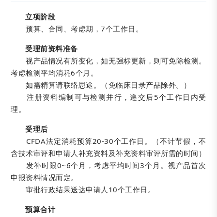
立项阶段
预算、合同、考虑期，7个工作日。
受理前资料准备
视产品情况有所变化，如无强标更新，则可免除检测。
考虑检测平均消耗6个月。
如需精算请联络思途。（免临床目录产品除外。）
注册资料编制可与检测并行，递交后5个工作日内受
理。
受理后
CFDA法定消耗预算20-30个工作日。（不计节假，不
含技术审评和申请人补充资料及补充资料审评所需的时间）
发补时限0~6个月，考虑平均时间3个月。视产品首次
申报资料情况而定。
审批行政结果送达申请人10个工作日。
预算合计