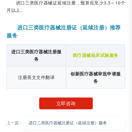
进口三类医疗器械证延续注册，预算应至少3.5～10个
月以上。
进口三类医疗器械注册证（延续注册）推荐
服务
进口三类医疗器械注册服
医疗器械临床试验服务
务
创新医疗器械审批申请服
注册英文文件翻译
务
立即咨询
上一篇：
进口二类医疗器械注册证（延续注册）服务