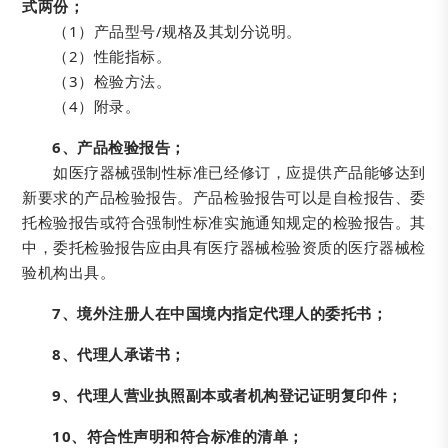
式两份；
（1）产品型号/规格及其划分说明。
（2）性能指标。
（3）检验方法。
（4）附录。
6、产品检验报告；
如医疗器械强制性标准已经修订，应提供产品能够达到
新要求的产品检验报告。产品检验报告可以是自检报告、委
托检验报告或符合强制性标准实施通知规定的检验报告。其
中，委托检验报告应由具有医疗器械检验资质的医疗器械检
验机构出具。
7、境外注册人在中国境内指定代理人的委托书；
8、代理人承诺书；
9、代理人营业执照副本或者机构登记证明复印件；
10、符合性声明和符合标准的清单；