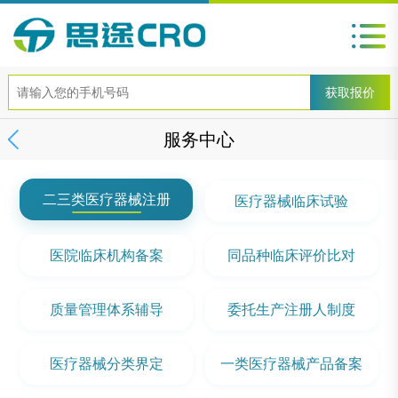
服务中心
二三类医疗器械注册
医疗器械临床试验
医院临床机构备案
同品种临床评价比对
质量管理体系辅导
委托生产注册人制度
医疗器械分类界定
一类医疗器械产品备案