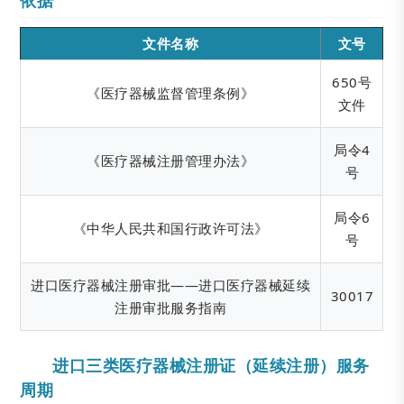
文件名称
文号
650号
《医疗器械监督管理条例》
文件
局令4
《医疗器械注册管理办法》
号
局令6
《中华人民共和国行政许可法》
号
进口医疗器械注册审批——进口医疗器械延续
30017
注册审批服务指南
进口三类医疗器械注册证（延续注册）服务
周期