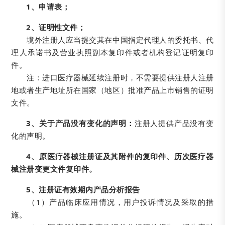
1、申请表；
2、证明性文件；
境外注册人应当提交其在中国指定代理人的委托书、代
理人承诺书及营业执照副本复印件或者机构登记证明复印
件。
注：进口医疗器械延续注册时，不需要提供注册人注册
地或者生产地址所在国家（地区）批准产品上市销售的证明
文件。
3、关于产品没有变化的声明：
注册人提供产品没有变
化的声明。
4、原医疗器械注册证及其附件的复印件、历次医疗器
械注册变更文件复印件。
5、注册证有效期内产品分析报告
（1）产品临床应用情况，用户投诉情况及采取的措
施。