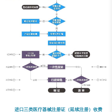
进口三类医疗器械注册证（延续注册）收费