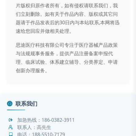
片版权归原作者所有，如有侵权请联系我们，我
们立刻删除。如有关于作品内容、版权或其它问
题请于作品发表后的30日内与本站联系,本网将迅
速给您回应并做相关处理。
思途医疗科技有限公司专注于医疗器械产品政策
与法规规事务服务，提供产品注册备案申报代
理、临床试验、体系建立辅导、分类界定、申请
创新办理服务。
联系我们
加急热线：
186-0382-3911
联系人：高先生
电话：
188-5510-7179