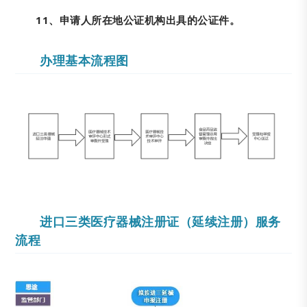
11、申请人所在地公证机构出具的公证件。
办理基本流程图
进口三类医疗器械注册证（延续注册）服务
流程