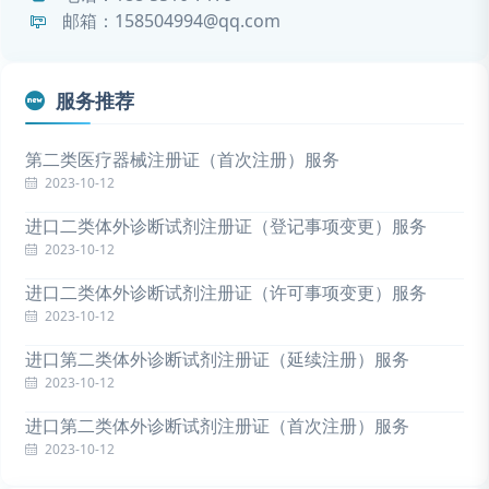
邮箱：158504994@qq.com
服务推荐
第二类医疗器械注册证（首次注册）服务
2023-10-12
进口二类体外诊断试剂注册证（登记事项变更）服务
2023-10-12
进口二类体外诊断试剂注册证（许可事项变更）服务
2023-10-12
进口第二类体外诊断试剂注册证（延续注册）服务
2023-10-12
进口第二类体外诊断试剂注册证（首次注册）服务
2023-10-12