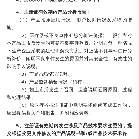
4、注册证有效期内产品分析报告；
（1）产品临床应用情况，用户投诉情况及采取的措
施。
（2）医疗器械不良事件汇总分析评价报告，报告应对
本产品上市后发生的可疑不良事件列表、说明在每一种情况
下生产企业采取的处理和解决方案。对上述不良事件进行分
析评价，阐明不良事件发生的原因并对其安全性、有效性的
影响予以说明。
（3）产品市场情况说明。
（4）产品监督抽验情况（如有）。
（5）如上市后发生了召回，应当说明召回原因、过程
和处理结果。
（6）原医疗器械注册证中载明要求继续完成工作的，
应当提供相关总结报告，并附相应资料。
5、注册证有效期内发生涉及产品技术要求变更的，提
交根据变更文件修改的产品说明书和/或产品技术要求各一