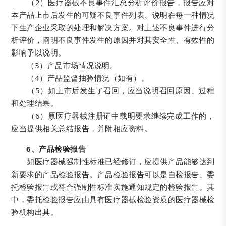
（2）医疗器械不良事件汇总分析评价报告，报告应对
本产品上市后发生的可疑不良事件列表、说明在每一种情况
下生产企业采取的处理和解决方案。对上述不良事件进行分
析评价，阐明不良事件发生的原因并对其安全性、有效性的
影响予以说明。
（3）产品市场情况说明。
（4）产品监督抽验情况（如有）。
（5）如上市后发生了召回，应当说明召回原因、过程
和处理结果。
（6）原医疗器械注册证中载明要求继续完成工作的，
应当提供相关总结报告，并附相应资料。
6、产品检验报告
如医疗器械强制性标准已经修订，应提供产品能够达到
新要求的产品检验报告。产品检验报告可以是自检报告、委
托检验报告或符合强制性标准实施通知规定的检验报告。其
中，委托检验报告应由具有医疗器械检验资质的医疗器械检
验机构出具。