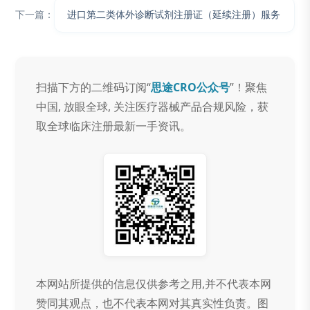
下一篇：
进口第二类体外诊断试剂注册证（延续注册）服务
扫描下方的二维码订阅“
思途CRO公众号
”！聚焦
中国, 放眼全球, 关注医疗器械产品合规风险，获
取全球临床注册最新一手资讯。
本网站所提供的信息仅供参考之用,并不代表本网
赞同其观点，也不代表本网对其真实性负责。图