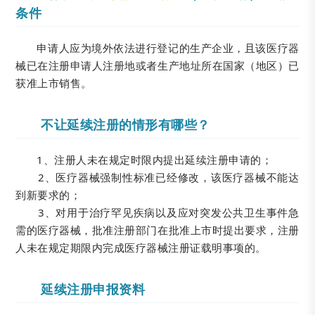
条件
申请人应为境外依法进行登记的生产企业，且该医疗器
械已在注册申请人注册地或者生产地址所在国家（地区）已
获准上市销售。
不让延续注册的情形有哪些？
1、注册人未在规定时限内提出延续注册申请的；
2、医疗器械强制性标准已经修改，该医疗器械不能达
到新要求的；
3、对用于治疗罕见疾病以及应对突发公共卫生事件急
需的医疗器械，批准注册部门在批准上市时提出要求，注册
人未在规定期限内完成医疗器械注册证载明事项的。
延续注册申报资料