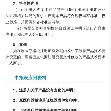
7、符合性声明
（1）注册人声明本产品符合《医疗器械注册管理办
法》和相关法规的要求；声明本产品符合现行国家标准、行
业标准，并提供符合标准的清单。
（2）所提交资料真实性的自我保证声明（进口产品由
注册人和代理人分别出具）。
8、其他
如在原医疗器械注册证有效期内发生了涉及产品技术要
求变更的，应当提交依据注册变更文件修改的产品技术要求
一式两份。
申报表应附资料
1、注册人关于产品没有变化的声明；
2、原医疗器械注册证机器附件复印件；
3、历次医疗器械注册变更文件复印件；