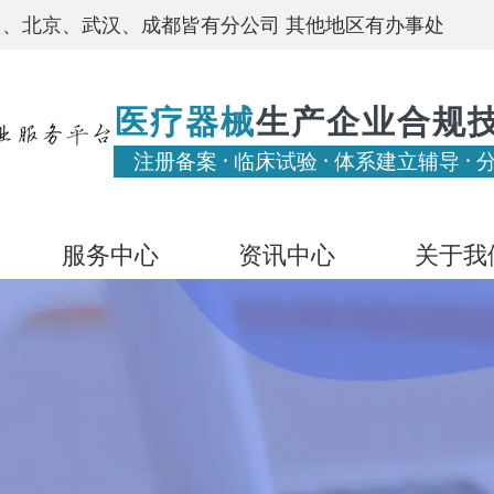
、北京、武汉、成都皆有分公司 其他地区有办事处
医疗器械
生产企业合规
注册备案 · 临床试验 · 体系建立辅导 · 
服务中心
资讯中心
关于我