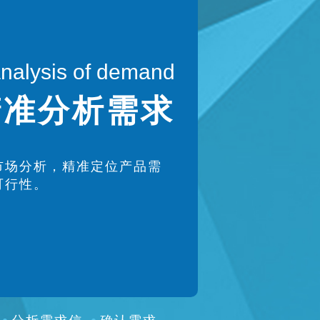
analysis of demand
精准分析需求
市场分析，精准定位产品需
可行性。
分析需求信
确认需求