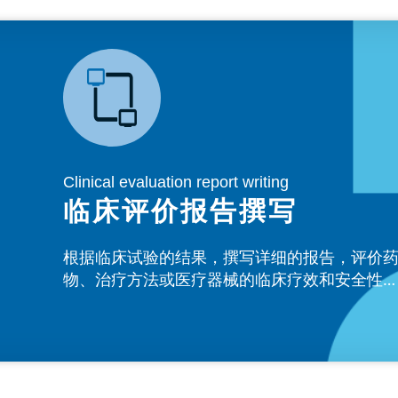
Clinical evaluation report writing
临床评价报告撰写
根据临床试验的结果，撰写详细的报告，评价
物、治疗方法或医疗器械的临床疗效和安全性
为其获得上市批准提供支持。