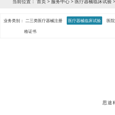
当前位置：
首页
>
服务中心
>
医疗器械临床试验
业务类别：
二三类医疗器械注册
医疗器械临床试验
医院
格证书
思途