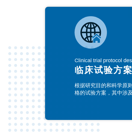
Clinical trial protocol de
临床试验方
根据研究目的和科学原
格的试验方案，其中涉
照组等。