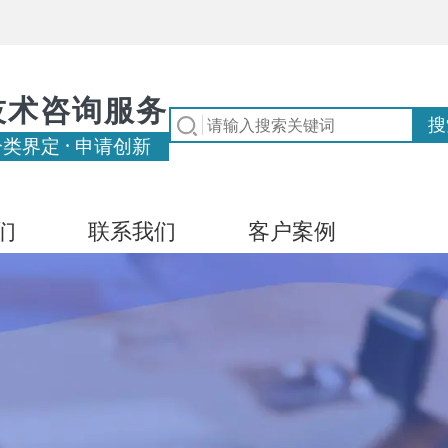
技术咨询服务
分类界定 · 申请创新
们
联系我们
客户案例