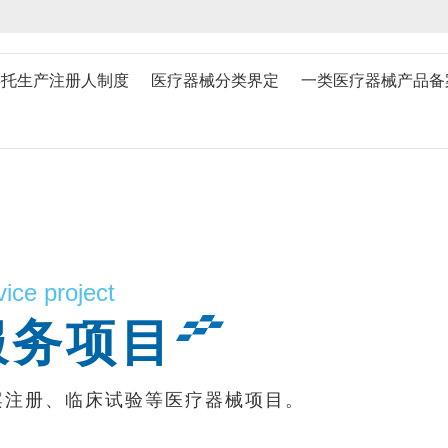
委托生产注册人制度
医疗器械分类界定
一类医疗器械产品备
vice project
服务项目
案注册、临床试验等医疗器械项目。