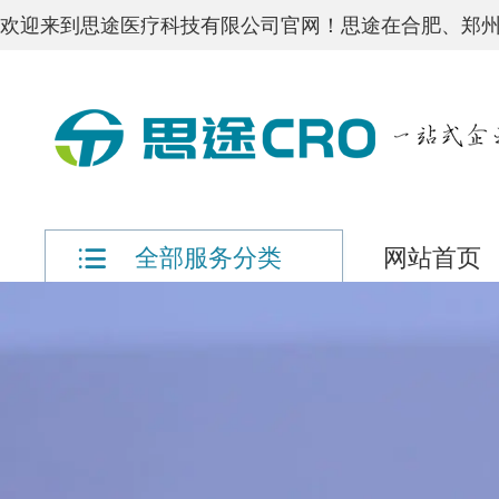
欢迎来到思途医疗科技有限公司官网！思途在合肥、郑州
网站首页
全部服务分类