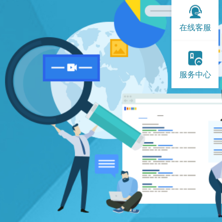
在线客服
服务中心