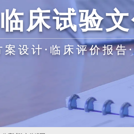
临床试验文
方案设计·临床评价报告