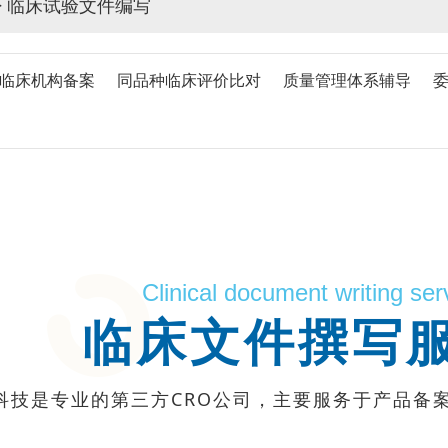
>
临床试验文件编写
临床机构备案
同品种临床评价比对
质量管理体系辅导
Clinical document writing ser
临床文件撰写
科技是专业的第三方CRO公司，主要服务于产品备