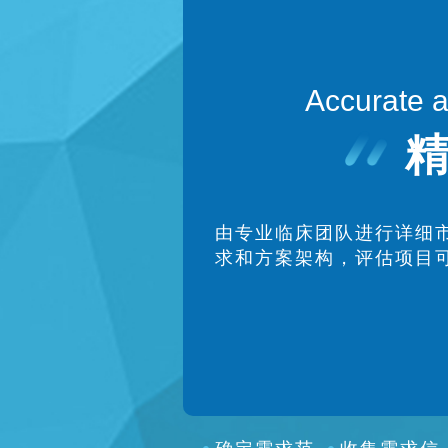
Accurate 
由专业临床团队进行详细
求和方案架构，评估项目
确定需求范
收集需求信