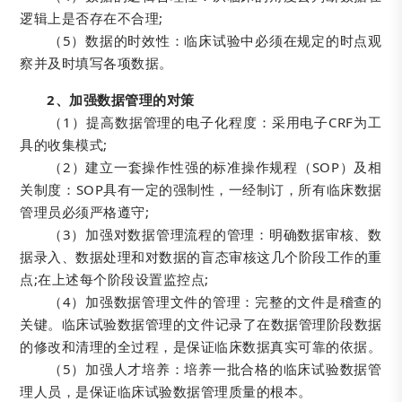
逻辑上是否存在不合理;
（5）数据的时效性：临床试验中必须在规定的时点观
察并及时填写各项数据。
2、加强数据管理的对策
（1）提高数据管理的电子化程度：采用电子CRF为工
具的收集模式;
（2）建立一套操作性强的标准操作规程（SOP）及相
关制度：SOP具有一定的强制性，一经制订，所有临床数据
管理员必须严格遵守;
（3）加强对数据管理流程的管理：明确数据审核、数
据录入、数据处理和对数据的盲态审核这几个阶段工作的重
点;在上述每个阶段设置监控点;
（4）加强数据管理文件的管理：完整的文件是稽查的
关键。临床试验数据管理的文件记录了在数据管理阶段数据
的修改和清理的全过程，是保证临床数据真实可靠的依据。
（5）加强人才培养：培养一批合格的临床试验数据管
理人员，是保证临床试验数据管理质量的根本。