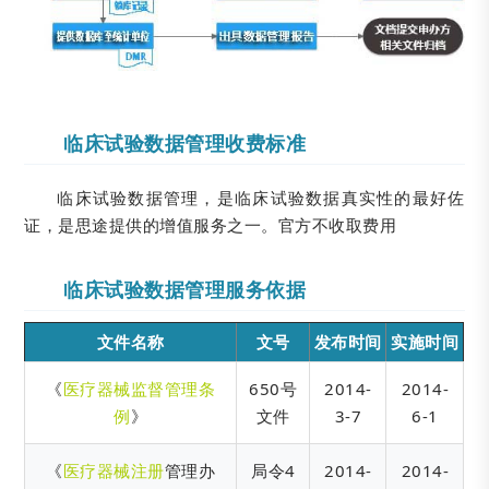
临床试验数据管理收费标准
临床试验数据管理，是临床试验数据真实性的最好佐
证，是思途提供的增值服务之一。官方不收取费用
临床试验数据管理服务依据
文件名称
文号
发布时间
实施时间
《
医疗器械监督管理条
650号
2014-
2014-
例
》
文件
3-7
6-1
《
医疗器械注册
管理办
局令4
2014-
2014-