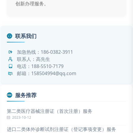
创新办理服务。
联系我们
加急热线：
186-0382-3911
联系人：高先生
电话：
188-5510-7179
邮箱：158504994@qq.com
服务推荐
第二类医疗器械注册证（首次注册）服务
2023-10-12
进口二类体外诊断试剂注册证（登记事项变更）服务