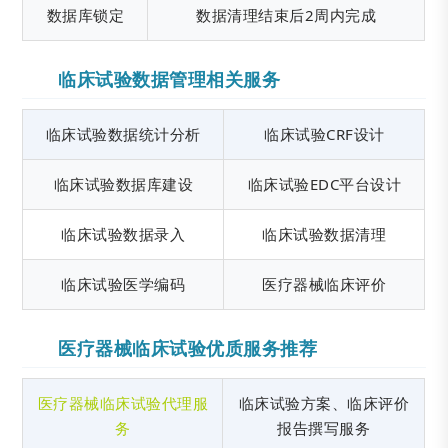
数据库锁定
数据清理结束后2周内完成
临床试验数据管理相关服务
临床试验数据统计分析
临床试验CRF设计
临床试验数据库建设
临床试验EDC平台设计
临床试验数据录入
临床试验数据清理
临床试验医学编码
医疗器械临床评价
医疗器械临床试验优质服务推荐
医疗器械临床试验代理服
临床试验方案、临床评价
务
报告撰写服务