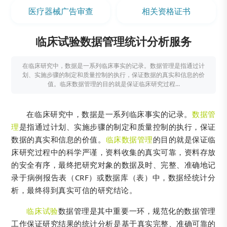
医疗器械广告审查
相关资格证书
临床试验数据管理统计分析服务
在临床研究中，数据是一系列临床事实的记录。数据管理是指通过计
划、实施步骤的制定和质量控制的执行，保证数据的真实和信息的价
值。临床数据管理的目的就是保证临床研究过程...
在临床研究中，数据是一系列临床事实的记录。
数据管
理
是指通过计划、实施步骤的制定和质量控制的执行，保证
数据的真实和信息的价值。
临床数据管理
的目的就是保证临
床研究过程中的科学严谨，资料收集的真实可靠，资料存放
的安全有序，最终把研究对象的数据及时、完整、准确地记
录于病例报告表（CRF）或数据库（表）中，数据经统计分
析，最终得到真实可信的研究结论。
临床试验
数据管理是其中重要一环，规范化的数据管理
工作保证研究结果的统计分析是基于真实完整、准确可靠的