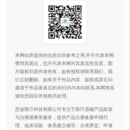
本网站所提供的信息仅供参考之用,并不代表本网
赞同其观点，也不代表本网对其真实性负责。图
片版权归原作者所有，如有侵权请联系我们，我
们立刻删除。如有关于作品内容、版权或其它问
题请于作品发表后的30日内与本站联系,本网将迅
速给您回应并做相关处理。
思途医疗科技有限公司专注于医疗器械产品政策
与法规规事务服务，提供产品注册备案申报代
理、临床试验、体系建立辅导、分类界定、申请