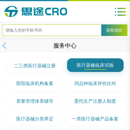
服务中心
医疗器械临床试验
二三类医疗器械注册
医院临床机构备案
同品种临床评价比对
质量管理体系辅导
委托生产注册人制度
医疗器械分类界定
一类医疗器械产品备案