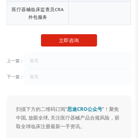
医疗器械临床监查员CRA
外包服务
立即咨询
上一篇：
暂无
下一篇：
暂无
扫描下方的二维码订阅“
思途CRO公众号
”！聚焦
中国, 放眼全球, 关注医疗器械产品合规风险，获
取全球临床注册最新一手资讯。