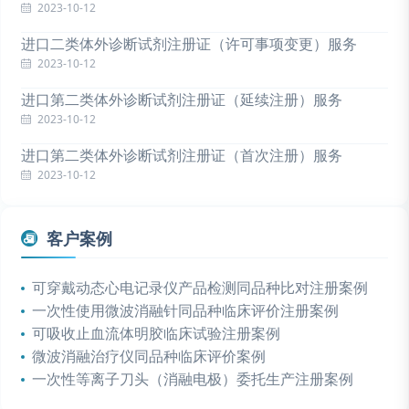
2023-10-12
进口二类体外诊断试剂注册证（许可事项变更）服务
2023-10-12
进口第二类体外诊断试剂注册证（延续注册）服务
2023-10-12
进口第二类体外诊断试剂注册证（首次注册）服务
2023-10-12
客户案例
可穿戴动态心电记录仪产品检测同品种比对注册案例
一次性使用微波消融针同品种临床评价注册案例
可吸收止血流体明胶临床试验注册案例
微波消融治疗仪同品种临床评价案例
一次性等离子刀头（消融电极）委托生产注册案例