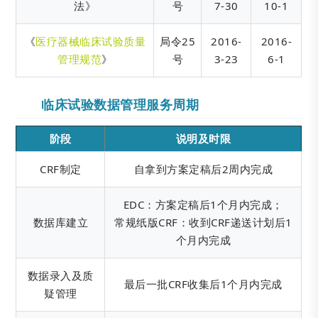
法》
号
7-30
10-1
《
医疗器械临床试验质量
局令25
2016-
2016-
管理规范
》
号
3-23
6-1
临床试验数据管理服务周期
阶段
说明及时限
CRF制定
自拿到方案定稿后2周内完成
EDC：方案定稿后1个月内完成；
数据库建立
常规纸版CRF：收到CRF递送计划后1
个月内完成
数据录入及质
最后一批CRF收集后1个月内完成
疑管理