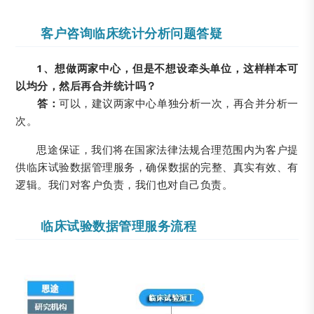
客户咨询临床统计分析问题答疑
1、想做两家中心，但是不想设牵头单位，这样样本可
以均分，然后再合并统计吗？
答：
可以，建议两家中心单独分析一次，再合并分析一
次。
思途保证，我们将在国家法律法规合理范围内为客户提
供临床试验数据管理服务，确保数据的完整、真实有效、有
逻辑。我们对客户负责，我们也对自己负责。
临床试验数据管理服务流程