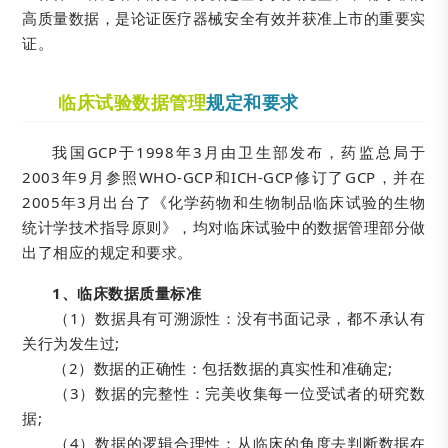
高质量数据，是论证医疗器械安全有效并获准上市的重要实
证。
临床试验数据管理
规定和要求
我国GCP于1998年3月由卫生部发布，药监总局于
2003年9月参照WHO-GCP和ICH-GCP修订了GCP，并在
2005年3月出台了《化学药物和生物制品临床试验的生物
统计学技术指导原则》，均对临床试验中的数据管理部分做
出了相应的规定和要求。
1、临床数据质量标准
（1）数据具有可溯源性：没有书面记录，都不承认有
关行为发生过;
（2）数据的正确性：包括数据的真实性和准确定;
（3）数据的完整性：完美收集每一位受试者的研究数
据;
（4）数据的逻辑合理性：从临床的角度去判断数据在