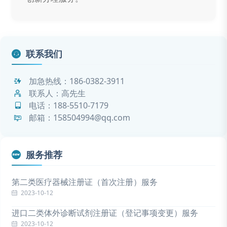
联系我们
加急热线：
186-0382-3911
联系人：高先生
电话：
188-5510-7179
邮箱：158504994@qq.com
服务推荐
第二类医疗器械注册证（首次注册）服务
2023-10-12
进口二类体外诊断试剂注册证（登记事项变更）服务
2023-10-12