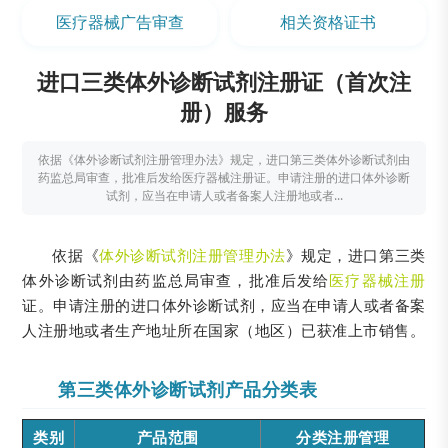
医疗器械广告审查
相关资格证书
进口三类体外诊断试剂注册证（首次注
册）服务
依据《体外诊断试剂注册管理办法》规定，进口第三类体外诊断试剂由
药监总局审查，批准后发给医疗器械注册证。申请注册的进口体外诊断
试剂，应当在申请人或者备案人注册地或者...
依据《
体外诊断试剂注册管理办法
》规定，进口第三类
体外诊断试剂由药监总局审查，批准后发给
医疗器械注册
证。申请注册的进口体外诊断试剂，应当在申请人或者备案
人注册地或者生产地址所在国家（地区）已获准上市销售。
第三类体外诊断试剂产品分类表
类别
产品范围
分类注册管理