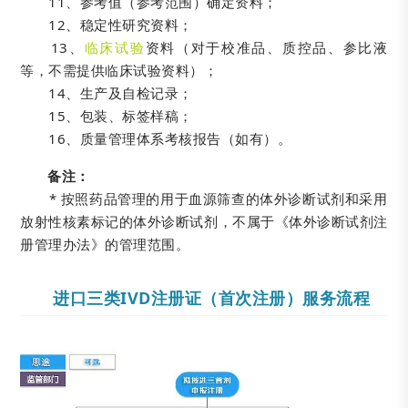
11、参考值（参考范围）确定资料；
12、稳定性研究资料；
13、
临床试验
资料（对于校准品、质控品、参比液
等，不需提供临床试验资料）；
14、生产及自检记录；
15、包装、标签样稿；
16、质量管理体系考核报告（如有）。
备注：
* 按照药品管理的用于血源筛查的体外诊断试剂和采用
放射性核素标记的体外诊断试剂，不属于《体外诊断试剂注
册管理办法》的管理范围。
进口三类IVD注册证（首次注册）服务流程