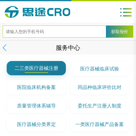
服务中心
二三类医疗器械注册
医疗器械临床试验
医院临床机构备案
同品种临床评价比对
质量管理体系辅导
委托生产注册人制度
医疗器械分类界定
一类医疗器械产品备案