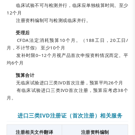
临床试验不可与检测并行，临床应单独核算时间。至少
12个月
注册资料编制可与检测或临床并行。
受理后
CFDA法定消耗预算10个月。（188工日，20工日/
月，不计节假） 至少10个月
发补时限0~12个月视产品首次申报资料情况而定。平
均6个月
预算合计
无临床试验进口三类IVD首次注册，预算平均26个月
有临床试验进口三类IVD首次注册，预算应考虑38个
月。
进口三类IVD注册证（首次注册）相关服务
注册相关文件翻译
注册资料编制