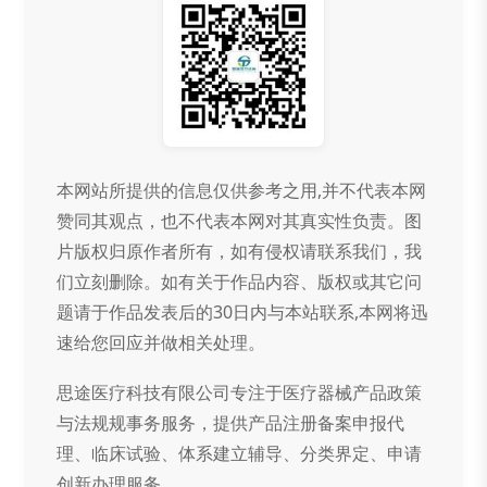
本网站所提供的信息仅供参考之用,并不代表本网
赞同其观点，也不代表本网对其真实性负责。图
片版权归原作者所有，如有侵权请联系我们，我
们立刻删除。如有关于作品内容、版权或其它问
题请于作品发表后的30日内与本站联系,本网将迅
速给您回应并做相关处理。
思途医疗科技有限公司专注于医疗器械产品政策
与法规规事务服务，提供产品注册备案申报代
理、临床试验、体系建立辅导、分类界定、申请
创新办理服务。