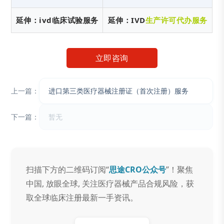
延伸：ivd临床试验服务
延伸：IVD
生产许可代办服务
立即咨询
上一篇：
进口第三类医疗器械注册证（首次注册）服务
下一篇：
暂无
扫描下方的二维码订阅“
思途CRO公众号
”！聚焦
中国, 放眼全球, 关注医疗器械产品合规风险，获
取全球临床注册最新一手资讯。