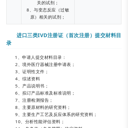
关的试剂；
8、与变态反应（过敏
原）相关的试剂；
进口三类IVD注册证（首次注册）提交材料目
录
1、申请人提交材料目录：
2、境外医疗器械注册申请表；
3、证明性文件；
4、综述资料
5、产品说明书；
6、拟订产品标准及标准说明；
7、注册检测报告；
8、主要原材料的研究资料；
9、主要生产工艺及反应体系的研究资料；
10、分析性能评估资料；