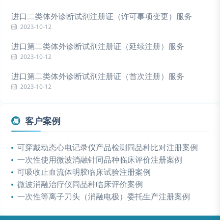
进口二类体外诊断试剂注册证（许可事项变更）服务
2023-10-12
进口第二类体外诊断试剂注册证（延续注册）服务
2023-10-12
进口第二类体外诊断试剂注册证（首次注册）服务
2023-10-12
客户案例
可穿戴动态心电记录仪产品检测同品种比对注册案例
一次性使用微波消融针同品种临床评价注册案例
可吸收止血流体明胶临床试验注册案例
微波消融治疗仪同品种临床评价案例
一次性等离子刀头（消融电极）委托生产注册案例