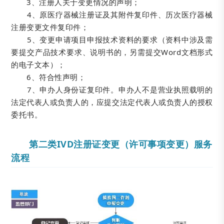
3、注册人关于变更情况的声明；
4、原医疗器械注册证及其附件复印件、历次医疗器械
注册变更文件复印件；
5、变更申请项目申报技术资料的要求（资料中涉及需
要提交产品技术要求、说明书的，另需提交Word文档形式
的电子文本）；
6、符合性声明；
7、申办人身份证复印件。申办人不是营业执照载明的
法定代表人或负责人的，应提交法定代表人或负责人的授权
委托书。
第二类IVD注册证变更（许可事项变更）服务
流程