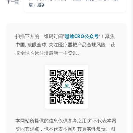
下一篇：
更）服务
扫描下方的二维码订阅“
思途CRO公众号
”！聚焦
中国, 放眼全球, 关注医疗器械产品合规风险，获
取全球临床注册最新一手资讯。
本网站所提供的信息仅供参考之用,并不代表本网
赞同其观点，也不代表本网对其真实性负责。图