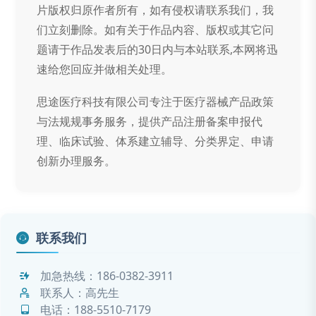
片版权归原作者所有，如有侵权请联系我们，我
们立刻删除。如有关于作品内容、版权或其它问
题请于作品发表后的30日内与本站联系,本网将迅
速给您回应并做相关处理。
思途医疗科技有限公司专注于医疗器械产品政策
与法规规事务服务，提供产品注册备案申报代
理、临床试验、体系建立辅导、分类界定、申请
创新办理服务。
联系我们
加急热线：
186-0382-3911
联系人：高先生
电话：
188-5510-7179