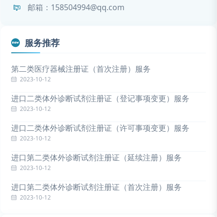
邮箱：158504994@qq.com
服务推荐
第二类医疗器械注册证（首次注册）服务
2023-10-12
进口二类体外诊断试剂注册证（登记事项变更）服务
2023-10-12
进口二类体外诊断试剂注册证（许可事项变更）服务
2023-10-12
进口第二类体外诊断试剂注册证（延续注册）服务
2023-10-12
进口第二类体外诊断试剂注册证（首次注册）服务
2023-10-12