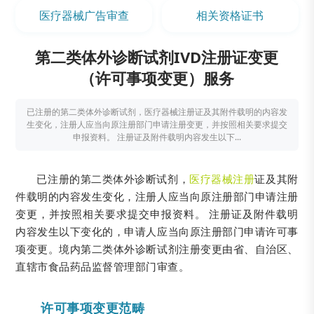
医疗器械广告审查
相关资格证书
第二类体外诊断试剂IVD注册证变更
（许可事项变更）服务
已注册的第二类体外诊断试剂，医疗器械注册证及其附件载明的内容发
生变化，注册人应当向原注册部门申请注册变更，并按照相关要求提交
申报资料。 注册证及附件载明内容发生以下...
已注册的第二类体外诊断试剂，
医疗器械注册
证及其附
件载明的内容发生变化，注册人应当向原注册部门申请注册
变更，并按照相关要求提交申报资料。 注册证及附件载明
内容发生以下变化的，申请人应当向原注册部门申请许可事
项变更。境内第二类体外诊断试剂注册变更由省、自治区、
直辖市食品药品监督管理部门审查。
许可事项变更范畴