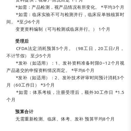
*如需：产品检测，视产品情况有所变化。 *平均3个月
*如需：临床实验不可与检测并行，临床应单独核算时
间。 *至少6个月
变更资料编制（可与检测或临床并行。） 1个月
受理后
CFDA法定消耗预算5个月。（98工日，20工日/月，
不计节假） 至少5个月
*发补（如适用）：1、发补资料准备时限0~12个月视
产品递交的申报资料情况而定。 *平均6个月
*发补（如适用）：2、发补技术评审时间预计消耗3个
月（60工作日） *3个月
*如需：体系考核，注册受理后，额外30工作日 *1.5
个月
预算合计
无需重新检测、临床、体考、发补 预算平均8个月