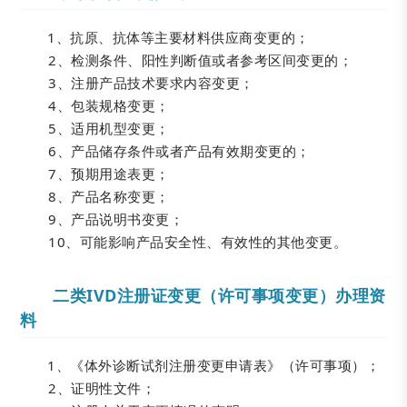
1、抗原、抗体等主要材料供应商变更的；
2、检测条件、阳性判断值或者参考区间变更的；
3、注册产品技术要求内容变更；
4、包装规格变更；
5、适用机型变更；
6、产品储存条件或者产品有效期变更的；
7、预期用途表更；
8、产品名称变更；
9、产品说明书变更；
10、可能影响产品安全性、有效性的其他变更。
二类IVD注册证变更（许可事项变更）办理资
料
1、《体外诊断试剂注册变更申请表》（许可事项）；
2、证明性文件；