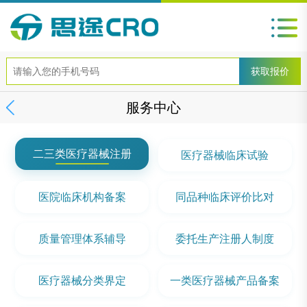
服务中心
二三类医疗器械注册
医疗器械临床试验
医院临床机构备案
同品种临床评价比对
质量管理体系辅导
委托生产注册人制度
医疗器械分类界定
一类医疗器械产品备案