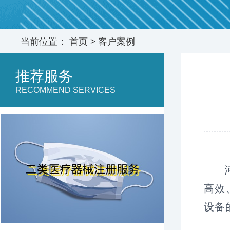
当前位置：
首页
>
客户案例
推荐服务
RECOMMEND SERVICES
高效
设备