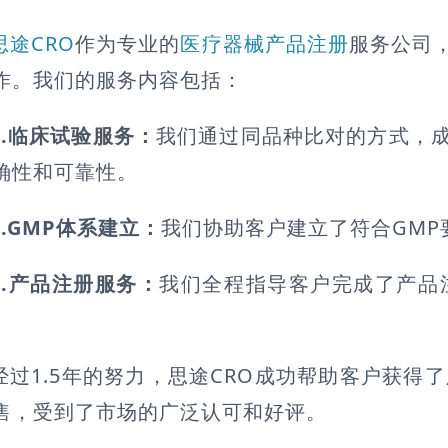
思途CRO
作为专业的
医疗器械产品注册
服务公司
作。我们的服务内容包括：
1.临床试验服务：
我们通过同品种比对的方式，
确性和可靠性。
2.GMP体系建立：
我们协助客户建立了符合GM
3.产品注册服务：
我们全程指导客户完成了产品
经过1.5年的努力，思途CRO成功帮助客户获得
售，受到了市场的广泛认可和好评。