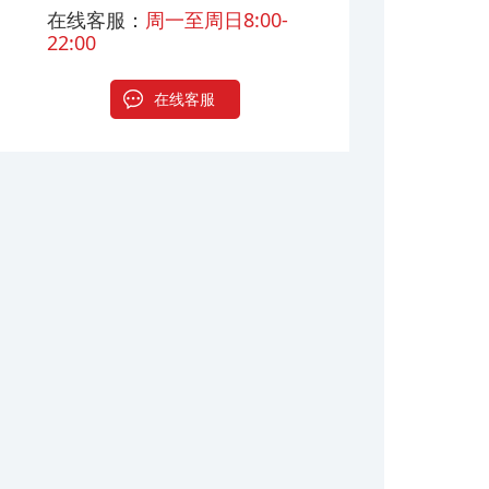
在线客服：
周一至周日8:00-
22:00
在线客服