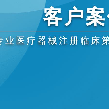
客户案
专业医疗器械注册临床