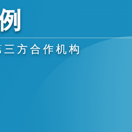
例
第三方合作机构