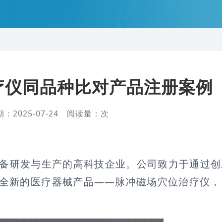
疗仪同品种比对产品注册案例
：2025-07-24 阅读量：
次
设备研发与生产的高科技企业。公司致力于通过
款全新的医疗器械产品——脉冲磁场穴位治疗仪