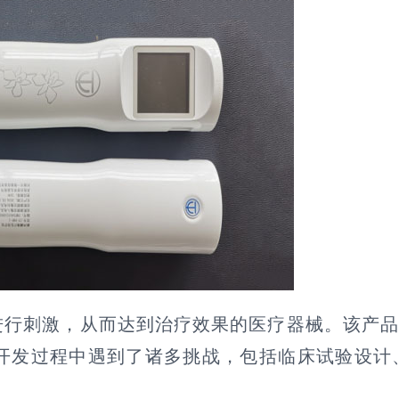
进行刺激，从而达到治疗效果的医疗器械。该产
开发过程中遇到了诸多挑战，包括临床试验设计