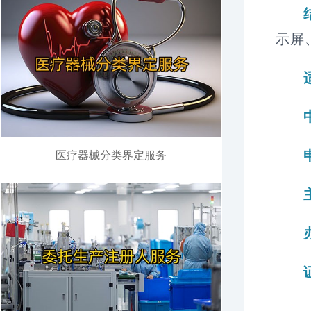
示屏
医疗器械分类界定服务