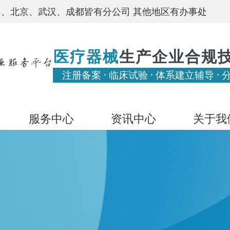
、北京、武汉、成都皆有分公司 其他地区有办事处
医疗器械
生产企业合规
注册备案 · 临床试验 · 体系建立辅导 · 
服务中心
资讯中心
关于我