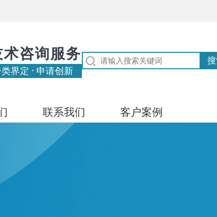
技术咨询服务
分类界定 · 申请创新
们
联系我们
客户案例