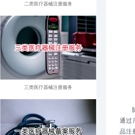
二类医疗器械注册服务
三类医疗器械注册服务
通过
品注