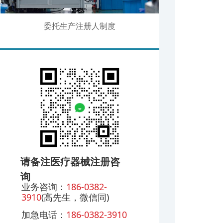
委托生产注册人制度
请备注医疗器械注册咨
询
业务咨询：
186-0382-
3910
(高先生，微信同)
加急电话：
186-0382-3910