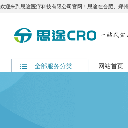
欢迎来到思途医疗科技有限公司官网！思途在合肥、郑州
网站首页
全部服务分类