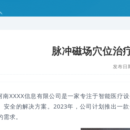
脉冲磁场穴位治
发布日期
河南XXXX信息有限公司是一家专注于智能医疗
、安全的解决方案。2023年，公司计划推出一
的需求。