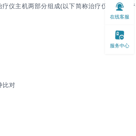
疗仪主机两部分组成(以下简称治疗仪)，其治
在线客服
服务中心
种比对