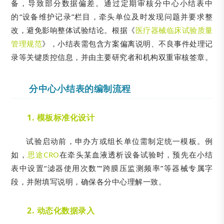
备，导致部分数据偏差。通过定期审核分中心小结表中
的“设备维护记录”栏目，牵头单位及时发现问题并要求整
改，避免影响整体试验结论。根据《
医疗器械临床试验质量
管理规范
》，小结表需包含方案偏离说明、不良事件处理记
录等关键质控信息，并由主要研究者和机构双重审核签章。
分中心小结表的编制流程
1. 模板标准化设计
试验启动前，申办方或组长单位需制定统一模板。例
如，
思途CRO
在牵头某血液透析设备试验时，预先在小结
表中设置“滤器使用次数”“跨膜压监测频率”等器械专属字
段，并附填写说明，确保各分中心理解一致。
2. 动态化数据录入