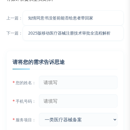
上一篇：
知情同意书没签前能否给患者带回家
下一篇：
2025版移动医疗器械注册技术审批全流程解析
请将您的需求告诉思途
*
您的姓名：
*
手机号码：
*
服务项目：