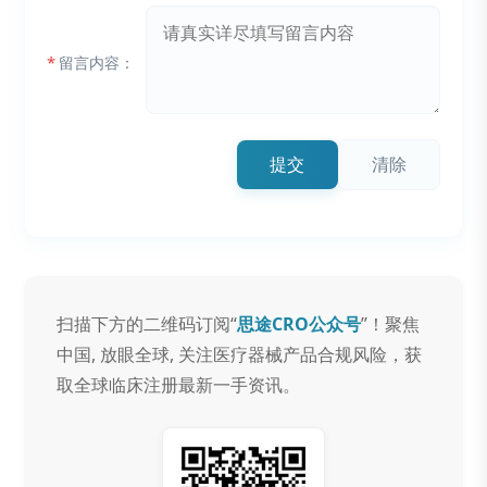
*
留言内容：
提交
清除
扫描下方的二维码订阅“
思途CRO公众号
”！聚焦
中国, 放眼全球, 关注医疗器械产品合规风险，获
取全球临床注册最新一手资讯。