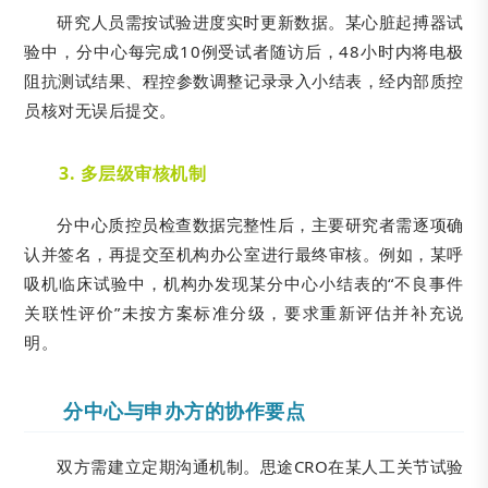
研究人员需按试验进度实时更新数据。某心脏起搏器试
验中，分中心每完成10例受试者随访后，48小时内将电极
阻抗测试结果、程控参数调整记录录入小结表，经内部质控
员核对无误后提交。
3. 多层级审核机制
分中心质控员检查数据完整性后，主要研究者需逐项确
认并签名，再提交至机构办公室进行最终审核。例如，某呼
吸机临床试验中，机构办发现某分中心小结表的“不良事件
关联性评价”未按方案标准分级，要求重新评估并补充说
明。
分中心与申办方的协作要点
双方需建立定期沟通机制。思途CRO在某人工关节试验