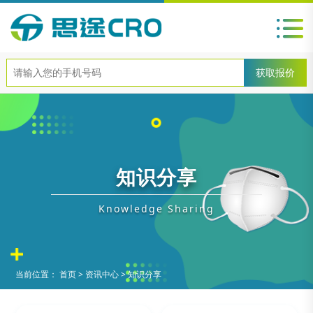
知识分享
Knowledge Sharing
当前位置：
首页
>
资讯中心
>
知识分享