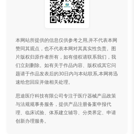
本网站所提供的信息仅供参考之用,并不代表本网
赞同其观点，也不代表本网对其真实性负责。图
片版权归原作者所有，如有侵权请联系我们，我
们立刻删除。如有关于作品内容、版权或其它问
题请于作品发表后的30日内与本站联系,本网将迅
速给您回应并做相关处理。
思途医疗科技有限公司专注于医疗器械产品政策
与法规规事务服务，提供产品注册备案申报代
理、临床试验、体系建立辅导、分类界定、申请
创新办理服务。