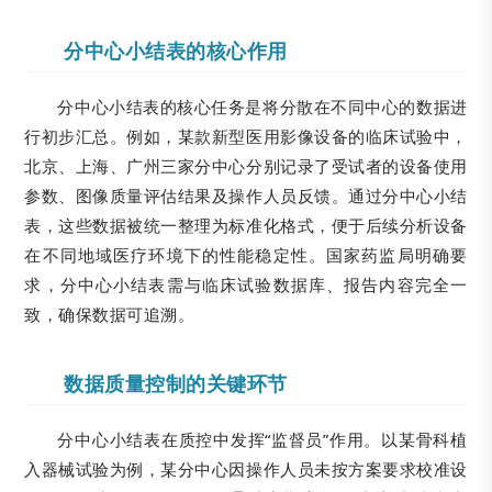
分中心小结表的核心作用
分中心小结表的核心任务是将分散在不同中心的数据进
行初步汇总。例如，某款新型医用影像设备的临床试验中，
北京、上海、广州三家分中心分别记录了受试者的设备使用
参数、图像质量评估结果及操作人员反馈。通过分中心小结
表，这些数据被统一整理为标准化格式，便于后续分析设备
在不同地域医疗环境下的性能稳定性。国家药监局明确要
求，分中心小结表需与临床试验数据库、报告内容完全一
致，确保数据可追溯。
数据质量控制的关键环节
分中心小结表在质控中发挥“监督员”作用。以某骨科植
入器械试验为例，某分中心因操作人员未按方案要求校准设