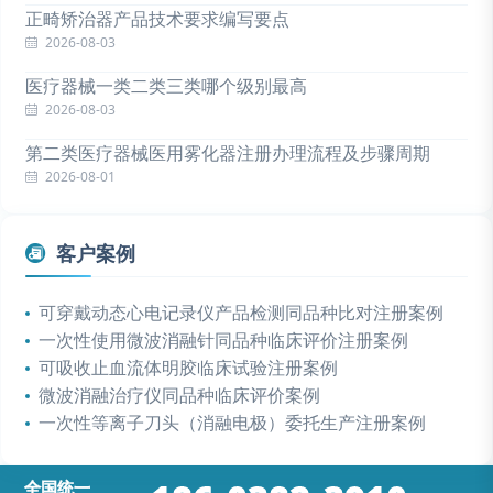
正畸矫治器产品技术要求编写要点
2026-08-03
医疗器械一类二类三类哪个级别最高
2026-08-03
第二类医疗器械医用雾化器注册办理流程及步骤周期
2026-08-01
客户案例
可穿戴动态心电记录仪产品检测同品种比对注册案例
一次性使用微波消融针同品种临床评价注册案例
可吸收止血流体明胶临床试验注册案例
微波消融治疗仪同品种临床评价案例
一次性等离子刀头（消融电极）委托生产注册案例
全国统一