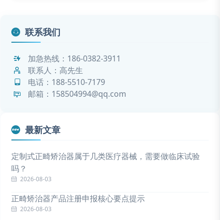
联系我们
加急热线：
186-0382-3911
联系人：高先生
电话：
188-5510-7179
邮箱：158504994@qq.com
最新文章
定制式正畸矫治器属于几类医疗器械，需要做临床试验
吗？
2026-08-03
正畸矫治器产品注册申报核心要点提示
2026-08-03