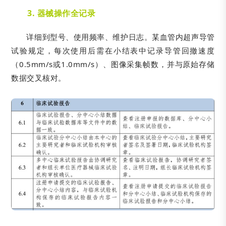
3. 器械操作全记录
详细到型号、使用频率、维护日志。某血管内超声导管
试验规定，每次使用后需在小结表中记录导管回撤速度
（0.5mm/s或1.0mm/s）、图像采集帧数，并与原始存储
数据交叉核对。