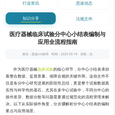
行业资讯
思途动态
知识分享
法规文件
医疗器械临床试验分中心小结表编制与
应用全流程指南
来自：思途cro咨询 时间：2025-05-19 浏览：
次
作为医疗器械
临床试验
的核心环节，分中心小结表承担
着整合数据、监督质量、保障合规的关键作用。这份文件不
仅是各分中心研究进展的阶段性总结，更是整个试验数据真
实性与科学性的基石。尤其在多中心试验中，不同分中心的
操作差异、数据分散等问题需要通过规范化的流程管理来解
决。以下从实际操作角度，分步骤解析分中心小结表的编制
要点与应用场景。