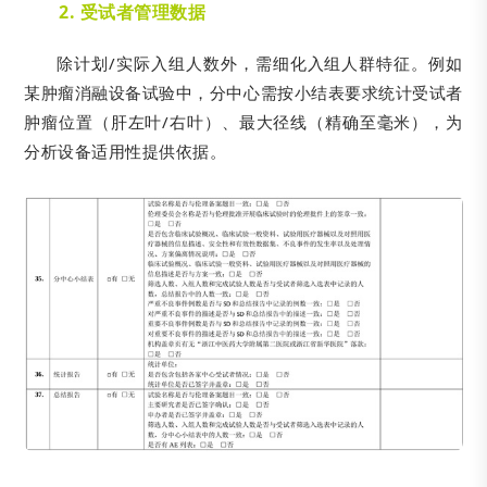
2. 受试者管理数据
除计划/实际入组人数外，需细化入组人群特征。例如
某肿瘤消融设备试验中，分中心需按小结表要求统计受试者
肿瘤位置（肝左叶/右叶）、最大径线（精确至毫米），为
分析设备适用性提供依据。