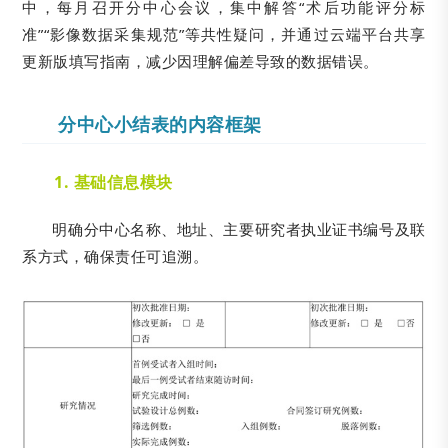
中，每月召开分中心会议，集中解答“术后功能评分标
准”“影像数据采集规范”等共性疑问，并通过云端平台共享
更新版填写指南，减少因理解偏差导致的数据错误。
分中心小结表的内容框架
1. 基础信息模块
明确分中心名称、地址、主要研究者执业证书编号及联
系方式，确保责任可追溯。