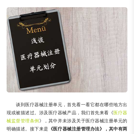
谈到医疗器械注册单元，首先看一看它都在哪些地方出
现或被描述过。涉及医疗器械产品，我们首先来看《
医疗器
械监督管理条例
》，其中并未涉及关于医疗器械注册单元的
明确描述。接下来是
《医疗器械注册管理办法》，其中有两