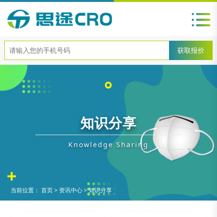
知识分享
Knowledge Sharing
当前位置：
首页
>
资讯中心
>
知识分享