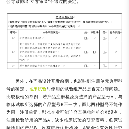
会导致做出“立卷审查”不通过的决定。
另外，在产品设计开发前期，也影响到注册单元典型型
号的确定，
临床试验
时使用的试验组产品是否充分等问题。
比较极端的举例，若产品注册检验所选择的产品型号A，与
临床试验所选择的产品型号B不一致，而此两种型号不能作
为同一注册单元，那么企业可能连弃车保帅的机会都没有，
注册检验所用的产品A，缺少临床试验的研究资料，临床试
验所用的产品B，没有进行注册检验，A安全性有效性研究