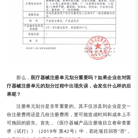
那么，
医疗器械注册单元划分重要吗？如果企业在对医
疗器械注册单元的划分过程中出现失误，会发生什么样的后
果呢？
注册单元划分是非常重要的。其不仅涉及到企业是交一
份注册费用还是几份注册费用，更可能造成时间和成本上不
可挽回的损失。首先，《医疗器械产品注册项目立卷审查要
求（试行）》（2019年 第42号）中，若此项目回答“否”，