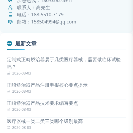
加急热线：
186-0382-3911
联系人：高先生
电话：
188-5510-7179
邮箱：158504994@qq.com
最新文章
定制式正畸矫治器属于几类医疗器械，需要做临床试验
吗？
2026-08-03
正畸矫治器产品注册申报核心要点提示
2026-08-03
正畸矫治器产品技术要求编写要点
2026-08-03
医疗器械一类二类三类哪个级别最高
2026-08-03