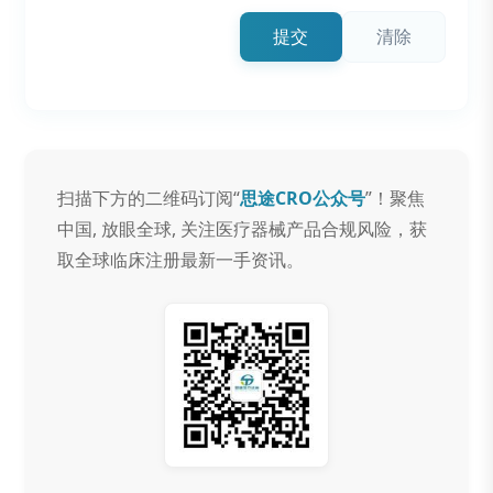
提交
清除
扫描下方的二维码订阅“
思途CRO公众号
”！聚焦
中国, 放眼全球, 关注医疗器械产品合规风险，获
取全球临床注册最新一手资讯。