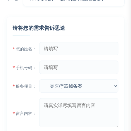
请将您的需求告诉思途
*
您的姓名：
*
手机号码：
*
服务项目：
*
留言内容：