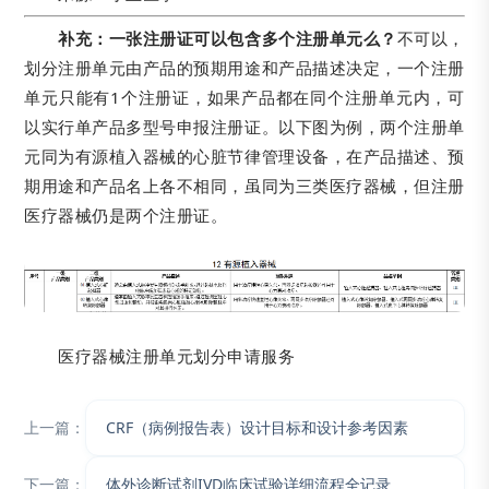
补充：一张注册证可以包含多个注册单元么？
不可以，
划分注册单元由产品的预期用途和产品描述决定，一个注册
单元只能有1个注册证，如果产品都在同个注册单元内，可
以实行单产品多型号申报注册证。以下图为例，两个注册单
元同为有源植入器械的心脏节律管理设备，在产品描述、预
期用途和产品名上各不相同，虽同为三类医疗器械，但注册
医疗器械仍是两个注册证。
医疗器械注册单元划分申请服务
上一篇：
CRF（病例报告表）设计目标和设计参考因素
下一篇：
体外诊断试剂IVD临床试验详细流程全记录