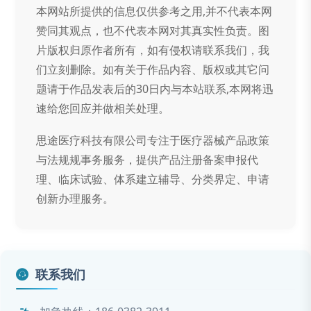
本网站所提供的信息仅供参考之用,并不代表本网
赞同其观点，也不代表本网对其真实性负责。图
片版权归原作者所有，如有侵权请联系我们，我
们立刻删除。如有关于作品内容、版权或其它问
题请于作品发表后的30日内与本站联系,本网将迅
速给您回应并做相关处理。
思途医疗科技有限公司专注于医疗器械产品政策
与法规规事务服务，提供产品注册备案申报代
理、临床试验、体系建立辅导、分类界定、申请
创新办理服务。
联系我们