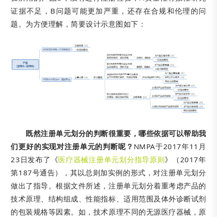
证据不足，B问题可能更加严重，还存在合规和伦理的问
题。为方便理解，简要设计示意图如下：
既然注册单元划分的判断很重要，哪些依据可以帮助我
们更好的实现对注册单元的判断呢？
NMPA于2017年11月
23日发布了《
医疗器械注册单元划分指导原则
》（2017年
第187号通告），其以总则加实例的形式，对注册单元划分
做出了指导。根据文件所述，注册单元划分着重考虑产品的
技术原理、结构组成、性能指标、适用范围及体外诊断试剂
的包装规格等因素。如，技术原理不同的无源医疗器械，原