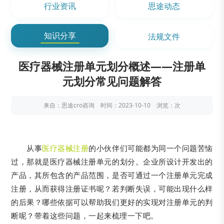
行业资讯
思途动态
知识分享
法规文件
医疗器械注册单元划分概述——注册单
元划分常见问题解答
来自：思途cro咨询 时间：2023-10-10 浏览：
次
从事
医疗器械注册
的小伙伴们可能都为同一个问题苦恼
过，那就是医疗器械注册单元的划分。企业所设计开发出的
产品，其所包含的产品范围，是否可通过一个注册单元完成
注册，从而获得注册证书呢？若判断失误，可能出现什么样
的后果？哪些依据可以帮助我们更好的实现对注册单元的判
断呢？带着这些问题，一起来梳理一下吧。