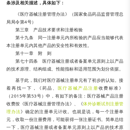
条涉及相关描述，具体如下：
《医疗器械注册管理办法》（国家食品药品监督管理总
局局令第4号）
第三章 产品技术要求和注册检验
第十九条 同一注册单元内所检验的产品应当能够代表
本注册单元内其他产品的安全性和有效性。
第十一章 附 则
第七十四条 医疗器械注册或者备案单元原则上以产品
的技术原理、结构组成、性能指标和适用范围为划分依据。
基于此，我们对医疗器械注册单元有了初步的认知。接
着再找一下，《药品、
医疗器械产品注册
收费标准》
（2015年第53号）中，有如下的备注：医疗器械产品注册
收费按《医疗器械注册管理办法》、《
体外诊断试剂注册管
理办法
》确定的注册单元计收。也就是说，每一个注册单
元，收取一份注册费用，可能获得一张注册证书。简单总结
一下，医疗器械注册或者备案单元原则上以产品的技术原