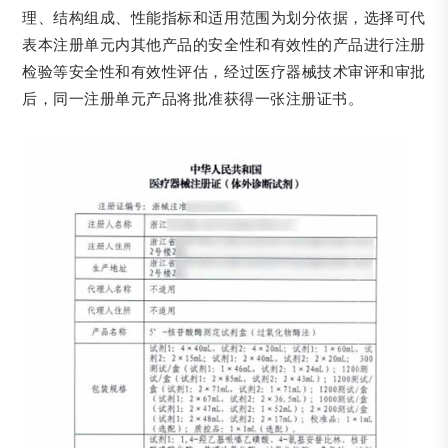
理、结构组成、性能指标和适用范围为划分依据，选择可代
表本注册单元内其他产品的安全性和有效性的产品进行注册
检验等安全性和有效性评估，经过医疗器械技术审评和审批
后，同一注册单元产品将批准获得一张注册证书。