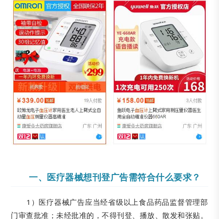
一、医疗器械想刊登广告需符合什么要求？
1）医疗器械广告应当经省级以上食品药品监督管理部
门审查批准；未经批准的，不得刊登、播放、散发和张贴。