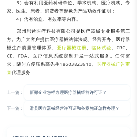
3）会有利用医药科研单位、学术机构、医疗机构、专
家、医生、患者、消费者等形象为产品功效作证明；
4）含有治愈、有效率等内容。
郑州思途医疗科技有限公司是医疗器械专业服务第三
方。为广大客户提供医疗器械法律法规、经营开办、医疗器
械生产质量管理体系、
医疗器械注册
、
临床试验
、CRC、
CE、FDA、医疗信息系统定制开发一站式服务。任何需
求，随时方便联系高先生18603823910。
医疗器械广告审
查
代理服务
上一篇：
新郑企业怎样办理医疗器械经营许可证？
下一篇：
滑县医疗器械经营许可证和备案凭证怎样办理？