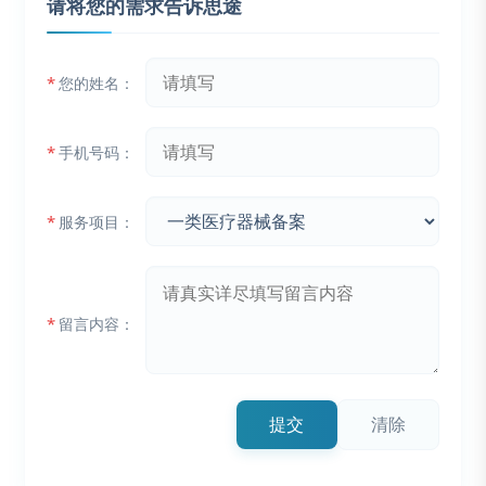
请将您的需求告诉思途
*
您的姓名：
*
手机号码：
*
服务项目：
*
留言内容：
提交
清除