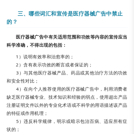
三、哪些词汇和宣传是医疗器械广告中禁止
的？
医疗器械广告中有关适用范围和功效等内容的宣传应当
科学准确，不得出现的包括：
1）说明有效率和治愈率的；
2）含有表示功效的断言或者保证的；
3）与其他医疗器械产品、药品或其他治疗方法的功效
和安全性对比；
4）在向个人推荐使用的医疗器械广告中，利用消费者
缺乏医疗器械专业、技术知识和经验的弱点，使用超出产品
注册证明文件以外的专业化术语或不科学的用语描述该产品
的特征或作用机理；
5）违反科学规律，明示或暗示包治百病、适应所有症
状的；