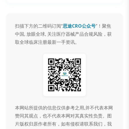
扫描下方的二维码订阅“
思途CRO公众号
”！聚焦
中国, 放眼全球, 关注医疗器械产品合规风险，获
取全球临床注册最新一手资讯。
本网站所提供的信息仅供参考之用,并不代表本网
赞同其观点，也不代表本网对其真实性负责。图
片版权归原作者所有，如有侵权请联系我们，我