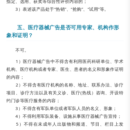
指定、选用、获奖等综合性评价内容的；
3）表述该产品处于“热销”、“抢购”、“试用”等。
五、医疗器械广告是否可用专家、机构作形
象和证明？
不可。
1）医疗器械广告中不得含有利用医药科研单位、学术
机构、医疗机构或者专家、医生、患者的名义和形象作证明
的内容；
2）不得含有医疗机构的名称、地址、联系办法、诊疗
项目、诊疗方法以及有关义诊、医疗(热线）咨询、开设特
约门诊等医疗服务的内容；
3）不得含有军队单位或者军队人员的名义、形象；
4）不得利用军队装备、设施从事医疗器械广告宣传；
5）不得在未成年人出版物和频道、节目、栏目上发