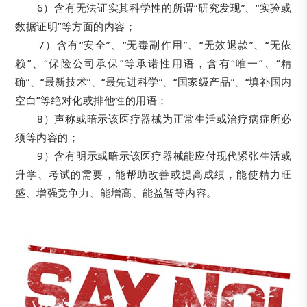
6）含有无法证实其科学性的所谓“研究发现”、“实验或
数据证明”等方面的内容；
7）含有“安全”、“无毒副作用”、“无效退款”、“无依
赖”、“保险公司承保”等承诺性用语，含有“唯一”、“精
确”、“最新技术”、“最先进科学”、“国家级产品”、“填补国内
空白”等绝对化或排他性的用语；
8）声称或暗示该医疗器械为正常生活或治疗病症所必
须等内容的；
9）含有明示或暗示该医疗器械能应付现代紧张生活或
升学、考试的需要，能帮助改善或提高成绩，能使精力旺
盛、增强竞争力、能增高、能益智等内容。