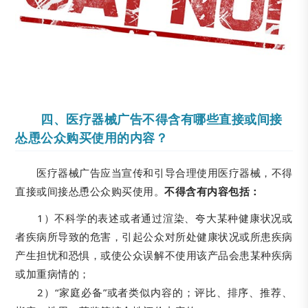
四、医疗器械广告不得含有哪些直接或间接
怂恿公众购买使用的内容？
医疗器械广告应当宣传和引导合理使用医疗器械，不得
直接或间接怂恿公众购买使用。
不得含有内容包括：
1）不科学的表述或者通过渲染、夸大某种健康状况或
者疾病所导致的危害，引起公众对所处健康状况或所患疾病
产生担忧和恐惧，或使公众误解不使用该产品会患某种疾病
或加重病情的；
2）“家庭必备”或者类似内容的；评比、排序、推荐、