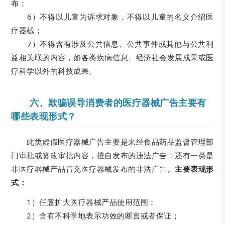
布；
6）不得以儿童为诉求对象，不得以儿童的名义介绍医
疗器械；
7）不得含有涉及公共信息、公共事件或其他与公共利
益相关联的内容，如各类疾病信息、经济社会发展成果或医
疗科学以外的科技成果。
六、欺骗误导消费者的医疗器械广告主要有
哪些表现形式？
此类虚假医疗器械广告主要是未经食品药品监督管理部
门审批或篡改审批内容，擅自发布的违法广告；还有一类是
非医疗器械产品冒充医疗器械发布的非法广告。
主要表现形
式：
1）任意扩大医疗器械产品使用范围；
2）含有不科学地表示功效的断言或者保证；