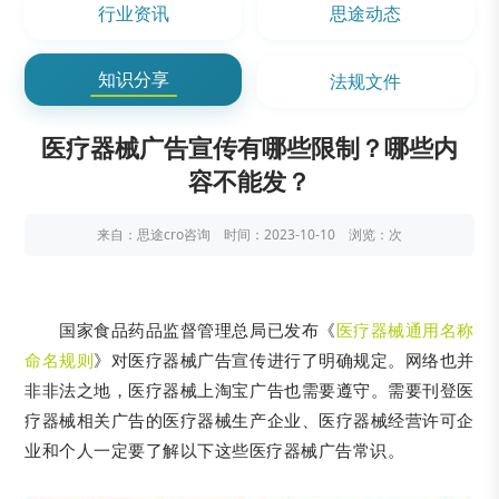
行业资讯
思途动态
知识分享
法规文件
医疗器械广告宣传有哪些限制？哪些内
容不能发？
来自：思途cro咨询 时间：2023-10-10 浏览：
次
国家食品药品监督管理总局已发布《
医疗器械通用名称
命名规则
》对医疗器械广告宣传进行了明确规定。网络也并
非非法之地，医疗器械上淘宝广告也需要遵守。需要刊登医
疗器械相关广告的医疗器械生产企业、医疗器械经营许可企
业和个人一定要了解以下这些医疗器械广告常识。