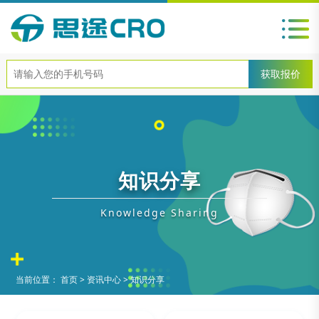
知识分享
Knowledge Sharing
当前位置：
首页
>
资讯中心
>
知识分享