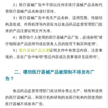
2）医疗器械广告中不得以任何非医疗器械产品名称代
替医疗器械产品名称进行宣传。
3）医疗器械广告中有关产品名称、适用范围、性能结
构及组成、作用机理等内容应当以食品药品监督管理部门批
准的产品注册证明文件为准。
4）推荐给个人使用的医疗器械产品广告，必须标明“请
仔细阅读产品说明书或在医务人员的指导下购买和使用”。
5）
医疗器械产品注册
证明文件中有禁忌内容、注意事
项的，应在广告中标明“禁忌内容或注意事项详见说明书”。
二、哪些医疗器械产品被限制不得发布广
告？
食品药品监督管理部门依法明令禁止生产、销售和使用
的医疗器械产品，和医疗机构研制的在医疗机构内部使用的
医疗器械不得发布广告。