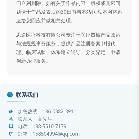
们立刻删除。如有关于作品内容、版权或其它问
题请于作品发表后的30日内与本站联系,本网将迅
速给您回应并做相关处理。
思途医疗科技有限公司专注于医疗器械产品政策
与法规规事务服务，提供产品注册备案申报代
理、临床试验、体系建立辅导、分类界定、申请
创新办理服务。
联系我们
加急热线：
186-0382-3911
联系人：高先生
电话：
188-5510-7179
邮箱：158504994@qq.com