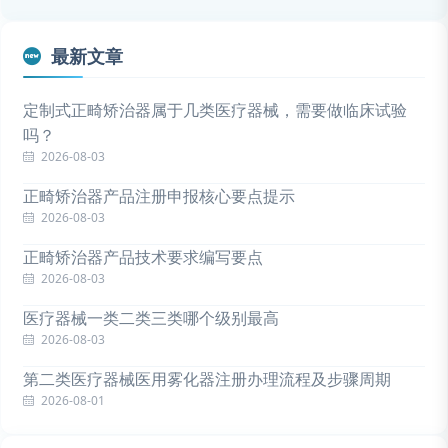
最新文章
定制式正畸矫治器属于几类医疗器械，需要做临床试验
吗？
2026-08-03
正畸矫治器产品注册申报核心要点提示
2026-08-03
正畸矫治器产品技术要求编写要点
2026-08-03
医疗器械一类二类三类哪个级别最高
2026-08-03
第二类医疗器械医用雾化器注册办理流程及步骤周期
2026-08-01