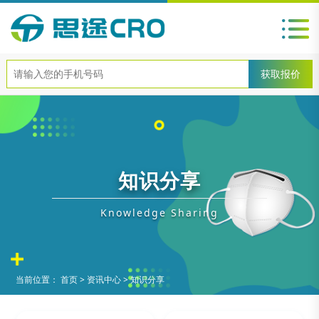
知识分享
Knowledge Sharing
当前位置：
首页
>
资讯中心
>
知识分享