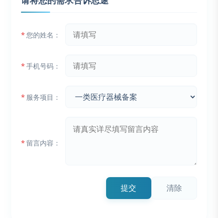
请将您的需求告诉思途
*
您的姓名：
*
手机号码：
*
服务项目：
*
留言内容：
提交
清除