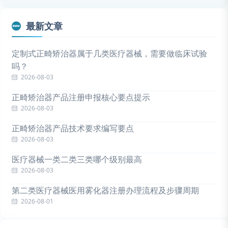
最新文章
定制式正畸矫治器属于几类医疗器械，需要做临床试验
吗？
2026-08-03
正畸矫治器产品注册申报核心要点提示
2026-08-03
正畸矫治器产品技术要求编写要点
2026-08-03
医疗器械一类二类三类哪个级别最高
2026-08-03
第二类医疗器械医用雾化器注册办理流程及步骤周期
2026-08-01