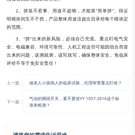
2、拼装不惹事、用途不超纲，才能算“简单拼”。得证
明模块间互不干扰，产品整体用途没超出目录给每个模块定
的范围。
3、“拼”出来的新风险，必须自己兜底。重点盯电气安
全、电磁兼容、环境可靠性、人机工程这些可能因组合而冒
出来的问题，该测就测，该写就写，确保整体安全。免临床
评价不等于免安全责任！
上一篇：
做老人小孩病人的临床试验，伦理审查重点盯啥？
气动的脚踏开关，要不要按YY 1057-2016这个标
下一篇：
准来检测？