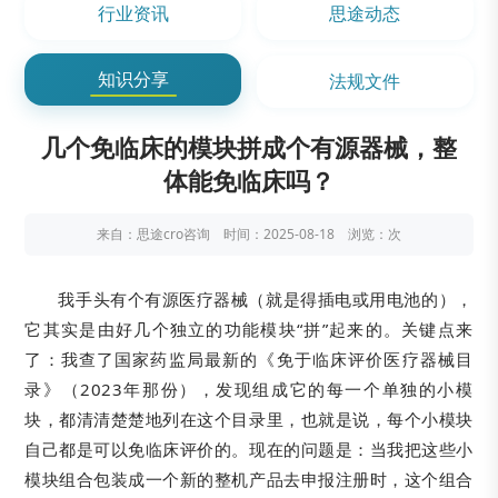
行业资讯
思途动态
知识分享
法规文件
几个免临床的模块拼成个有源器械，整
体能免临床吗？
来自：思途cro咨询 时间：2025-08-18 浏览：
次
我手头有个有源医疗器械（就是得插电或用电池的），
它其实是由好几个独立的功能模块“拼”起来的。关键点来
了：我查了国家药监局最新的《免于临床评价医疗器械目
录》（2023年那份），发现组成它的每一个单独的小模
块，都清清楚楚地列在这个目录里，也就是说，每个小模块
自己都是可以免临床评价的。现在的问题是：当我把这些小
模块组合包装成一个新的整机产品去申报注册时，这个组合