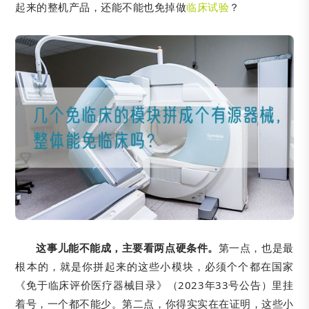
起来的整机产品，还能不能也免掉做
临床试验
？
这事儿能不能成，主要看两点硬条件。
第一点，也是最
根本的，就是你拼起来的这些小模块，必须个个都在国家
《免于临床评价医疗器械目录》（2023年33号公告）里挂
着号，一个都不能少。第二点，你得实实在在证明，这些小