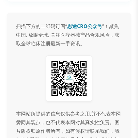
扫描下方的二维码订阅“
思途CRO公众号
”！聚焦
中国, 放眼全球, 关注医疗器械产品合规风险，获
取全球临床注册最新一手资讯。
本网站所提供的信息仅供参考之用,并不代表本网
赞同其观点，也不代表本网对其真实性负责。图
片版权归原作者所有，如有侵权请联系我们，我