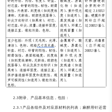
2.3附录、产品基本信息，包括：
2.3.1产品各组件及对应原材料的列表；麻醉用针还需