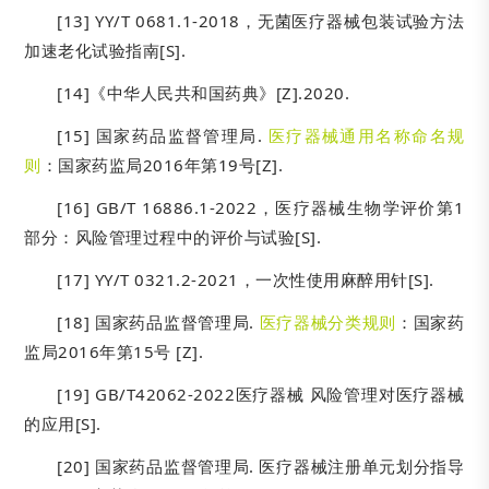
[13] YY/T 0681.1-2018，无菌医疗器械包装试验方法
加速老化试验指南[S].
[14]《中华人民共和国药典》[Z].2020.
[15] 国家药品监督管理局.
医疗器械通用名称命名规
则
：国家药监局2016年第19号[Z].
[16] GB/T 16886.1-2022，医疗器械生物学评价第1
部分：风险管理过程中的评价与试验[S].
[17] YY/T 0321.2-2021，一次性使用麻醉用针[S].
[18] 国家药品监督管理局.
医疗器械分类规则
：国家药
监局2016年第15号 [Z].
[19] GB/T42062-2022医疗器械 风险管理对医疗器械
的应用[S].
[20] 国家药品监督管理局. 医疗器械注册单元划分指导