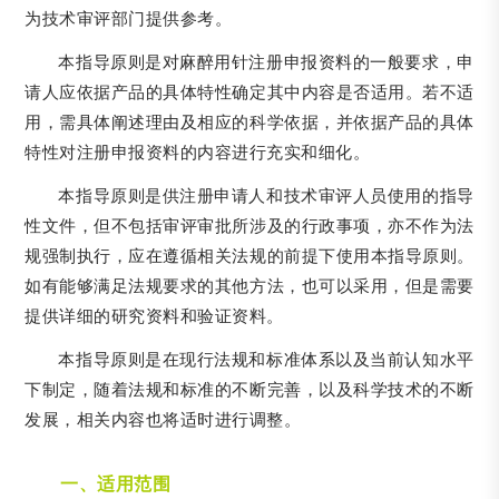
为技术审评部门提供参考。
本指导原则是对麻醉用针注册申报资料的一般要求，申
请人应依据产品的具体特性确定其中内容是否适用。若不适
用，需具体阐述理由及相应的科学依据，并依据产品的具体
特性对注册申报资料的内容进行充实和细化。
本指导原则是供注册申请人和技术审评人员使用的指导
性文件，但不包括审评审批所涉及的行政事项，亦不作为法
规强制执行，应在遵循相关法规的前提下使用本指导原则。
如有能够满足法规要求的其他方法，也可以采用，但是需要
提供详细的研究资料和验证资料。
本指导原则是在现行法规和标准体系以及当前认知水平
下制定，随着法规和标准的不断完善，以及科学技术的不断
发展，相关内容也将适时进行调整。
一、适用范围