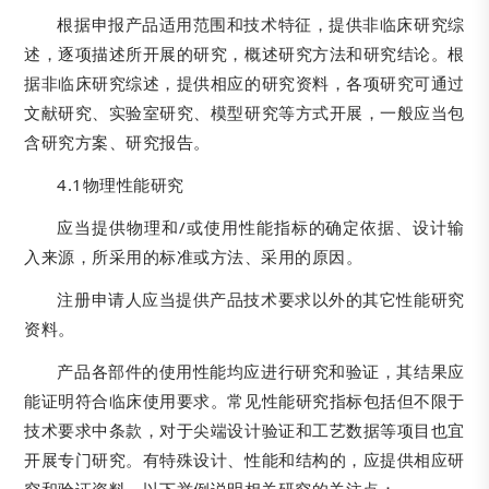
根据申报产品适用范围和技术特征，提供非临床研究综
述，逐项描述所开展的研究，概述研究方法和研究结论。根
据非临床研究综述，提供相应的研究资料，各项研究可通过
文献研究、实验室研究、模型研究等方式开展，一般应当包
含研究方案、研究报告。
4.1物理性能研究
应当提供物理和/或使用性能指标的确定依据、设计输
入来源，所采用的标准或方法、采用的原因。
注册申请人应当提供产品技术要求以外的其它性能研究
资料。
产品各部件的使用性能均应进行研究和验证，其结果应
能证明符合临床使用要求。常见性能研究指标包括但不限于
技术要求中条款，对于尖端设计验证和工艺数据等项目也宜
开展专门研究。有特殊设计、性能和结构的，应提供相应研