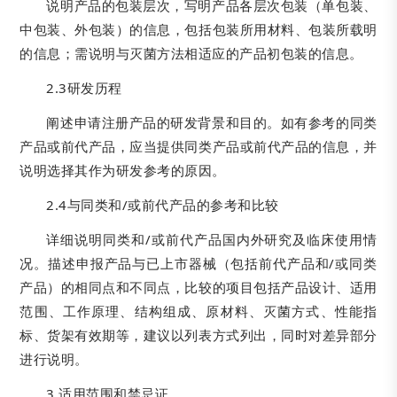
说明产品的包装层次，写明产品各层次包装（单包装、
中包装、外包装）的信息，包括包装所用材料、包装所载明
的信息；需说明与灭菌方法相适应的产品初包装的信息。
2.3研发历程
阐述申请注册产品的研发背景和目的。如有参考的同类
产品或前代产品，应当提供同类产品或前代产品的信息，并
说明选择其作为研发参考的原因。
2.4与同类和/或前代产品的参考和比较
详细说明同类和/或前代产品国内外研究及临床使用情
况。描述申报产品与已上市器械（包括前代产品和/或同类
产品）的相同点和不同点，比较的项目包括产品设计、适用
范围、工作原理、结构组成、原材料、灭菌方式、性能指
标、货架有效期等，建议以列表方式列出，同时对差异部分
进行说明。
3.适用范围和禁忌证