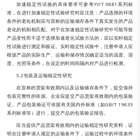
加速稳定性试验的具体要求可参考YY/T 0681系列标
准，在进行加速稳定性试验研究时应注意：产品选择的环境
条件的老化机制应与宣称的运输储存条件下真实发生的产品
老化的机制相匹配。对于在加速稳定性试验研究中可能导致
产品变性而不适于选择加速老化试验方法的，应以实时稳定
性试验进行测定和验证。实时稳定性试验中，注册申请人应
根据产品的实际生产、运输和储存情况确定适当的温度、湿
度、光照等条件，在设定的时间间隔内对产品进行检测。
5.2包装及运输稳定性研究
在宣称的货架有效期内以及运输储存条件下，提交保持
包装完整性的依据。企业应提交产品货架有效期内的包装验
证。产品包装验证可依据有关国内外标准（如GB/T 19633
系列标准等）进行，提交产品的包装验证报告。
应当提供产品货架有效期内的运输稳定性研究资料，证
明在注册申请人规定的运输条件下，运输过程中的环境条件