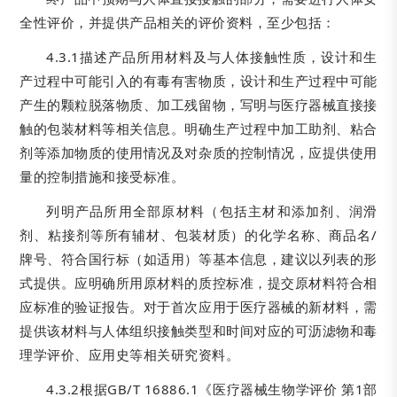
全性评价，并提供产品相关的评价资料，至少包括：
4.3.1描述产品所用材料及与人体接触性质，设计和生
产过程中可能引入的有毒有害物质，设计和生产过程中可能
产生的颗粒脱落物质、加工残留物，写明与医疗器械直接接
触的包装材料等相关信息。明确生产过程中加工助剂、粘合
剂等添加物质的使用情况及对杂质的控制情况，应提供使用
量的控制措施和接受标准。
列明产品所用全部原材料（包括主材和添加剂、润滑
剂、粘接剂等所有辅材、包装材质）的化学名称、商品名/
牌号、符合国行标（如适用）等基本信息，建议以列表的形
式提供。应明确所用原材料的质控标准，提交原材料符合相
应标准的验证报告。对于首次应用于医疗器械的新材料，需
提供该材料与人体组织接触类型和时间对应的可沥滤物和毒
理学评价、应用史等相关研究资料。
4.3.2根据GB/T 16886.1《医疗器械生物学评价 第1部