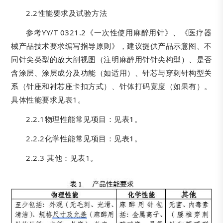
2.2性能要求及试验方法
参考YY/T 0321.2《一次性使用麻醉用针》、《医疗器
械产品技术要求编写指导原则》，建议提供产品示意图、不
同针尖类型的放大剖视图（注明麻醉用针针尖构型）、是否
含涂层、涂层成分及功能（如适用）、针芯与穿刺针构型关
系（针座和衬芯座卡扣方式）、针体打码宽度（如果有）。
具体性能要求见表1。
2.2.1物理性能常见项目：见表1。
2.2.2化学性能常见项目：见表1。
2.2.3 其他：见表1。