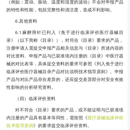
（例如：震动、振动、温度和湿度的波动）不会对申报产品
的特性和性能，包括完整性和清洁度，造成不利影响。
6.其他资料
6.1麻醉用针已列入《免于进行临床评价医疗器械目
录》（以下简称《目录》），对符合《目录》要求的产品，
注册申请人需提交申报产品相关信息与《目录》所述内容的
对比资料、申报产品与已获准境内注册的《目录》中医疗器
械的对比表等，具体提交资料的要求可参照《列入免于进行
临床评价医疗器械目录产品对比说明技术指导原则》。申报
产品与对比产品存在差异的，还应提交差异部分对安全有效
性影响的分析研究资料。
（四）临床评价资料
对不符合《目录》要求的产品，或不能证明与已获准境
内注册的产品具有基本等同性，需按照《
医疗器械临床评价
技术指导原则
》的要求提交临床评价资料。