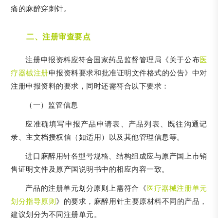
痛的麻醉穿刺针。
二、注册审查要点
注册申报资料应符合国家药品监督管理局《关于公布
医
疗器械注册
申报资料要求和批准证明文件格式的公告》中对
注册申报资料的要求，同时还需符合以下要求：
（一）监管信息
应准确填写申报产品申请表、产品列表、既往沟通记
录、主文档授权信（如适用）以及其他管理信息等。
进口麻醉用针各型号规格、结构组成应与原产国上市销
售证明文件及原产国说明书中的相应内容一致。
产品的注册单元划分原则上需符合《
医疗器械注册单元
划分指导原则
》的要求，麻醉用针主要原材料不同的产品，
建议划分为不同注册单元。