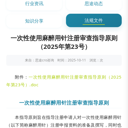
行业资讯
思途动态
法规文件
知识分享
一次性使用麻醉用针注册审查指导原则
（2025年第23号）
来自：思途cro咨询 时间：2025-10-11 浏览：
次
附件：
一次性使用麻醉用针注册审查指导原则（2025
年第23号）.doc
一次性使用麻醉用针注册审查指导原则
本指导原则旨在指导注册申请人对一次性使用麻醉用针
（以下简称麻醉用针）注册申报资料的准备及撰写，同时也