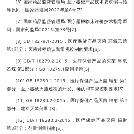
[6] 国家药品监督管理局.医疗器械产品技术要求编写指
导原则：国家药监局2022年第8号[Z].
[7] 国家药品监督管理局.医疗器械临床评价技术指导原
则：国家药监局2021年第73号[Z].
[8] GB 18279.1-2015，医疗保健产品灭菌 环氧乙烷
第1部分：灭菌过程确认和常规控制的要求[S].
[9] GB/T 18279.2-2015，医疗保健产品的灭菌 环氧
乙烷 第2部分：GB 18279.1应用指南[S].
[10] GB 18280.1-2015，医疗保健产品灭菌 辐射 第1
部分：医疗器械灭菌过程的开发、确认和常规控制要求[S].
[11] GB 18280.2-2015，医疗保健产品灭菌 辐射 第2
部分：建立灭菌剂量 [S].
[12] GB/T 18280.3-2015，医疗保健产品灭菌 辐射
第3部分：剂量测量指南[S].