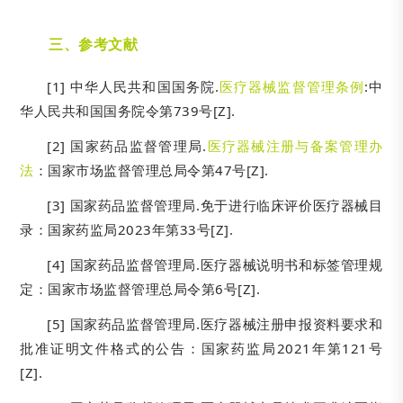
三、参考文献
[1] 中华人民共和国国务院.
医疗器械监督管理条例
:中
华人民共和国国务院令第739号[Z].
[2] 国家药品监督管理局.
医疗器械注册与备案管理办
法
：国家市场监督管理总局令第47号[Z].
[3] 国家药品监督管理局.免于进行临床评价医疗器械目
录：国家药监局2023年第33号[Z].
[4] 国家药品监督管理局.医疗器械说明书和标签管理规
定：国家市场监督管理总局令第6号[Z].
[5] 国家药品监督管理局.医疗器械注册申报资料要求和
批准证明文件格式的公告：国家药监局2021年第121号
[Z].