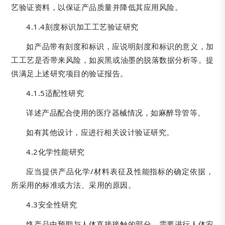
艺验证资料，以保证产品质量并降低其应用风险。
4.1.4刻度标识加工工艺验证研究
如产品带有刻度和标识，应说明刻度和标识的意义，加
工工艺是否带来风险，如炭黑或油墨的脱落数据分析等。提
供满足上述研究项目的验证报告。
4.1.5适配性研究
详述产品配合使用的医疗器械情况，如麻醉导管等。
如有其他设计，应进行相关设计验证研究。
4.2化学性能研究
应当提供产品化学/材料表征及性能指标的确定依据，
所采用的标准或方法、采用的原因。
4.3安全性研究
终产品中预期与人体直接接触的部分，需要进行人体安