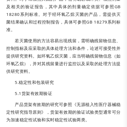
及相关的验证报告，其中具体的剂量确定依据可参照GB
18280系列标准。对于经环氧乙烷灭菌的产品，需提供灭
菌结果确认和过程控制报告，具体可参照GB 18279系列标
准。
若灭菌使用的方法容易出现残留，需明确残留物信息、
控制指标及应采取的具体处理方法和条件，论述可接受性并
提供研究资料。如环氧乙烷灭菌，应当明确残留物信息（如
环氧乙烷），并对其残留量进行监控以及采取的处理方法提
供研究资料。
5.稳定性和包装研究
5.1货架有效期验证
产品货架有效期的研究可参照《无源植入性医疗器械稳
定性研究指导原则》，货架有效期的验证试验类型通常可分
为加速稳定性试验和实时稳定性试验两类。