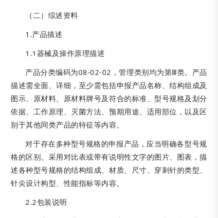
（二）综述资料
1.产品描述
1.1器械及操作原理描述
产品分类编码为08-02-02，管理类别均为第Ⅲ类。产品
描述需全面、详细，至少需包括申报产品名称、结构组成及
图示、原材料、原材料牌号及符合的标准、型号规格及划分
依据、工作原理、灭菌方法、预期用途、适用部位，以及区
别于其他同类产品的特征等内容。
对于存在多种型号规格的申报产品，应当明确各型号规
格的区别。采用对比表或带有说明性文字的图片、图表，描
述各种型号规格的结构组成、材质、尺寸、穿刺针的类型、
针尖设计构型、性能指标等内容。
2.2包装说明