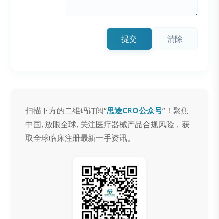
提交
清除
扫描下方的二维码订阅“
思途CRO公众号
”！聚焦
中国, 放眼全球, 关注医疗器械产品合规风险，获
取全球临床注册最新一手资讯。