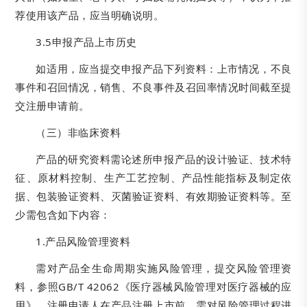
荐使用该产品，应当明确说明。
3.5申报产品上市历史
如适用，应当提交申报产品下列资料：上市情况，不良
事件和召回情况，销售、不良事件及召回率情况时间截至提
交注册申请前。
（三）非临床资料
产品的研究资料需论述所申报产品的设计验证、技术特
征、原材料控制、生产工艺控制、产品性能指标及制定依
据、包装验证资料、灭菌验证资料、有效期验证资料等。至
少需包含如下内容：
1.产品风险管理资料
需对产品全生命周期实施风险管理，提交风险管理资
料，参照GB/T 42062《医疗器械风险管理对医疗器械的应
用》。注册申请人在产品注册上市前，需对风险管理过程进