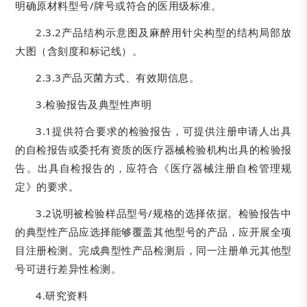
明确原材料型号/牌号或符合的医用级标准。
2.3.2产品结构示意图及麻醉用针尖构型的结构局部放
大图（含刻度和标记线）。
2.3.3产品灭菌方式、有效期信息。
3.检验报告及典型性声明
3.1提供符合要求的检验报告，可提供注册申请人出具
的自检报告或委托有资质的医疗器械检验机构出具的检验报
告。出具自检报告的，应符合《医疗器械注册自检管理规
定》的要求。
3.2说明被检验样品型号/规格的选择依据。检验报告中
的典型性产品应选择能够覆盖其他型号的产品，应开展全项
目注册检测。完成典型性产品检测后，同一注册单元其他型
号可进行差异性检测。
4.研究资料