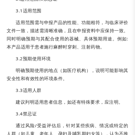
3.1适用范围
适用范围需与申报产品的性能、功能相符，与临床评价
文件一致，描述需清晰准确，且在申报资料中应保持一致。
同时明确预期与其配合使用的器械、具体预期用途。例如:
本产品适用于患者施行麻醉时穿刺、注射药物。
3.2预期使用环境
明确预期使用的地点（如医疗机构），说明可能影响其
安全性和有效性的环境条件。
3.3适用人群
建议列明适用患者信息，如还有特殊要求，应注明。
3.4禁忌证
通过风险/受益评估后，针对某些疾病、情况或特定的
人群（如儿童、老年人、孕妇及哺乳期妇女等），认为不推