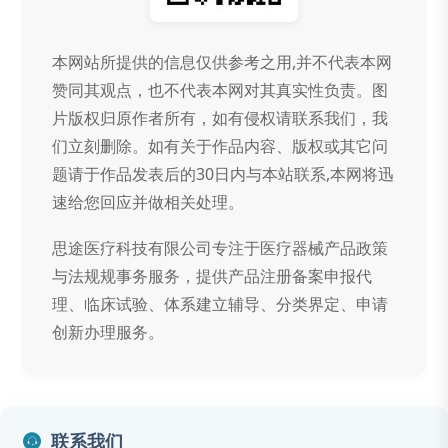
本网站所提供的信息仅供参考之用,并不代表本网
赞同其观点，也不代表本网对其真实性负责。图
片版权归原作者所有，如有侵权请联系我们，我
们立刻删除。如有关于作品内容、版权或其它问
题请于作品发表后的30日内与本站联系,本网将迅
速给您回应并做相关处理。
思途医疗科技有限公司专注于医疗器械产品政策
与法规规事务服务，提供产品注册备案申报代
理、临床试验、体系建立辅导、分类界定、申请
创新办理服务。
联系我们