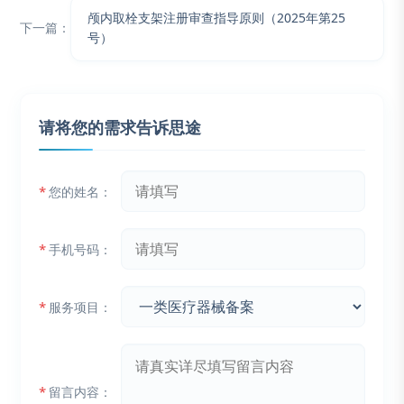
颅内取栓支架注册审查指导原则（2025年第25
下一篇：
号）
请将您的需求告诉思途
*
您的姓名：
*
手机号码：
*
服务项目：
*
留言内容：