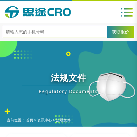
法规文件
Regulatory Documents
当前位置：
首页
>
资讯中心
>
法规文件