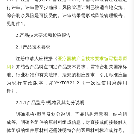
行评审。评审需至少确保：风险管理计划已被适当地实施，
综合剩余风险是可接受的。评审结果需形成风险管理报告，
见附件1。
2.产品技术要求和检验报告
2.1产品技术要求
注册申请人应根据《
医疗器械产品技术要求编写指导原
则
》并结合产品特点制定产品技术要求，需符合相关国家标
准、行业标准和有关法律、法规的相应要求，引用标准应当
为现行有效版本，如YY/T0321.2《一次性使用麻醉用
针》。
2.1.1产品型号/规格及其划分说明
明确规格/型号及划分说明、产品结构示意图、结构组
成等。明确各组件的原材料组成信息，对直接或间接接触人
体组织的组件原材料还需注明符合的医用材料标准或牌号。