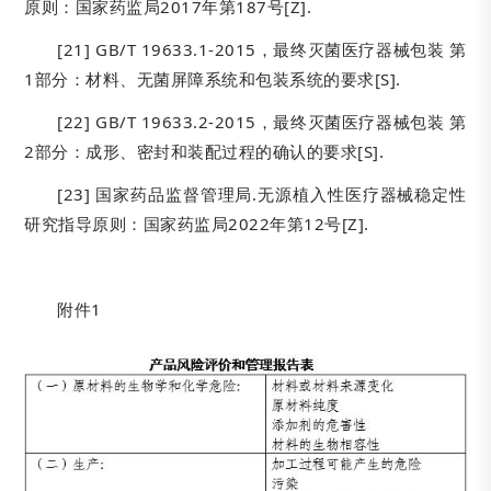
原则：国家药监局2017年第187号[Z].
[21] GB/T 19633.1-2015，最终灭菌医疗器械包装 第
1部分：材料、无菌屏障系统和包装系统的要求[S].
[22] GB/T 19633.2-2015，最终灭菌医疗器械包装 第
2部分：成形、密封和装配过程的确认的要求[S].
[23] 国家药品监督管理局.无源植入性医疗器械稳定性
研究指导原则：国家药监局2022年第12号[Z].
附件1