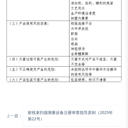
射线束扫描测量设备注册审查指导原则（2025年
上一篇：
第22号）