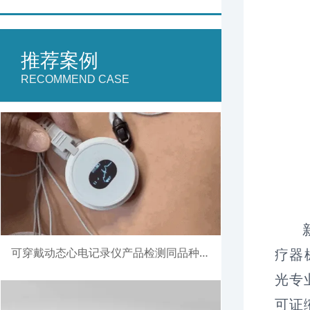
推荐案例
RECOMMEND CASE
疗器
可穿戴动态心电记录仪产品检测同品种比对注册案例
光专
可证