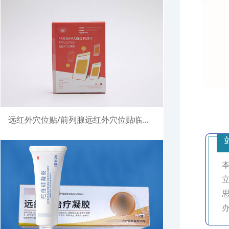
远红外穴位贴/前列腺远红外穴位贴临床试验注册案例