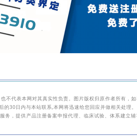
，也不代表本网对其真实性负责。图片版权归原作者所有，如
后的30日内与本站联系,本网将迅速给您回应并做相关处理。
服务，提供产品注册备案申报代理、临床试验、体系建立辅