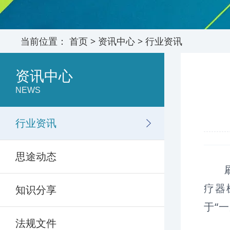
当前位置：
首页
>
资讯中心
>
行业资讯
资讯中心
NEWS
行业资讯
思途动态
疗器
知识分享
于“
法规文件