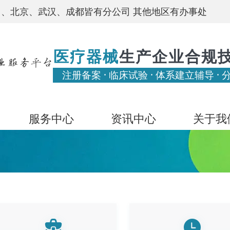
、北京、武汉、成都皆有分公司 其他地区有办事处
医疗器械
生产企业合规
注册备案 · 临床试验 · 体系建立辅导 · 
服务中心
资讯中心
关于我