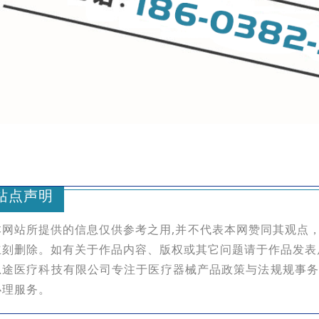
站点声明
本网站所提供的信息仅供参考之用,并不代表本网赞同其观点
立刻删除。如有关于作品内容、版权或其它问题请于作品发表
思途医疗科技有限公司专注于医疗器械产品政策与法规规事务
办理服务。