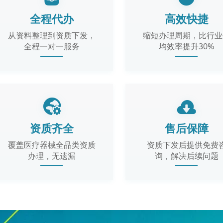
全程代办
高效快捷
从资料整理到资质下发，
缩短办理周期，比行业
全程一对一服务
均效率提升30%
资质齐全
售后保障
覆盖医疗器械全品类资质
资质下发后提供免费
办理，无遗漏
询，解决后续问题