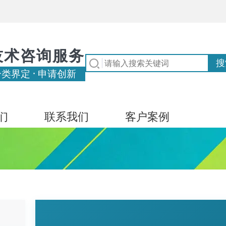
技术咨询服务
分类界定 · 申请创新
们
联系我们
客户案例