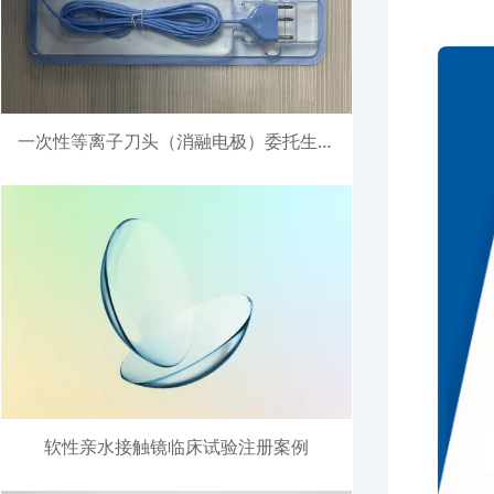
一次性等离子刀头（消融电极）委托生产注册案例
软性亲水接触镜临床试验注册案例