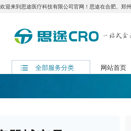
欢迎来到思途医疗科技有限公司官网！思途在合肥、郑州
网站首页
全部服务分类