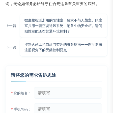
询，无论如何务必始终守住合规这条至关重要的底线。
微生物检测所用的阳性室，要求不与无菌室、限度
上一篇：
室共用一套空调送风系统，配备生物安全柜。请问
阳性室能否按普通环境控制？
湿热灭菌工艺自建与委外的决策指南——医疗器械
下一篇：
注册视角下的灭菌控制要点
请将您的需求告诉思途
*
您的姓名：
*
手机号码：