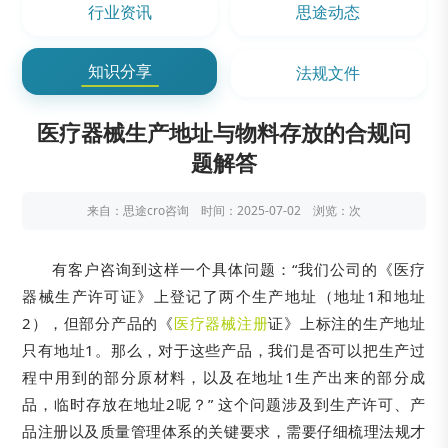
行业资讯
思途动态
知识分享
法规文件
医疗器械生产地址与物料存放的合规问
题解答
来自：思途cro咨询 时间：2025-07-02 浏览：
次
有客户咨询到这样一个具体问题：“我们公司的《医疗
器械生产许可证》上登记了两个生产地址（地址1和地址
2），但部分产品的《
医疗器械注册
证》上标注的生产地址
只有地址1。那么，对于这些产品，我们是否可以把生产过
程中用到的部分原材料，以及在地址1生产出来的部分成
品，临时存放在地址2呢？” 这个问题涉及到生产许可、产
品注册以及质量管理体系的关键要求，需要仔细梳理法规才