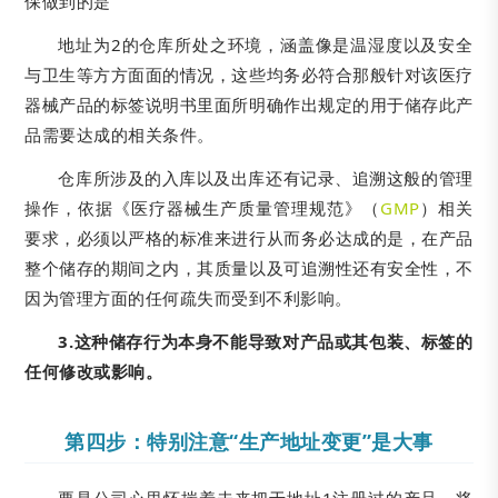
保做到的是
地址为2的仓库所处之环境，涵盖像是温湿度以及安全
与卫生等方方面面的情况，这些均务必符合那般针对该医疗
器械产品的标签说明书里面所明确作出规定的用于储存此产
品需要达成的相关条件。
仓库所涉及的入库以及出库还有记录、追溯这般的管理
操作，依据《医疗器械生产质量管理规范》（
GMP
）相关
要求，必须以严格的标准来进行从而务必达成的是，在产品
整个储存的期间之内，其质量以及可追溯性还有安全性，不
因为管理方面的任何疏失而受到不利影响。
3.这种储存行为本身不能导致对产品或其包装、标签的
任何修改或影响。
第四步：特别注意“生产地址变更”是大事