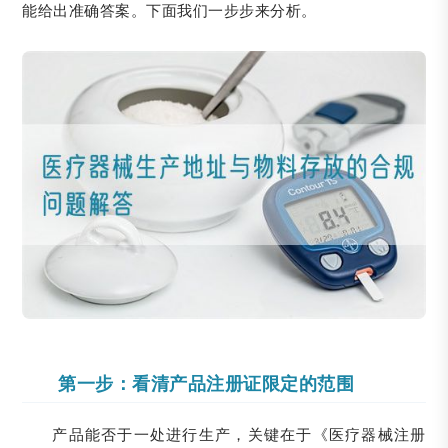
能给出准确答案。下面我们一步步来分析。
第一步：看清产品注册证限定的范围
产品能否于一处进行生产，关键在于《医疗器械注册