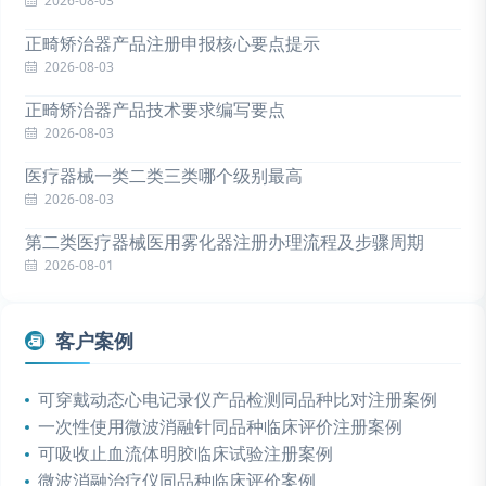
2026-08-03
正畸矫治器产品注册申报核心要点提示
2026-08-03
正畸矫治器产品技术要求编写要点
2026-08-03
医疗器械一类二类三类哪个级别最高
2026-08-03
第二类医疗器械医用雾化器注册办理流程及步骤周期
2026-08-01
客户案例
可穿戴动态心电记录仪产品检测同品种比对注册案例
一次性使用微波消融针同品种临床评价注册案例
可吸收止血流体明胶临床试验注册案例
微波消融治疗仪同品种临床评价案例