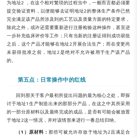
为地址2 ，在这个相对繁琐的过程当中，一般而言都必须要
提交验证资料，以便能够去证明地址2的整体生产条件已然
完全满足该产品所涉及到的工艺以及质量方面的特定要求，
除此之外，或许还需要重新进行注册检验这种操作，甚至进
一步补充临床评价等工作；只有当新的注册证得到成功获批
之后，这个产品才能够在地址2开展合法生产；而在变更尚
未获得批准之前，地址2是绝对不允许被用于生产该产品
的。
第五点：日常操作中的红线
回到那关于客户最初所提出问题的最为核心之处，即探
讨于地址1生产制造出来的那部分产品，在这之中其所采用
的一部分原材料以及最终完成的成品，是否有可能会被放置
于地址2这一情况，并对该情形来进行一番总结归纳。
（1）原材料：
那些可被允许存放于地址为2且满足合