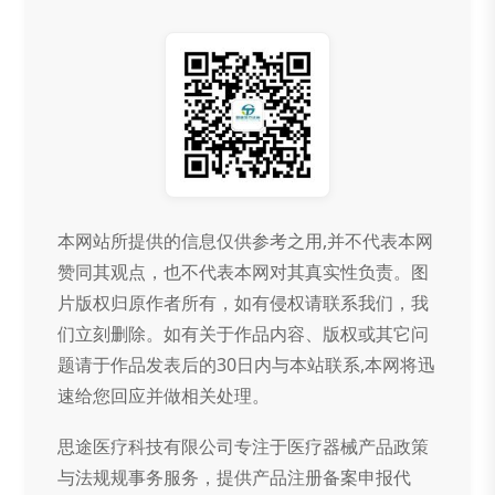
本网站所提供的信息仅供参考之用,并不代表本网
赞同其观点，也不代表本网对其真实性负责。图
片版权归原作者所有，如有侵权请联系我们，我
们立刻删除。如有关于作品内容、版权或其它问
题请于作品发表后的30日内与本站联系,本网将迅
速给您回应并做相关处理。
思途医疗科技有限公司专注于医疗器械产品政策
与法规规事务服务，提供产品注册备案申报代