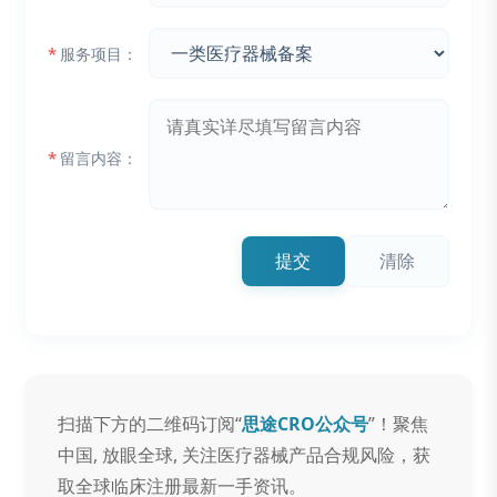
*
服务项目：
*
留言内容：
提交
清除
扫描下方的二维码订阅“
思途CRO公众号
”！聚焦
中国, 放眼全球, 关注医疗器械产品合规风险，获
取全球临床注册最新一手资讯。