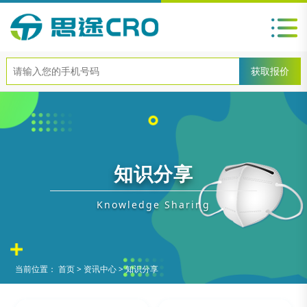
知识分享
Knowledge Sharing
当前位置：
首页
>
资讯中心
>
知识分享