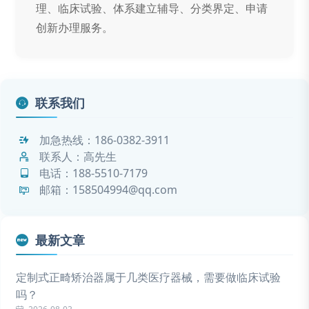
理、临床试验、体系建立辅导、分类界定、申请
创新办理服务。
联系我们
加急热线：
186-0382-3911
联系人：高先生
电话：
188-5510-7179
邮箱：158504994@qq.com
最新文章
定制式正畸矫治器属于几类医疗器械，需要做临床试验
吗？