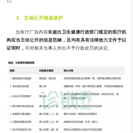
罚。
3、主动公开信息保护
当医疗广告内容
未超出卫生健康行政部门规定的医疗机
构应当主动公开的信息范畴，且均有具有法律效力文件予以
证明时，
可对相关当事人作出不予行政处罚的决定。