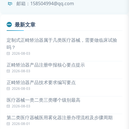
邮箱：158504994@qq.com
最新文章
定制式正畸矫治器属于几类医疗器械，需要做临床试验
吗？
2026-08-03
正畸矫治器产品注册申报核心要点提示
2026-08-03
正畸矫治器产品技术要求编写要点
2026-08-03
医疗器械一类二类三类哪个级别最高
2026-08-03
第二类医疗器械医用雾化器注册办理流程及步骤周期
2026-08-01