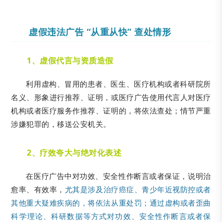
虚假违法广告 “从重从快” 查处情形
1、虚假代言与资质造假
利用虚构、冒用的患者、医生、医疗机构或者科研院所
名义、形象进行推荐、证明，或医疗广告使用代言人对医疗
机构或者医疗服务作推荐、证明的，将依法查处；情节严重
涉嫌犯罪的，移送公安机关。
2、疗效夸大与绝对化表述
在医疗广告中对功效、安全性作断言或者保证，说明治
愈率、有效率，
尤其是涉及治疗癌症、青少年近视防控或者
其他重大疑难疾病的，将依法从重处罚；通过虚构或者歪曲
科学理论、科研数据等方式对功效、安全性作断言或者保