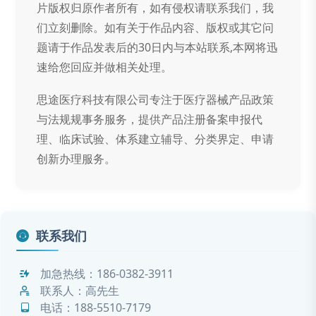
片版权归原作者所有，如有侵权请联系我们，我
们立刻删除。如有关于作品内容、版权或其它问
题请于作品发表后的30日内与本站联系,本网将迅
速给您回应并做相关处理。
思途医疗科技有限公司专注于医疗器械产品政策
与法规规事务服务，提供产品注册备案申报代
理、临床试验、体系建立辅导、分类界定、申请
创新办理服务。
联系我们
加急热线：
186-0382-3911
联系人：高先生
电话：
188-5510-7179