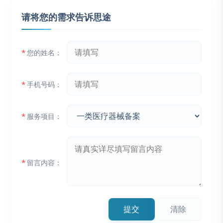
请将您的需求告诉思途
*
您的姓名：
*
手机号码：
*
服务项目：
*
留言内容：
提交
清除