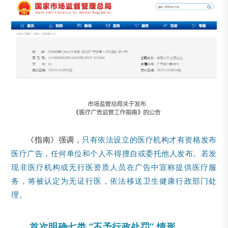
《指南》强调，
只有依法设立的医疗机构才有资格发布
医疗广告，任何单位和个人不得擅自或委托他人发布。若发
现非医疗机构或无行医资质人员在广告中宣称提供医疗服
务，将被认定为无证行医，依法移送卫生健康行政部门处
理。
首次明确七类 “不予行政处罚” 情形