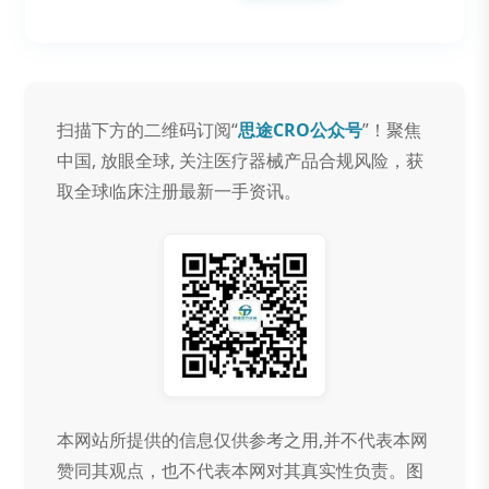
扫描下方的二维码订阅“
思途CRO公众号
”！聚焦
中国, 放眼全球, 关注医疗器械产品合规风险，获
取全球临床注册最新一手资讯。
本网站所提供的信息仅供参考之用,并不代表本网
赞同其观点，也不代表本网对其真实性负责。图