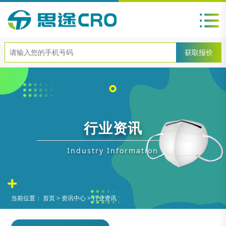
行业资讯
Industry Information
当前位置：
首页
>
资讯中心
>
行业资讯