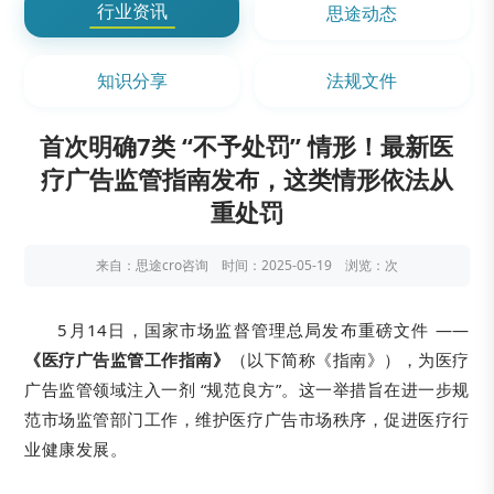
行业资讯
思途动态
知识分享
法规文件
首次明确7类 “不予处罚” 情形！最新医
疗广告监管指南发布，这类情形依法从
重处罚
来自：思途cro咨询 时间：2025-05-19 浏览：
次
5月14日，国家市场监督管理总局发布重磅文件 ——
《医疗广告监管工作指南》
（以下简称《指南》），为医疗
广告监管领域注入一剂 “规范良方”。这一举措旨在进一步规
范市场监管部门工作，维护医疗广告市场秩序，促进医疗行
业健康发展。