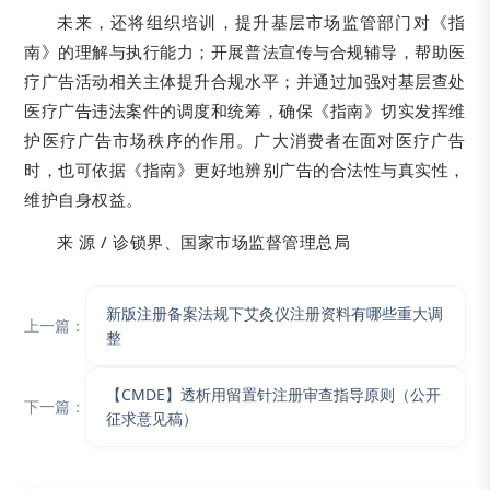
未来，还将组织培训，提升基层市场监管部门对《指
南》的理解与执行能力；开展普法宣传与合规辅导，帮助医
疗广告活动相关主体提升合规水平；并通过加强对基层查处
医疗广告违法案件的调度和统筹，确保《指南》切实发挥维
护医疗广告市场秩序的作用。广大消费者在面对医疗广告
时，也可依据《指南》更好地辨别广告的合法性与真实性，
维护自身权益。
来 源 / 诊锁界、国家市场监督管理总局
新版注册备案法规下艾灸仪注册资料有哪些重大调
上一篇：
整
【CMDE】透析用留置针注册审查指导原则（公开
下一篇：
征求意见稿）