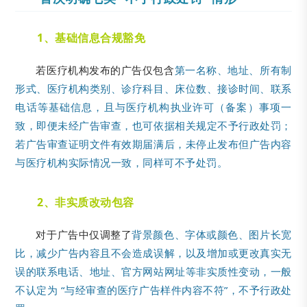
1、基础信息合规豁免
若医疗机构发布的广告仅包含
第一名称、地址、所有制
形式、医疗机构类别、诊疗科目、床位数、接诊时间、联系
电话等基础信息，且与医疗机构执业许可（备案）事项一
致，即便未经广告审查，也可依据相关规定不予行政处罚；
若广告审查证明文件有效期届满后，未停止发布但广告内容
与医疗机构实际情况一致，同样可不予处罚。
2、非实质改动包容
对于广告中仅调整了
背景颜色、字体或颜色、图片长宽
比，减少广告内容且不会造成误解，以及增加或更改真实无
误的联系电话、地址、官方网站网址等非实质性变动，一般
不认定为 “与经审查的医疗广告样件内容不符”，不予行政处