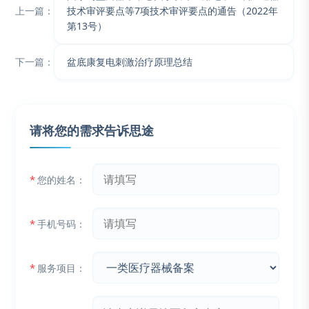
上一篇：
技术审评要点等7项技术审评要点的通告（2022年
第13号）
下一篇：
盆底康复电刺激治疗原理总结
请将您的需求告诉思途
*
您的姓名：
*
手机号码：
*
服务项目：