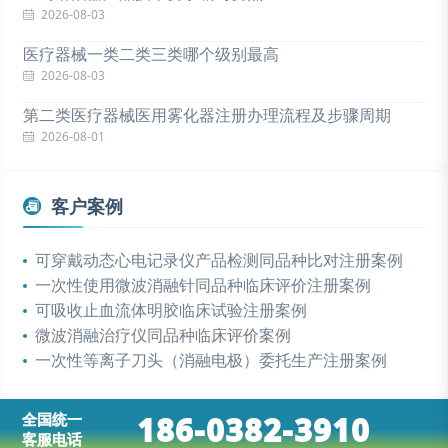
2026-08-03
医疗器械一类二类三类哪个级别最高
2026-08-03
第二类医疗器械医用雾化器注册办理流程及步骤周期
2026-08-01
客户案例
可穿戴动态心电记录仪产品检测同品种比对注册案例
一次性使用微波消融针同品种临床评价注册案例
可吸收止血流体明胶临床试验注册案例
微波消融治疗仪同品种临床评价案例
一次性等离子刀头（消融电极）委托生产注册案例
186-0382-3910
全国统一
客服电话