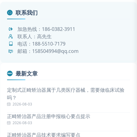
联系我们
加急热线：
186-0382-3911
联系人：高先生
电话：
188-5510-7179
邮箱：158504994@qq.com
最新文章
定制式正畸矫治器属于几类医疗器械，需要做临床试验
吗？
2026-08-03
正畸矫治器产品注册申报核心要点提示
2026-08-03
正畸矫治器产品技术要求编写要点