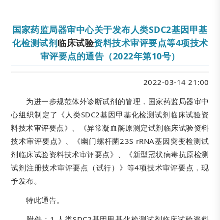
国家药监局器审中心关于发布人类SDC2基因甲基
化检测试剂
临床试验
资料技术审评要点等4项技术
审评要点的通告（2022年第10号）
2022-03-14 21:00
为进一步规范体外诊断试剂的管理，国家药监局器审中
心组织制定了《人类SDC2基因甲基化检测试剂临床试验资
料技术审评要点》、《异常凝血酶原测定试剂临床试验资料
技术审评要点》、《幽门螺杆菌23S rRNA基因突变检测试
剂临床试验资料技术审评要点》、《新型冠状病毒抗原检测
试剂注册技术审评要点（试行）》等4项技术审评要点，现
予发布。
特此通告。
附件：1.人类SDC2基因甲基化检测试剂临床试验资料