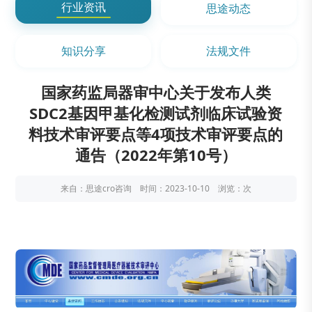
行业资讯
思途动态
知识分享
法规文件
国家药监局器审中心关于发布人类
SDC2基因甲基化检测试剂临床试验资
料技术审评要点等4项技术审评要点的
通告（2022年第10号）
来自：思途cro咨询 时间：2023-10-10 浏览：
次