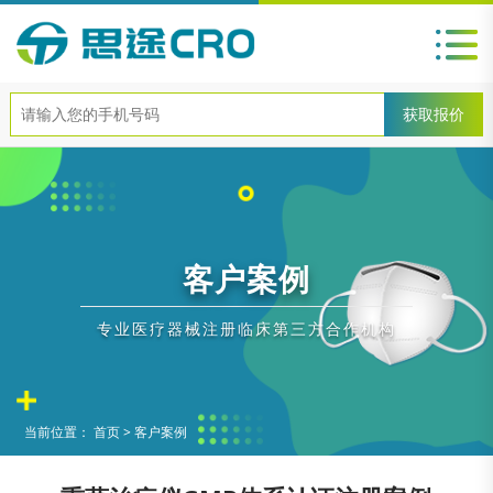
客户案例
专业医疗器械注册临床第三方合作机构
当前位置：
首页
>
客户案例