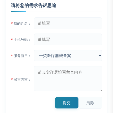
请将您的需求告诉思途
*
您的姓名：
*
手机号码：
*
服务项目：
*
留言内容：
提交
清除