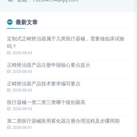
最新文章
定制式正畸矫治器属于几类医疗器械，需要做临床试验
吗？
2026-08-03
正畸矫治器产品注册申报核心要点提示
2026-08-03
正畸矫治器产品技术要求编写要点
2026-08-03
医疗器械一类二类三类哪个级别最高
2026-08-03
第二类医疗器械医用雾化器注册办理流程及步骤周期
2026-08-01