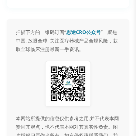
扫描下方的二维码订阅“
思途CRO公众号
”！聚焦
中国, 放眼全球, 关注医疗器械产品合规风险，获
取全球临床注册最新一手资讯。
本网站所提供的信息仅供参考之用,并不代表本网
赞同其观点，也不代表本网对其真实性负责。图
片版权归原作者所有，如有侵权请联系我们，我