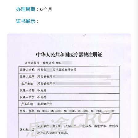
办理周期
：6个月
证书展示
：