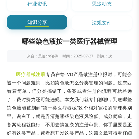
行业资讯
思途动态
知识分享
法规文件
哪些染色液按一类医疗器械管理
来自：思途cro咨询 时间：2025-07-27 浏览：
次
医疗器械注册
专员在给IVD产品做注册申报时，可能会
被一个问题难到，比如染色液怎么分类管理的问题。这东西
看着简单，但分类搞错了，备案或者注册的流程可就差远
了，费时费力还可能违规。本文我们就专门聊聊，到底哪些
染色液能被划到“第一类医疗器械”这个相对宽松的管理类别
里。说白了，就是弄清楚哪些染色液风险低、成分简单，走
备案流程就能行，不用去搞复杂的注册审批。你手里要是正
好有这类产品，或者想开发这类产品，这篇文章可得看仔细