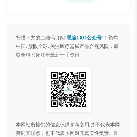
扫描下方的二维码订阅“
思途CRO公众号
”！聚焦
中国, 放眼全球, 关注医疗器械产品合规风险，获
取全球临床注册最新一手资讯。
本网站所提供的信息仅供参考之用,并不代表本网
赞同其观点，也不代表本网对其真实性负责。图