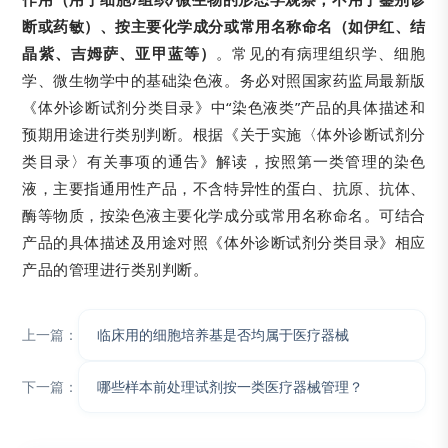
断或药敏）、按主要化学成分或常用名称命名（如伊红、结
晶紫、吉姆萨、亚甲蓝等）
。常见的有病理组织学、细胞
学、微生物学中的基础染色液。务必对照国家药监局最新版
《体外诊断试剂分类目录》中“染色液类”产品的具体描述和
预期用途进行类别判断。根据《关于实施〈体外诊断试剂分
类目录〉有关事项的通告》解读，按照第一类管理的染色
液，主要指通用性产品，不含特异性的蛋白、抗原、抗体、
酶等物质，按染色液主要化学成分或常用名称命名。可结合
产品的具体描述及用途对照《体外诊断试剂分类目录》相应
产品的管理进行类别判断。
上一篇：
临床用的细胞培养基是否均属于医疗器械
下一篇：
哪些样本前处理试剂按一类医疗器械管理？