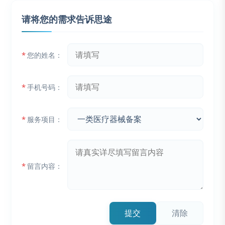
请将您的需求告诉思途
*
您的姓名：
*
手机号码：
*
服务项目：
*
留言内容：
提交
清除