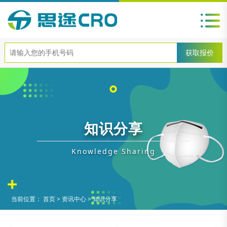
知识分享
Knowledge Sharing
当前位置：
首页
>
资讯中心
>
知识分享