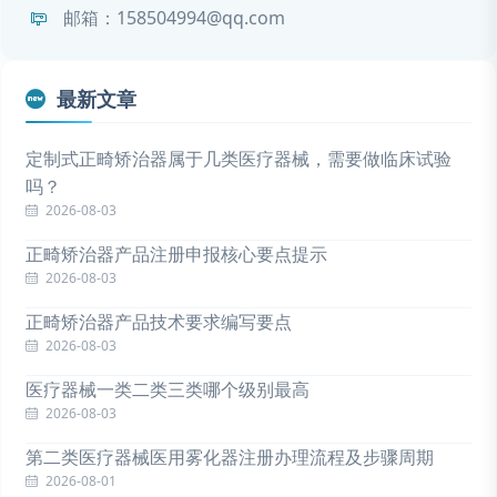
邮箱：158504994@qq.com
最新文章
定制式正畸矫治器属于几类医疗器械，需要做临床试验
吗？
2026-08-03
正畸矫治器产品注册申报核心要点提示
2026-08-03
正畸矫治器产品技术要求编写要点
2026-08-03
医疗器械一类二类三类哪个级别最高
2026-08-03
第二类医疗器械医用雾化器注册办理流程及步骤周期
2026-08-01