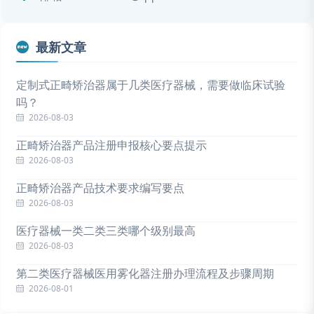
最新文章
定制式正畸矫治器属于几类医疗器械，需要做临床试验
吗？
2026-08-03
正畸矫治器产品注册申报核心要点提示
2026-08-03
正畸矫治器产品技术要求编写要点
2026-08-03
医疗器械一类二类三类哪个级别最高
2026-08-03
第二类医疗器械医用雾化器注册办理流程及步骤周期
2026-08-01