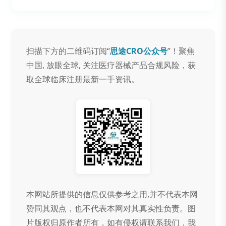
扫描下方的二维码订阅“
思途CRO公众号
”！聚焦
中国, 放眼全球, 关注医疗器械产品合规风险，获
取全球临床注册最新一手资讯。
本网站所提供的信息仅供参考之用,并不代表本网
赞同其观点，也不代表本网对其真实性负责。图
片版权归原作者所有，如有侵权请联系我们，我