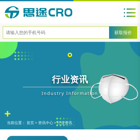
行业资讯
Industry Information
当前位置：
首页
>
资讯中心
>
行业资讯