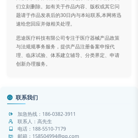
们立刻删除。如有关于作品内容、版权或其它问
题请于作品发表后的30日内与本站联系,本网将迅
速给您回应并做相关处理。
思途医疗科技有限公司专注于医疗器械产品政策
与法规规事务服务，提供产品注册备案申报代
理、临床试验、体系建立辅导、分类界定、申请
创新办理服务。
联系我们
加急热线：
186-0382-3911
联系人：高先生
电话：
188-5510-7179
邮箱：158504994@qq.com