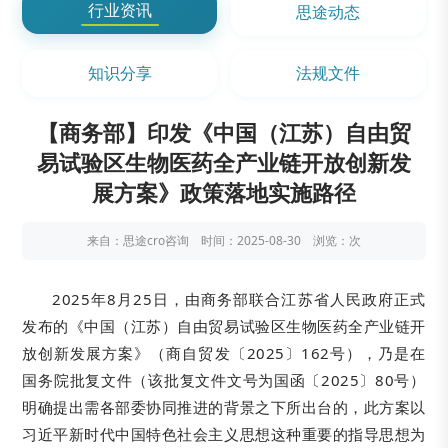
行业资讯
思途动态
知识分享
法规文件
【商务部】印发《中国（江苏）自由贸
易试验区生物医药全产业链开放创新发
展方案》政策落地实施路径​
来自：思途cro咨询 时间：2025-08-30 浏览：
次
2025年8月25日，由商务部联合江苏省人民政府正式
发布的《中国（江苏）自由贸易试验区生物医药全产业链开
放创新发展方案》（商自贸发〔2025〕162号），乃是在
国务院批复文件（该批复文件文号为国函〔2025〕80号）
明确提出需各部委协同推进的背景之下所出台的，此方案以
习近平新时代中国特色社会主义思想这种重要的指导思想为