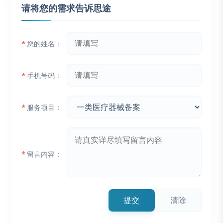
请将您的需求告诉思途
*
您的姓名：
*
手机号码：
*
服务项目：
*
留言内容：
提交
清除