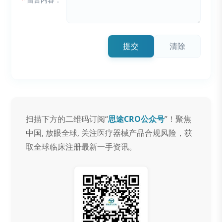
提交
清除
扫描下方的二维码订阅“
思途CRO公众号
”！聚焦
中国, 放眼全球, 关注医疗器械产品合规风险，获
取全球临床注册最新一手资讯。