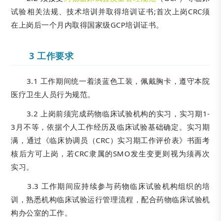
试验相关法规、技术培训并取得培训证书;首次上岗CRC须
在上岗后一个月内取得国家级GCP培训证书。
3 工作要求
3.1 工作期间统一着淡蓝色工装，佩戴胸卡，遵守本院
医疗卫生人员行为规范。
3.2 上岗前须完成药物临床试验机构的实习，实习期1-
3月不等，依据个人工作经历及临床试验基础确定。实习期
满，通过《临床协调员（CRC）实习期工作评价表》书面考
核后方可上岗，若CRC隶属的SMO发生变更则视为须再次
实习。
3.3 工作期间应持续参与药物临床试验机构组织的培
训，熟悉机构临床试验运行管理流程，配合药物临床试验机
构办公室的工作。