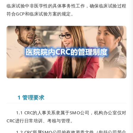
临床试验中非医学性的具体事务性工作，确保临床试验过程
符合GCP和临床试验方案的规定。
1 管理要求
1.1 CRC的人事关系隶属于SMO公司，机构办公室仅对
CRC进行日常培训、考核与管理。
1.2 CRC所属SMO公司的有效资质文件（包括公司简介