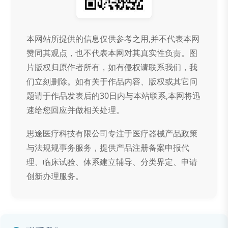
本网站所提供的信息仅供参考之用,并不代表本网
赞同其观点，也不代表本网对其真实性负责。图
片版权归原作者所有，如有侵权请联系我们，我
们立刻删除。如有关于作品内容、版权或其它问
题请于作品发表后的30日内与本站联系,本网将迅
速给您回应并做相关处理。
思途医疗科技有限公司专注于医疗器械产品政策
与法规规事务服务，提供产品注册备案申报代
理、临床试验、体系建立辅导、分类界定、申请
创新办理服务。