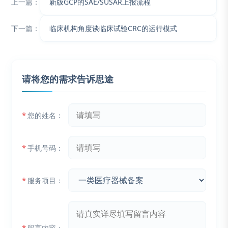
上一篇：
新版GCP的SAE/SUSAR上报流程
下一篇：
临床机构角度谈临床试验CRC的运行模式
请将您的需求告诉思途
*
您的姓名：
*
手机号码：
*
服务项目：
*
留言内容：