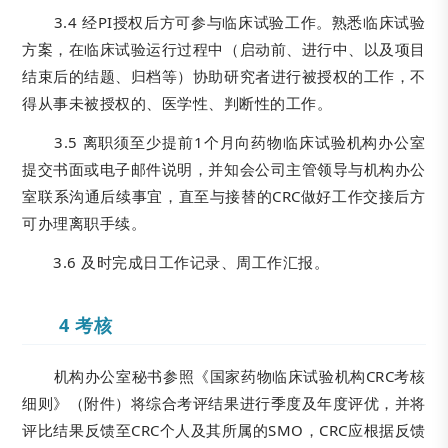
3.4 经PI授权后方可参与临床试验工作。熟悉临床试验
方案，在临床试验运行过程中（启动前、进行中、以及项目
结束后的结题、归档等）协助研究者进行被授权的工作，不
得从事未被授权的、医学性、判断性的工作。
3.5 离职须至少提前1个月向药物临床试验机构办公室
提交书面或电子邮件说明，并知会公司主管领导与机构办公
室联系沟通后续事宜，直至与接替的CRC做好工作交接后方
可办理离职手续。
3.6 及时完成日工作记录、周工作汇报。
4 考核
机构办公室秘书参照《国家药物临床试验机构CRC考核
细则》（附件）将综合考评结果进行季度及年度评优，并将
评比结果反馈至CRC个人及其所属的SMO，CRC应根据反馈