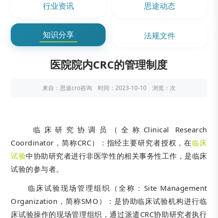
行业资讯
思途动态
知识分享
法规文件
医院院内CRC的管理制度
来自：思途cro咨询 时间：2023-10-10 浏览：
次
临床研究协调员（全称Clinical Research
Coordinator，简称CRC）：指经主要研究者授权，在
临床
试验
中协助研究者进行非医学性的相关事务性工作，是临床
试验的参与者。
临床试验现场管理组织（全称：Site Management
Organization，简称SMO）：是协助临床试验机构进行临
床试验操作的现场管理组织，通过派遣CRC协助研究者执行