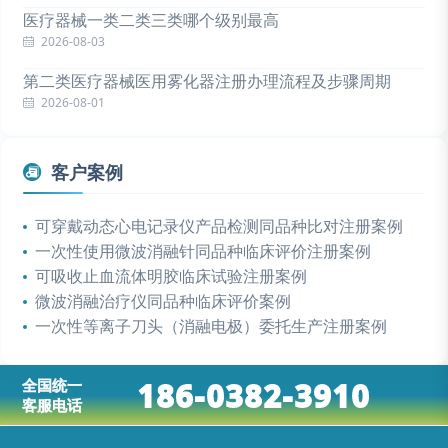
医疗器械一类二类三类哪个级别最高
2026-08-03
第二类医疗器械医用雾化器注册办理流程及步骤周期
2026-08-01
客户案例
可穿戴动态心电记录仪产品检测同品种比对注册案例
一次性使用微波消融针同品种临床评价注册案例
可吸收止血流体明胶临床试验注册案例
微波消融治疗仪同品种临床评价案例
一次性等离子刀头（消融电极）委托生产注册案例
186-0382-3910
全国统一
客服电话