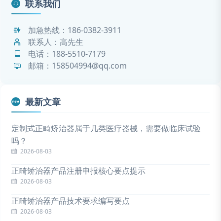
联系我们
加急热线：
186-0382-3911
联系人：高先生
电话：
188-5510-7179
邮箱：158504994@qq.com
最新文章
定制式正畸矫治器属于几类医疗器械，需要做临床试验
吗？
2026-08-03
正畸矫治器产品注册申报核心要点提示
2026-08-03
正畸矫治器产品技术要求编写要点
2026-08-03