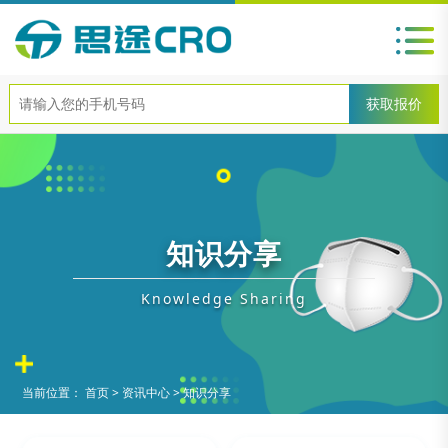
知识分享
Knowledge Sharing
当前位置：
首页
>
资讯中心
>
知识分享