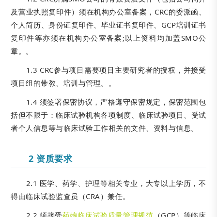
及营业执照复印件）须在机构办公室备案，CRC的委派函、
个人简历、身份证复印件、毕业证书复印件、GCP培训证书
复印件等亦须在机构办公室备案;以上资料均加盖SMO公
章。。
1.3 CRC参与项目需要项目主要研究者的授权，并接受
项目组的带教、培训与管理。。
1.4 须签署保密协议，严格遵守保密规定，保密范围包
括但不限于：临床试验机构各项制度、临床试验项目、受试
者个人信息等与临床试验工作相关的文件、资料与信息。
2 资质要求
2.1 医学、药学、护理等相关专业，大专以上学历，不
得由临床试验监查员（CRA）兼任。
2.2 须接受
药物临床试验质量管理规范
（GCP）等临床