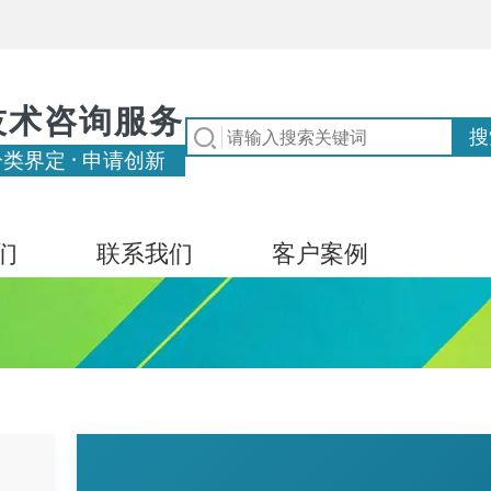
技术咨询服务
分类界定 · 申请创新
们
联系我们
客户案例