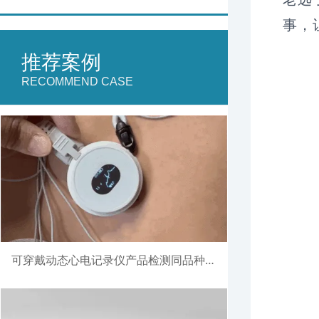
事，
推荐案例
RECOMMEND CASE
可穿戴动态心电记录仪产品检测同品种比对注册案例