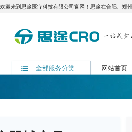
欢迎来到思途医疗科技有限公司官网！思途在合肥、郑州
网站首页
全部服务分类