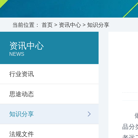
当前位置：
首页
>
资讯中心
>
知识分享
资讯中心
NEWS
行业资讯
思途动态
知识分享
品分
法规文件
老远