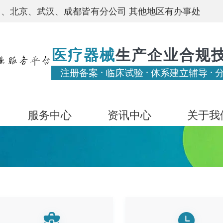
、北京、武汉、成都皆有分公司 其他地区有办事处
医疗器械
生产企业合规
注册备案 · 临床试验 · 体系建立辅导 · 
服务中心
资讯中心
关于我