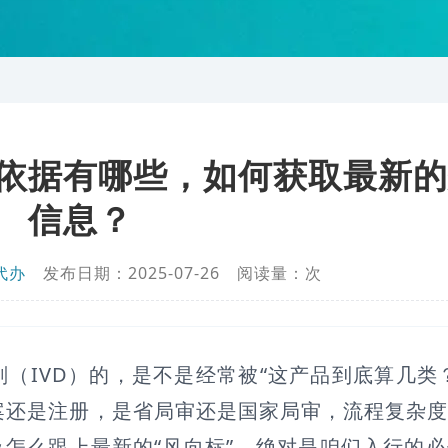
依据有哪些，如何获取最新的
信息？
代办
发布日期：2025-07-26 阅读量：
次
（IVD）的，是不是经常被“这产品到底算几类
案还是注册，是省局审还是国家局审，流程复杂
及怎么跟上最新的“风向标”，绝对是咱们入行的