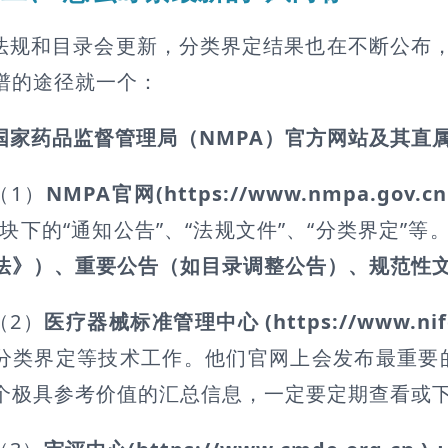
法规和目录会更新，分类界定结果也在不断公布
谱的途径就一个：
国家药品监督管理局（NMPA）官方网站及其直
（1）
NMPA官网(https://www.nmpa.gov.cn
板块下的“通知公告”、“法规文件”、“分类界定”
法》）、重要公告（如目录调整公告）、规范性
（2）
医疗器械标准管理中心 (https://www.ni
分类界定等技术工作。他们官网上会发布最重要
个极具参考价值的汇总信息，一定要定期查看或