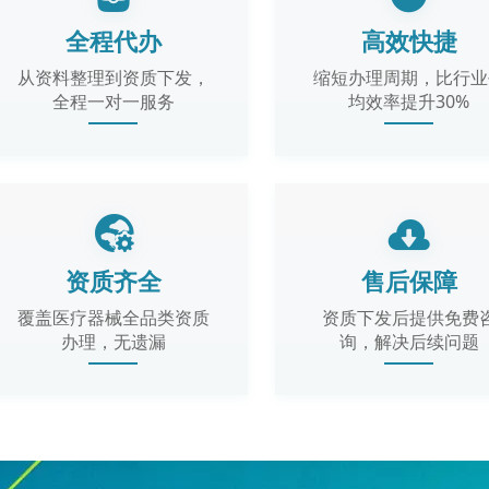
全程代办
高效快捷
从资料整理到资质下发，
缩短办理周期，比行业
全程一对一服务
均效率提升30%
资质齐全
售后保障
覆盖医疗器械全品类资质
资质下发后提供免费
办理，无遗漏
询，解决后续问题