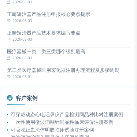
2026-08-03
正畸矫治器产品注册申报核心要点提示
2026-08-03
正畸矫治器产品技术要求编写要点
2026-08-03
医疗器械一类二类三类哪个级别最高
2026-08-03
第二类医疗器械医用雾化器注册办理流程及步骤周期
2026-08-01
客户案例
可穿戴动态心电记录仪产品检测同品种比对注册案例
一次性使用微波消融针同品种临床评价注册案例
可吸收止血流体明胶临床试验注册案例