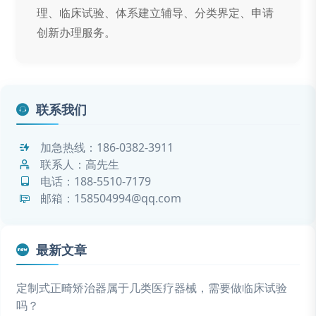
理、临床试验、体系建立辅导、分类界定、申请
创新办理服务。
联系我们
加急热线：
186-0382-3911
联系人：高先生
电话：
188-5510-7179
邮箱：158504994@qq.com
最新文章
定制式正畸矫治器属于几类医疗器械，需要做临床试验
吗？