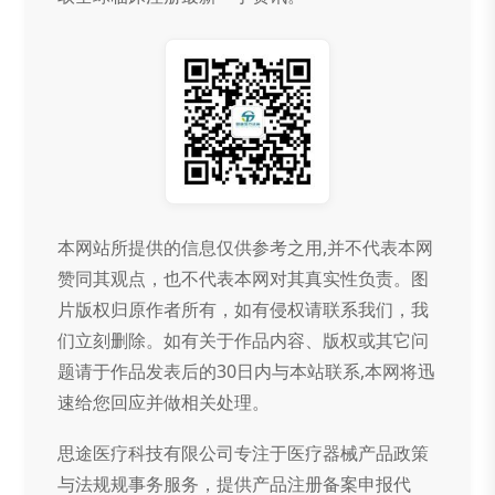
本网站所提供的信息仅供参考之用,并不代表本网
赞同其观点，也不代表本网对其真实性负责。图
片版权归原作者所有，如有侵权请联系我们，我
们立刻删除。如有关于作品内容、版权或其它问
题请于作品发表后的30日内与本站联系,本网将迅
速给您回应并做相关处理。
思途医疗科技有限公司专注于医疗器械产品政策
与法规规事务服务，提供产品注册备案申报代