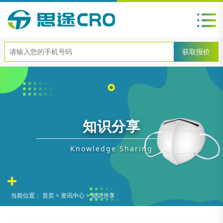
知识分享
Knowledge Sharing
当前位置：
首页
>
资讯中心
>
知识分享