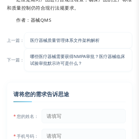
和质量控制仍符合现行法规要求。
作者：器械QMS
上一篇：
医疗器械质量管理体系文件架构解析
哪些医疗器械需要获得NMPA审批？医疗器械临床
下一篇：
试验审批默示许可是什么？
请将您的需求告诉思途
*
您的姓名：
*
手机号码：