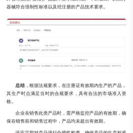
器械符合强制性标准以及经注册的产品技术要求。
总结
，根据法规要求，在注册证有效期内生产的产品，
其生产时点满足当时的合规要求，具有合法的市场准入资
格。
企业在销售此类产品时，需严格监控产品的有效期，确
保在销售前和销售过程中，产品均未超出有效期。
还应定期对产品进行合规性检查，确保产品的生产标准