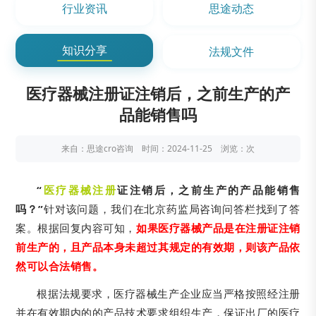
行业资讯
思途动态
知识分享
法规文件
医疗器械注册证注销后，之前生产的产
品能销售吗
来自：思途cro咨询 时间：2024-11-25 浏览：
次
“
医疗器械注册
证注销后，之前生产的产品能销售
吗？”
针对该问题，我们在北京药监局咨询问答栏找到了答
案。根据回复内容可知，
如果医疗器械产品是在注册证注销
前生产的，且产品本身未超过其规定的有效期，则该产品依
然可以合法销售。
根据法规要求，医疗器械生产企业应当严格按照经注册
并在有效期内的的产品技术要求组织生产，保证出厂的医疗