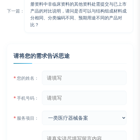
册资料中非临床资料的其他资料处需提交与已上市
下一篇：
产品的对比说明，请问是否可以与结构组成材料成
分相同、分类编码不同、预期用途不同的产品对
比？
请将您的需求告诉思途
*
您的姓名：
*
手机号码：
*
服务项目：