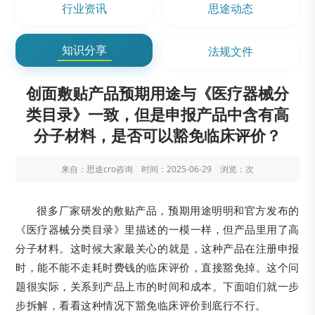
行业资讯
思途动态
知识分享
法规文件
创面敷贴产品预期用途与《医疗器械分
类目录》一致，但是申报产品中含有高
分子材料，是否可以豁免临床评价？
来自：思途cro咨询 时间：2025-06-29 浏览：
次
很多厂家研发的敷贴产品，预期用途明明和官方发布的
《医疗器械分类目录》里描述的一模一样，但产品里用了高
分子材料。这时候大家最关心的就是，这种产品在注册申报
时，能不能不走耗时费钱的临床评价，直接豁免掉。这个问
题很实际，关系到产品上市的时间和成本。下面咱们就一步
步拆解，看看这种情况下豁免临床评价到底行不行。