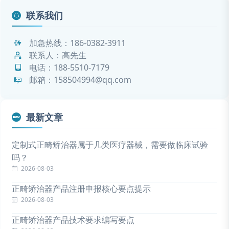
联系我们
加急热线：
186-0382-3911
联系人：高先生
电话：
188-5510-7179
邮箱：158504994@qq.com
最新文章
定制式正畸矫治器属于几类医疗器械，需要做临床试验
吗？
2026-08-03
正畸矫治器产品注册申报核心要点提示
2026-08-03
正畸矫治器产品技术要求编写要点