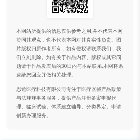
本网站所提供的信息仅供参考之用,并不代表本网
赞同其观点，也不代表本网对其真实性负责。图
片版权归原作者所有，如有侵权请联系我们，我
们立刻删除。如有关于作品内容、版权或其它问
题请于作品发表后的30日内与本站联系,本网将迅
速给您回应并做相关处理。
思途医疗科技有限公司专注于医疗器械产品政策
与法规规事务服务，提供产品注册备案申报代
理、临床试验、体系建立辅导、分类界定、申请
创新办理服务。