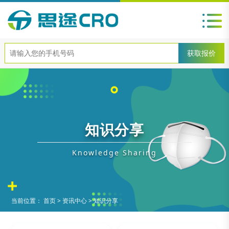
知识分享
Knowledge Sharing
当前位置：
首页
>
资讯中心
>
知识分享