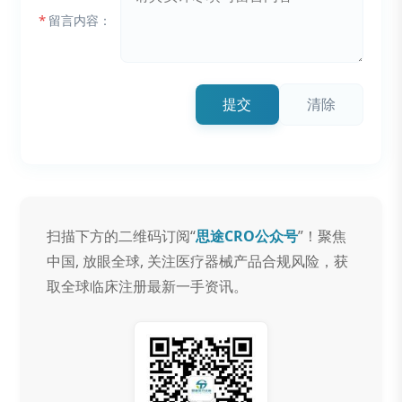
*
留言内容：
提交
清除
扫描下方的二维码订阅“
思途CRO公众号
”！聚焦
中国, 放眼全球, 关注医疗器械产品合规风险，获
取全球临床注册最新一手资讯。