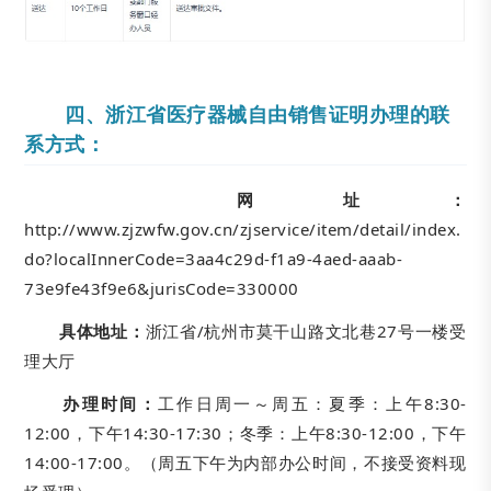
四、浙江省医疗器械自由销售证明办理的联
系方式：
网址：
http://www.zjzwfw.gov.cn/zjservice/item/detail/index.
do?localInnerCode=3aa4c29d-f1a9-4aed-aaab-
73e9fe43f9e6&jurisCode=330000
具体地址：
浙江省/杭州市莫干山路文北巷27号一楼受
理大厅
办理时间：
工作日周一～周五：夏季：上午8:30-
12:00，下午14:30-17:30；冬季：上午8:30-12:00，下午
14:00-17:00。（周五下午为内部办公时间，不接受资料现