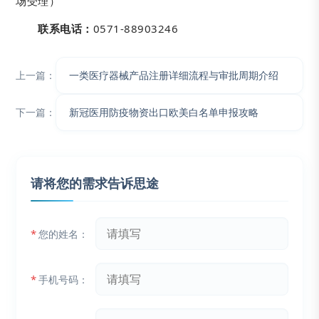
场受理）
联系电话：
0571-88903246
上一篇：
一类医疗器械产品注册详细流程与审批周期介绍
下一篇：
新冠医用防疫物资出口欧美白名单申报攻略
请将您的需求告诉思途
*
您的姓名：
*
手机号码：