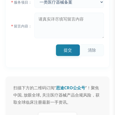
*
服务项目：
*
留言内容：
提交
清除
扫描下方的二维码订阅“
思途CRO公众号
”！聚焦
中国, 放眼全球, 关注医疗器械产品合规风险，获
取全球临床注册最新一手资讯。