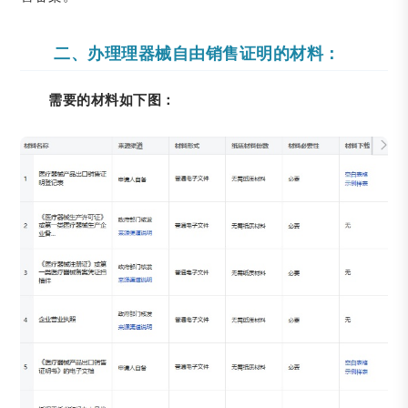
二、办理理器械自由销售证明的材料：
需要的材料如下图：