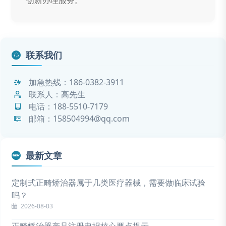
联系我们
加急热线：
186-0382-3911
联系人：高先生
电话：
188-5510-7179
邮箱：158504994@qq.com
最新文章
定制式正畸矫治器属于几类医疗器械，需要做临床试验
吗？
2026-08-03
正畸矫治器产品注册申报核心要点提示