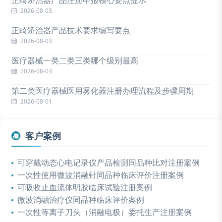
2026-08-03
正畸矫治器产品技术要求编写要点
2026-08-03
医疗器械一类二类三类哪个级别最高
2026-08-03
第二类医疗器械医用雾化器注册办理流程及步骤周期
2026-08-01
客户案例
可穿戴动态心电记录仪产品检测同品种比对注册案例
一次性使用微波消融针同品种临床评价注册案例
可吸收止血流体明胶临床试验注册案例
微波消融治疗仪同品种临床评价案例
一次性等离子刀头（消融电极）委托生产注册案例