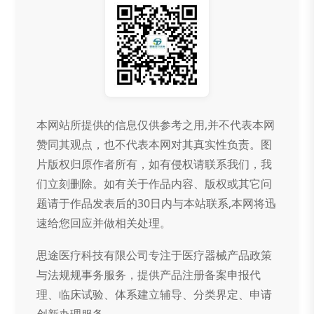
本网站所提供的信息仅供参考之用,并不代表本网
赞同其观点，也不代表本网对其真实性负责。图
片版权归原作者所有，如有侵权请联系我们，我
们立刻删除。如有关于作品内容、版权或其它问
题请于作品发表后的30日内与本站联系,本网将迅
速给您回应并做相关处理。
思途医疗科技有限公司专注于医疗器械产品政策
与法规规事务服务，提供产品注册备案申报代
理、临床试验、体系建立辅导、分类界定、申请
创新办理服务。