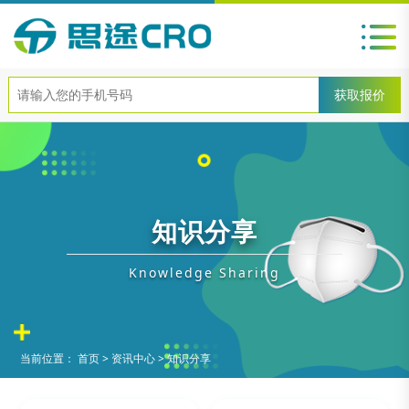
知识分享
Knowledge Sharing
当前位置：
首页
>
资讯中心
>
知识分享