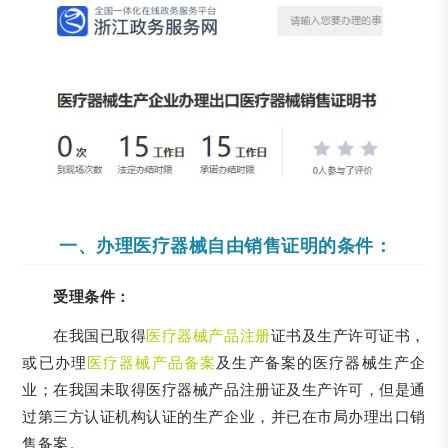
一、办理医疗器械自由销售证明的条件：
受理条件：
在我国已取得
医疗器械产品注册
证书及生产许可证书，
或已办理
医疗器械产品备案
及生产备案的医疗器械生产企
业；在我国未取得医疗器械产品注册证及生产许可，但是通
过第三方认证机构认证的生产企业，并已在市局办理出口销
售备案。