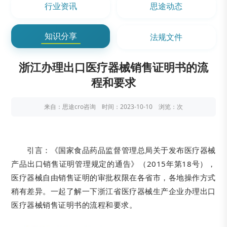
行业资讯
思途动态
知识分享
法规文件
浙江办理出口医疗器械销售证明书的流
程和要求
来自：思途cro咨询 时间：2023-10-10 浏览：
次
引言：《国家食品药品监督管理总局关于发布医疗器械
产品出口销售证明管理规定的通告》（2015年第18号），
医疗器械自由销售证明的审批权限在各省市，各地操作方式
稍有差异。一起了解一下浙江省医疗器械生产企业办理出口
医疗器械销售证明书的流程和要求。