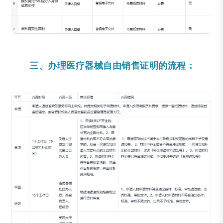
三、办理医疗器械自由销售证明的流程：