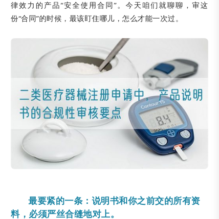
律效力的产品“安全使用合同”。今天咱们就聊聊，审这
份“合同”的时候，最该盯住哪儿，怎么才能一次过。
最要紧的一条：说明书和你之前交的所有资
料，必须严丝合缝地对上。