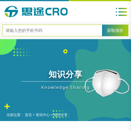
知识分享
Knowledge Sharing
当前位置：
首页
>
资讯中心
>
知识分享