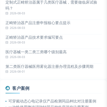
定制式正畸矫治器属于几类医疗器械，需要做临床试验
吗？
2026-08-03
正畸矫治器产品注册申报核心要点提示
2026-08-03
正畸矫治器产品技术要求编写要点
2026-08-03
医疗器械一类二类三类哪个级别最高
2026-08-03
第二类医疗器械医用雾化器注册办理流程及步骤周期
2026-08-01
客户案例
可穿戴动态心电记录仪产品检测同品种比对注册案例