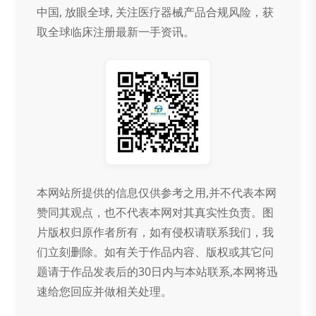
中国, 放眼全球, 关注医疗器械产品合规风险，获
取全球临床注册最新一手资讯。
本网站所提供的信息仅供参考之用,并不代表本网
赞同其观点，也不代表本网对其真实性负责。图
片版权归原作者所有，如有侵权请联系我们，我
们立刻删除。如有关于作品内容、版权或其它问
题请于作品发表后的30日内与本站联系,本网将迅
速给您回应并做相关处理。