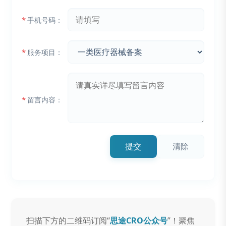
*
手机号码：
*
服务项目：
*
留言内容：
提交
清除
扫描下方的二维码订阅“
思途CRO公众号
”！聚焦