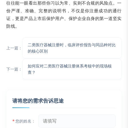
往往能一眼看出那些你习以为常、实则不合规的风险点。一
份严谨、准确、完整的说明书，不仅是你注册成功的通行
证，更是产品上市后保护用户、保护企业自身的第一道坚实
防线。
二类医疗器械注册时，临床评价报告与同品种对比
上一篇：
的核心区别
如何应对二类医疗器械注册体系考核中的现场核
下一篇：
查？
请将您的需求告诉思途
*
您的姓名：