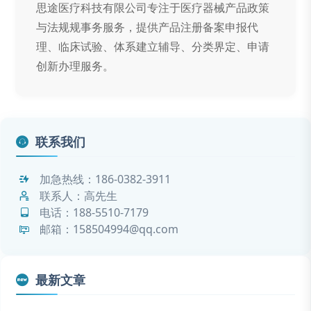
思途医疗科技有限公司专注于医疗器械产品政策
与法规规事务服务，提供产品注册备案申报代
理、临床试验、体系建立辅导、分类界定、申请
创新办理服务。
联系我们
加急热线：
186-0382-3911
联系人：高先生
电话：
188-5510-7179
邮箱：158504994@qq.com
最新文章