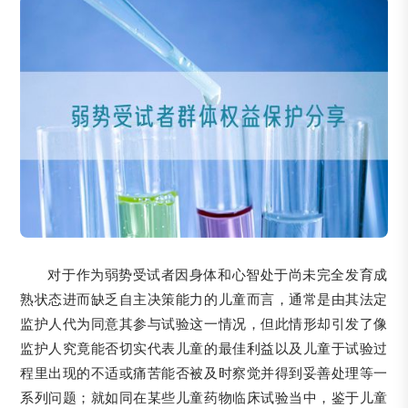
对于作为弱势受试者因身体和心智处于尚未完全发育成
熟状态进而缺乏自主决策能力的儿童而言，通常是由其法定
监护人代为同意其参与试验这一情况，但此情形却引发了像
监护人究竟能否切实代表儿童的最佳利益以及儿童于试验过
程里出现的不适或痛苦能否被及时察觉并得到妥善处理等一
系列问题；就如同在某些儿童药物临床试验当中，鉴于儿童