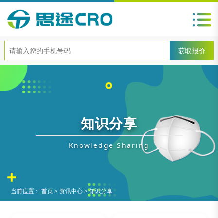
知识分享
Knowledge Sharing
当前位置：
首页
>
资讯中心
>
知识分享