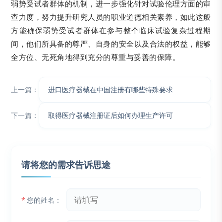
弱势受试者群体的机制，进一步强化针对试验伦理方面的审
查力度，努力提升研究人员的职业道德相关素养，如此这般
方能确保弱势受试者群体在参与整个临床试验复杂过程期
间，他们所具备的尊严、自身的安全以及合法的权益，能够
全方位、无死角地得到充分的尊重与妥善的保障。
上一篇：
进口医疗器械在中国注册有哪些特殊要求​
下一篇：
取得医疗器械注册证后如何办理生产许可​
请将您的需求告诉思途
*
您的姓名：