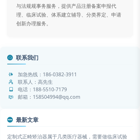
与法规规事务服务，提供产品注册备案申报代
理、临床试验、体系建立辅导、分类界定、申请
创新办理服务。
联系我们
加急热线：
186-0382-3911
联系人：高先生
电话：
188-5510-7179
邮箱：158504994@qq.com
最新文章
定制式正畸矫治器属于几类医疗器械，需要做临床试验