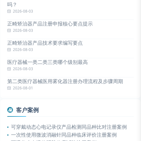
吗？
2026-08-03
正畸矫治器产品注册申报核心要点提示
2026-08-03
正畸矫治器产品技术要求编写要点
2026-08-03
医疗器械一类二类三类哪个级别最高
2026-08-03
第二类医疗器械医用雾化器注册办理流程及步骤周期
2026-08-01
客户案例
可穿戴动态心电记录仪产品检测同品种比对注册案例
一次性使用微波消融针同品种临床评价注册案例