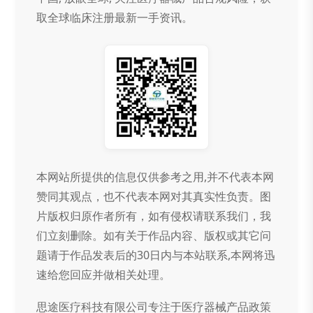
取全球临床注册最新一手资讯。
本网站所提供的信息仅供参考之用,并不代表本网
赞同其观点，也不代表本网对其真实性负责。图
片版权归原作者所有，如有侵权请联系我们，我
们立刻删除。如有关于作品内容、版权或其它问
题请于作品发表后的30日内与本站联系,本网将迅
速给您回应并做相关处理。
思途医疗科技有限公司专注于医疗器械产品政策