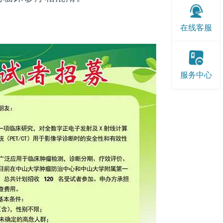
：
在线客服
服务中心