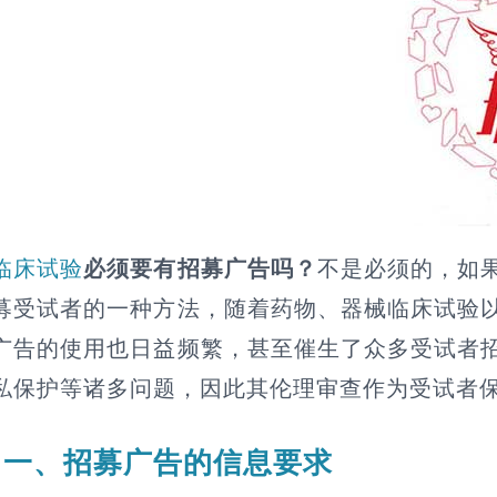
临床试验
必须要有招募广告吗？
不是必须的，如
募受试者的一种方法，随着药物、器械临床试验
广告的使用也日益频繁，甚至催生了众多受试者
私保护等诸多问题，因此其伦理审查作为受试者
一、招募广告的信息要求