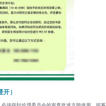
避开）
必须得到伦理委员会的审查批准方能使用。招募