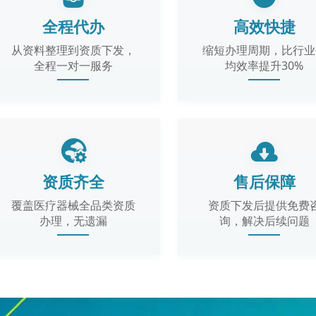
全程代办
高效快捷
从资料整理到资质下发，
缩短办理周期，比行业
全程一对一服务
均效率提升30%
资质齐全
售后保障
覆盖医疗器械全品类资质
资质下发后提供免费
办理，无遗漏
询，解决后续问题