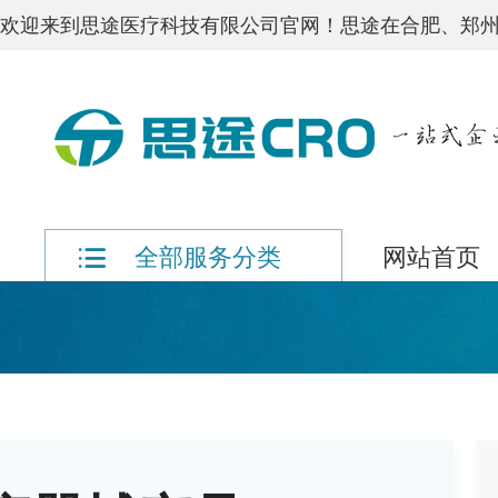
欢迎来到思途医疗科技有限公司官网！思途在合肥、郑州
网站首页
全部服务分类