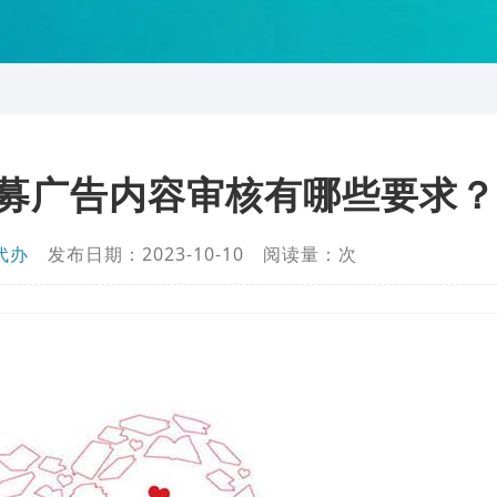
募广告内容审核有哪些要求？
代办
发布日期：2023-10-10 阅读量：
次