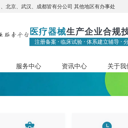
、北京、武汉、成都皆有分公司 其他地区有办事处
医疗器械
生产企业合规
注册备案 · 临床试验 · 体系建立辅导 · 
服务中心
资讯中心
关于我