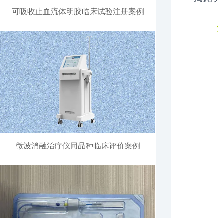
可吸收止血流体明胶临床试验注册案例
微波消融治疗仪同品种临床评价案例