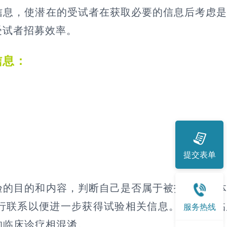
息，使潜在的受试者在获取必要的信息后考虑是
受试者招募效率。
信息：
提交表单
的目的和内容，判断自己是否属于被招募的群体
行联系以便进一步获得试验相关信息。此外 ，
服务热线
的临床诊疗相混淆。