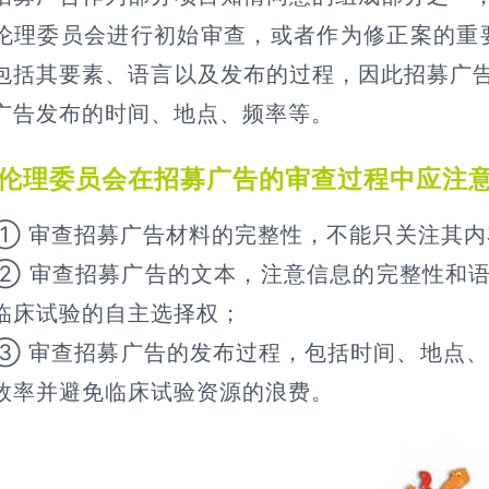
伦理委员会进行初始审查，或者作为修正案的重
包括其要素、语言以及发布的过程，因此招募广
广告发布的时间、地点、频率等。
伦理委员会在招募广告的审查过程中应注
审查招募广告材料的完整性，不能只关注其内
审查招募广告的文本，注意信息的完整性和语
临床试验的自主选择权；
审查招募广告的发布过程，包括时间、地点、频
效率并避免临床试验资源的浪费。