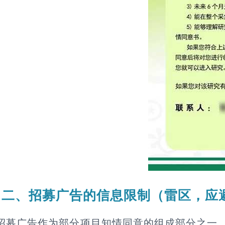
二、招募广告的信息限制（雷区，应
广告作为部分项目知情同意的组成部分之一，