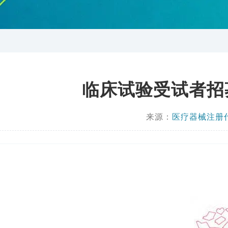
临床试验受试者招
来源：
医疗器械注册