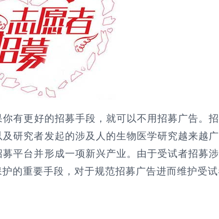
果你有更好的招募手段，就可以不用招募广告。
以及研究者发起的涉及人的生物医学研究越来越
招募平台并形成一项新兴产业。由于受试者招募
保护的重要手段，对于规范招募广告进而维护受试