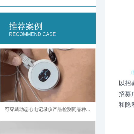
推荐案例
RECOMMEND CASE
以招
招募
和隐
可穿戴动态心电记录仪产品检测同品种比对注册案例