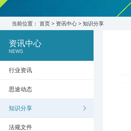
当前位置：
首页
>
资讯中心
>
知识分享
资讯中心
NEWS
行业资讯
思途动态
知识分享
法规文件