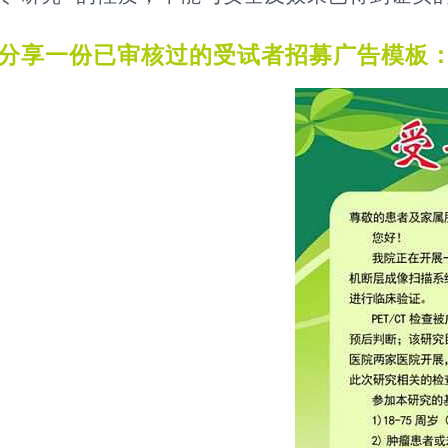
分享一份已审核过的受试者招募广告模板