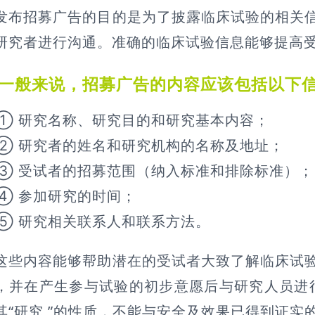
招募广告的目的是为了披露临床试验的相关信
研究者进行沟通。准确的临床试验信息能够提高
般来说，
招募广告的内容应该包括以下
研究名称、研究目的和研究基本内容；
研究者的姓名和研究机构的名称及地址；
受试者的招募范围（纳入标准和排除标准）；
参加研究的时间；
研究相关联系人和联系方法。
内容能够帮助潜在的受试者大致了解临床试验
，并在产生参与试验的初步意愿后与研究人员进
其“研究 ”的性质，不能与安全及效果已得到证实