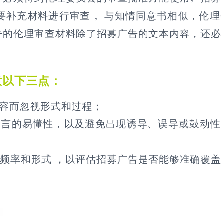
要补充材料进行审查 。与知情同意书相似，伦
告的伦理审查材料除了招募广告的文本内容，还
意以下三点：
容而忽视形式和过程；
言的易懂性，以及避免出现诱导、误导或鼓动性
率和形式 ，以评估招募广告是否能够准确覆盖