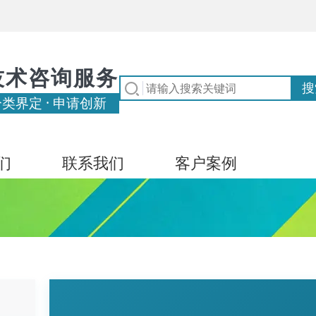
技术咨询服务
分类界定 · 申请创新
们
联系我们
客户案例