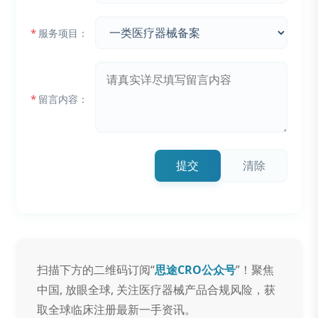
*
服务项目：
*
留言内容：
提交
清除
扫描下方的二维码订阅“
思途CRO公众号
”！聚焦
中国, 放眼全球, 关注医疗器械产品合规风险，获
取全球临床注册最新一手资讯。