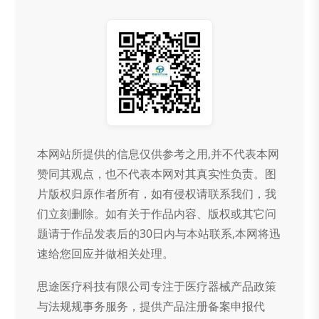
本网站所提供的信息仅供参考之用,并不代表本网
赞同其观点，也不代表本网对其真实性负责。图
片版权归原作者所有，如有侵权请联系我们，我
们立刻删除。如有关于作品内容、版权或其它问
题请于作品发表后的30日内与本站联系,本网将迅
速给您回应并做相关处理。
思途医疗科技有限公司专注于医疗器械产品政策
与法规规事务服务，提供产品注册备案申报代