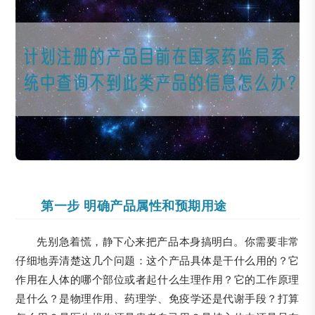
第一步 明确产品属性和预期用途
先别急着慌，静下心来把产品本身搞明白。你需要非常
仔细地弄清楚这几个问题：这个产品具体是干什么用的？它
作用在人体的哪个部位或者起什么生理作用？它的工作原理
是什么？是物理作用、药理学、免疫学还是代谢手段？打算