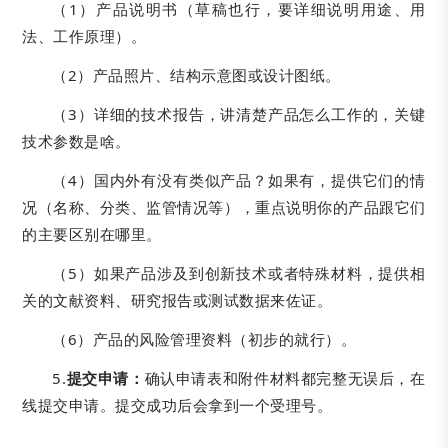
（1）产品说明书（草稿也行，要详细说明用途、用
法、工作原理）。
（2）产品照片、结构示意图或设计图纸。
（3）详细的技术报告，讲清楚产品怎么工作的，关键
技术参数是啥。
（4）国内外有没有类似产品？如果有，提供它们的情
况（名称、分类、监管情况等），重点说明你的产品跟它们
的主要区别在哪里。
（5）如果产品涉及到创新技术或者特殊材料，提供相
关的文献资料、研究报告或测试数据来佐证。
（6）产品的风险管理资料（初步的就行）。
5.
提交申请：
确认申请表和附件材料都完整无误后，在
线提交申请。提交成功后会拿到一个受理号。