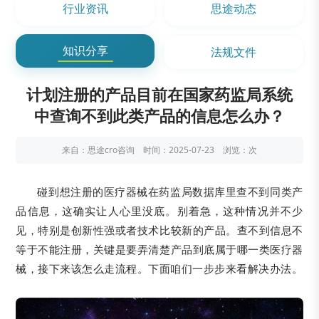
行业资讯
思途动态
知识分享
法规文件
计划注册的产品目前在国家药监局系统
中查询不到此类产品的信息怎么办？
来自：思途cro咨询 时间：2025-07-23 浏览：
次
碰到想注册的医疗器械在药监局数据库里查不到同类产
品信息，这确实让人心里没底。别着急，这种情况并不少
见，特别是创新性强或者技术比较新的产品。查不到信息不
等于不能注册，关键是要弄清楚产品到底属于哪一类医疗器
械，接下来该怎么走流程。下面咱们一步步来看解决办法。