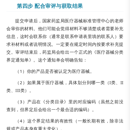
第四步 配合审评与获取结果
提交申请后，国家药监局医疗器械标准管理中心的老师
会审你的材料。他们可能会觉得材料不够清楚或者需要补充
信息，这时会联系你（通常是联系申请表里填的联系人）要
求补材料或者说明情况。一定要在规定时间内按要求补充提
交。审评结束后，药监局会给出一个正式的《医疗器械分类
界定通知单》。这个通知单会明确告知：
（1）你的产品是否被认定为医疗器械。
（2）如果属于医疗器械，具体划分到哪一类（I类、II
类、III类）。
（3）产品在《分类目录》里的对应编码（虽然之前没
查到，但界定后会给出一个最合适的编码）。
（4）这个界定结果的有效性（一般长期有效，除非法
规或产品本身有重大变化）。