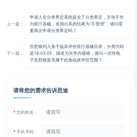
申请人在分类界定系统提交了分类界定，主张不作
上一篇：
为医疗器械，省局出具的结果为“不受理”，请问需
要再次申请分类界定吗？
宫腔镜列入免于临床评价医疗器械目录，分类代码
下一篇：
是18-03-03，描述为光学内窥镜，请问一次性电
子宫腔镜是否属于此免临床评价范围？
请将您的需求告诉思途
*
您的姓名：
*
手机号码：