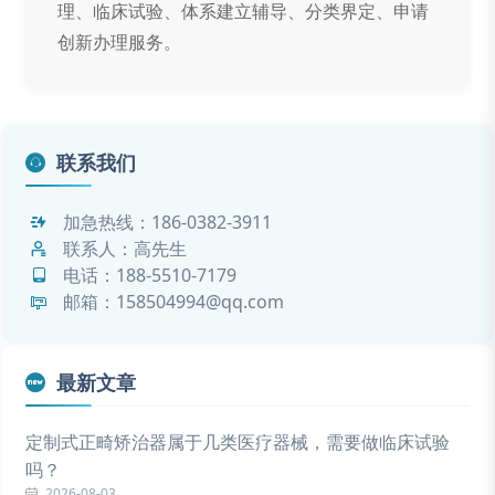
理、临床试验、体系建立辅导、分类界定、申请
创新办理服务。
联系我们
加急热线：
186-0382-3911
联系人：高先生
电话：
188-5510-7179
邮箱：158504994@qq.com
最新文章
定制式正畸矫治器属于几类医疗器械，需要做临床试验
吗？
2026-08-03