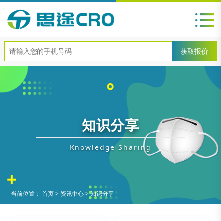
知识分享
Knowledge Sharing
当前位置：
首页
>
资讯中心
>
知识分享