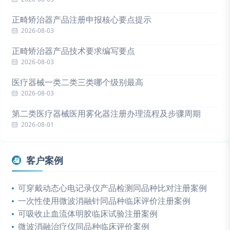
正畸矫治器产品注册申报核心要点提示
2026-08-03
正畸矫治器产品技术要求编写要点
2026-08-03
医疗器械一类二类三类哪个级别最高
2026-08-03
第二类医疗器械医用雾化器注册办理流程及步骤周期
2026-08-01
客户案例
可穿戴动态心电记录仪产品检测同品种比对注册案例
一次性使用微波消融针同品种临床评价注册案例
可吸收止血流体明胶临床试验注册案例
微波消融治疗仪同品种临床评价案例