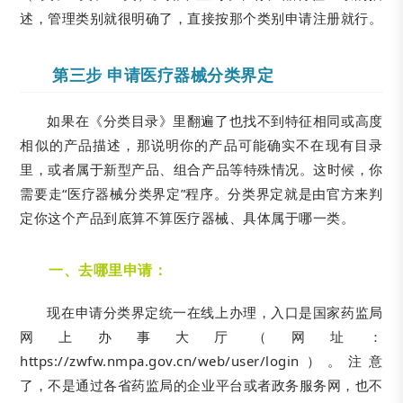
述，管理类别就很明确了，直接按那个类别申请注册就行。
第三步 申请医疗器械分类界定
如果在《分类目录》里翻遍了也找不到特征相同或高度
相似的产品描述，那说明你的产品可能确实不在现有目录
里，或者属于新型产品、组合产品等特殊情况。这时候，你
需要走“医疗器械分类界定”程序。分类界定就是由官方来判
定你这个产品到底算不算医疗器械、具体属于哪一类。
一、
去哪里申请：
现在申请分类界定统一在线上办理，入口是国家药监局
网上办事大厅（网址：
https://zwfw.nmpa.gov.cn/web/user/login）。注意
了，不是通过各省药监局的企业平台或者政务服务网，也不