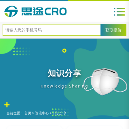
知识分享
Knowledge Sharing
当前位置：
首页
>
资讯中心
>
知识分享