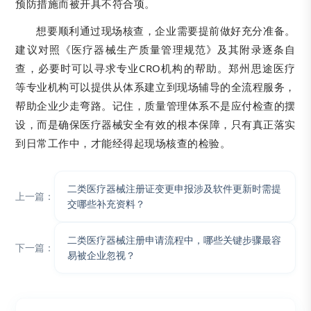
预防措施而被开具不符合项。
想要顺利通过现场核查，企业需要提前做好充分准备。
建议对照《医疗器械生产质量管理规范》及其附录逐条自
查，必要时可以寻求专业CRO机构的帮助。郑州思途医疗
等专业机构可以提供从体系建立到现场辅导的全流程服务，
帮助企业少走弯路。记住，质量管理体系不是应付检查的摆
设，而是确保医疗器械安全有效的根本保障，只有真正落实
到日常工作中，才能经得起现场核查的检验。
二类医疗器械注册证变更申报涉及软件更新时需提
上一篇：
交哪些补充资料？
二类医疗器械注册申请流程中，哪些关键步骤最容
下一篇：
易被企业忽视？