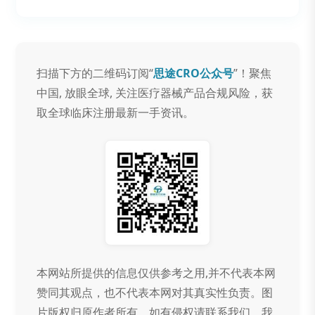
扫描下方的二维码订阅“
思途CRO公众号
”！聚焦
中国, 放眼全球, 关注医疗器械产品合规风险，获
取全球临床注册最新一手资讯。
本网站所提供的信息仅供参考之用,并不代表本网
赞同其观点，也不代表本网对其真实性负责。图
片版权归原作者所有，如有侵权请联系我们，我