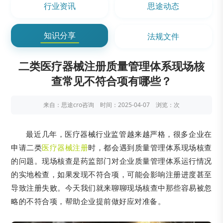
行业资讯
思途动态
知识分享
法规文件
二类医疗器械注册质量管理体系现场核
查常见不符合项有哪些？
来自：思途cro咨询 时间：2025-04-07 浏览：
次
最近几年，医疗器械行业监管越来越严格，很多企业在
申请二类
医疗器械注册
时，都会遇到质量管理体系现场核查
的问题。现场核查是药监部门对企业质量管理体系运行情况
的实地检查，如果发现不符合项，可能会影响注册进度甚至
导致注册失败。今天我们就来聊聊现场核查中那些容易被忽
略的不符合项，帮助企业提前做好应对准备。