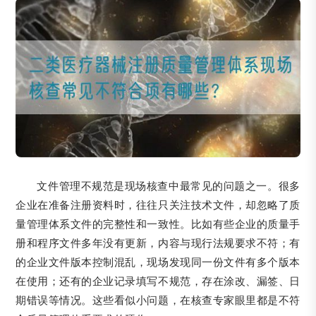
文件管理不规范是现场核查中最常见的问题之一。很多
企业在准备注册资料时，往往只关注技术文件，却忽略了质
量管理体系文件的完整性和一致性。比如有些企业的质量手
册和程序文件多年没有更新，内容与现行法规要求不符；有
的企业文件版本控制混乱，现场发现同一份文件有多个版本
在使用；还有的企业记录填写不规范，存在涂改、漏签、日
期错误等情况。这些看似小问题，在核查专家眼里都是不符