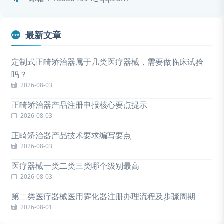
最新文章
定制式正畸矫治器属于几类医疗器械，需要做临床试验
吗？
2026-08-03
正畸矫治器产品注册申报核心要点提示
2026-08-03
正畸矫治器产品技术要求编写要点
2026-08-03
医疗器械一类二类三类哪个级别最高
2026-08-03
第二类医疗器械医用雾化器注册办理流程及步骤周期
2026-08-01