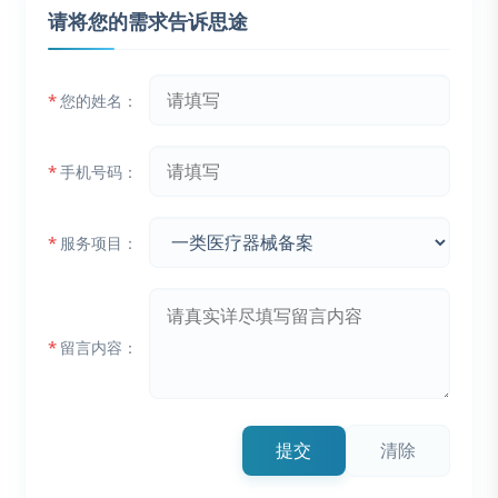
请将您的需求告诉思途
*
您的姓名：
*
手机号码：
*
服务项目：
*
留言内容：
提交
清除