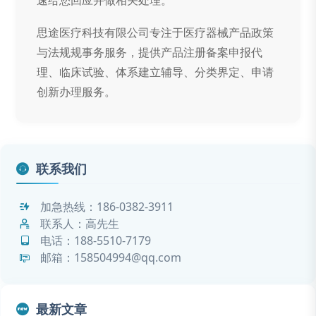
思途医疗科技有限公司专注于医疗器械产品政策
与法规规事务服务，提供产品注册备案申报代
理、临床试验、体系建立辅导、分类界定、申请
创新办理服务。
联系我们
加急热线：
186-0382-3911
联系人：高先生
电话：
188-5510-7179
邮箱：158504994@qq.com
最新文章