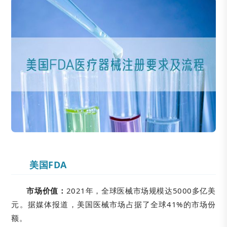
美国FDA
市场价值：
2021年，全球医械市场规模达5000多亿美
元。据媒体报道，美国医械市场占据了全球41%的市场份
额。