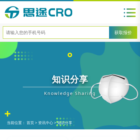
知识分享
Knowledge Sharing
当前位置：
首页
>
资讯中心
>
知识分享