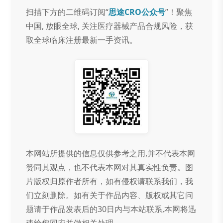
扫描下方的二维码订阅“
思途CRO公众号
”！聚焦
中国, 放眼全球, 关注医疗器械产品合规风险，获
取全球临床注册最新一手资讯。
本网站所提供的信息仅供参考之用,并不代表本网
赞同其观点，也不代表本网对其真实性负责。图
片版权归原作者所有，如有侵权请联系我们，我
们立刻删除。如有关于作品内容、版权或其它问
题请于作品发表后的30日内与本站联系,本网将迅
速给您回应并做相关处理。