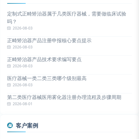
定制式正畸矫治器属于几类医疗器械，需要做临床试验
吗？
2026-08-03
正畸矫治器产品注册申报核心要点提示
2026-08-03
正畸矫治器产品技术要求编写要点
2026-08-03
医疗器械一类二类三类哪个级别最高
2026-08-03
第二类医疗器械医用雾化器注册办理流程及步骤周期
2026-08-01
客户案例