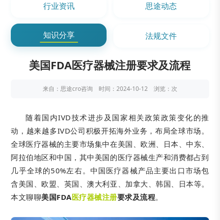
行业资讯
思途动态
知识分享
法规文件
美国FDA医疗器械注册要求及流程
来自：思途cro咨询 时间：2024-10-12 浏览：
次
随着国内IVD技术进步及国家相关政策政策变化的推
动，越来越多IVD公司积极开拓海外业务，布局全球市场。
全球医疗器械的主要市场集中在美国、欧洲、日本、中东、
阿拉伯地区和中国，其中美国的医疗器械生产和消费都占到
几乎全球的50%左右。中国医疗器械产品主要出口市场包
含美国、欧盟、英国、澳大利亚、加拿大、韩国、日本等。
本文聊聊
美国FDA
医疗器械注册
要求及流程
。