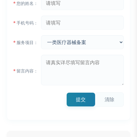
*
您的姓名：
*
手机号码：
*
服务项目：
*
留言内容：
提交
清除