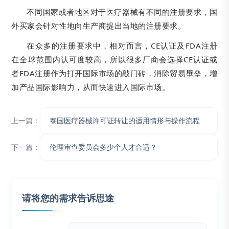
不同国家或者地区对于医疗器械有不同的注册要求，国
外买家会针对性地向生产商提出当地的注册要求。
在众多的注册要求中，相对而言，CE认证及FDA注册
在全球范围内认可度较高，所以很多厂商会选择CE认证或
者FDA注册作为打开国际市场的敲门砖，消除贸易壁垒，增
加产品国际影响力，从而快速进入国际市场。
上一篇：
泰国医疗器械许可证转让的适用情形与操作流程
下一篇：
伦理审查委员会多少个人才合适？
请将您的需求告诉思途