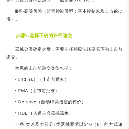
Ⅲ类-高等风险（监管控制类型：基本控制以及上市前批
准）。
步骤2.选择正确的路径递交
器械分类确定之后，需要选择相应法规要求下的上市前
递交。
常见的上市前递交类型包括：
• 510（k）（上市前通知）
• PMA（上市前批准）
• De Novo（自动III类指定的评价）
• HDE （人道主义器械豁免）
一些Ⅰ类以及大部分Ⅱ类器械要求以510（k）的方式递