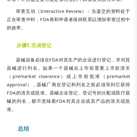
审查互动（Interactive Review）：当递交的资料处于
正在审查中时，FDA将和申请者保持联系以增加审查过程中
的效率。
步骤5.完成登记
器械设备必须在FDA对其生产的企业进行登记，并对其
器械进行列名。如果一个器械在上市前需要上市前清关
（premarket clearance）或上市前批准（premarket
approval），器械厂商在登记和列名之前必须等到它获得
FDA的清关或批准。器械企业登记、登记号的分配或医疗器
械的列名，都不意味着FDA对其企业或其产品的清关或批
准。
总结