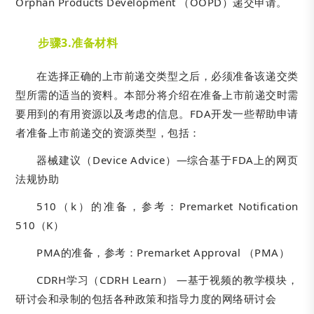
Orphan Products Development （OOPD）递交申请。
步骤3.准备材料
在选择正确的上市前递交类型之后，必须准备该递交类
型所需的适当的资料。本部分将介绍在准备上市前递交时需
要用到的有用资源以及考虑的信息。FDA开发一些帮助申请
者准备上市前递交的资源类型，包括：
器械建议（Device Advice）—综合基于FDA上的网页
法规协助
510（k）的准备，参考：Premarket Notification
510（K）
PMA的准备，参考：Premarket Approval （PMA）
CDRH学习（CDRH Learn） —基于视频的教学模块，
研讨会和录制的包括各种政策和指导力度的网络研讨会