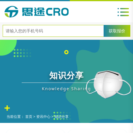
知识分享
Knowledge Sharing
当前位置：
首页
>
资讯中心
>
知识分享