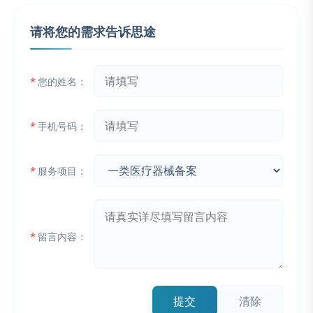
请将您的需求告诉思途
*
您的姓名：
*
手机号码：
*
服务项目：
*
留言内容：
提交
清除