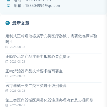
邮箱：158504994@qq.com
最新文章
定制式正畸矫治器属于几类医疗器械，需要做临床试验
吗？
2026-08-03
正畸矫治器产品注册申报核心要点提示
2026-08-03
正畸矫治器产品技术要求编写要点
2026-08-03
医疗器械一类二类三类哪个级别最高
2026-08-03
第二类医疗器械医用雾化器注册办理流程及步骤周期
2026-08-01