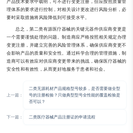
产品技术要求中载明，可不进行变更注册，但应按照质量管
理体系的要求进行控制，对相关设计更改进行风险分析，必
要时采取措施将风险降低到可接受水平。
总之，第二类有源医疗器械的关键元器件供应商变更是
一个需要谨慎处理的问题。制造商应严格按照相关规定办理
变更注册，并建立完善的风险管理体系，确保供应商变更不
会影响产品的质量和安全性。通过科学合理的管理措施，制
造商可以有效应对供应商变更带来的挑战，确保医疗器械的
安全性和有效性，从而更好地服务于患者和社会。
二类无源耗材产品规格型号较多，是否需要做全型
上一篇：
号的注册检验？只做典型型号全性能的覆盖检验是
否可以？
下一篇：
​二类医疗器械产品注册证的申请流程