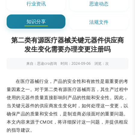
行业资讯
思途动态
知识分享
法规文件
第二类有源医疗器械关键元器件供应商
发生变化需要办理变更注册吗
来自：思途cro咨询 时间：2024-09-06 浏览：
次
在医疗器械行业，产品的安全性和有效性是最重要的考
量因素之一。对于第二类有源医疗器械而言，其生产过程中
使用的元器件质量直接影响到产品的性能和安全性。因此，
当关键元器件的供应商发生变化时，如何处理这一变更，以
确保产品的质量和安全性，是制造商必须面对的重要问题。
本文内容来源于CMDE，将详细探讨这一问题，并提供相应
的指导建议。