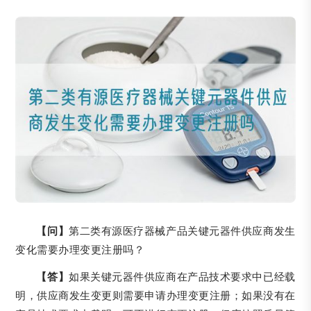
【问】
第二类有源医疗器械产品关键元器件供应商发生
变化需要办理变更注册吗？
【答】
如果关键元器件供应商在产品技术要求中已经载
明，供应商发生变更则需要申请办理变更注册；如果没有在