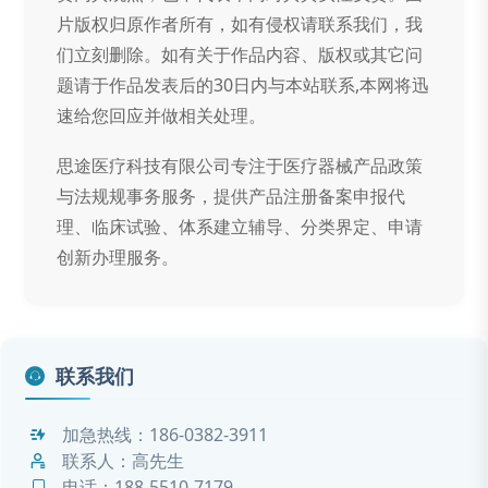
片版权归原作者所有，如有侵权请联系我们，我
们立刻删除。如有关于作品内容、版权或其它问
题请于作品发表后的30日内与本站联系,本网将迅
速给您回应并做相关处理。
思途医疗科技有限公司专注于医疗器械产品政策
与法规规事务服务，提供产品注册备案申报代
理、临床试验、体系建立辅导、分类界定、申请
创新办理服务。
联系我们
加急热线：
186-0382-3911
联系人：高先生
电话：
188-5510-7179