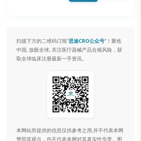
扫描下方的二维码订阅“
思途CRO公众号
”！聚焦
中国, 放眼全球, 关注医疗器械产品合规风险，获
取全球临床注册最新一手资讯。
本网站所提供的信息仅供参考之用,并不代表本网
赞同其观点，也不代表本网对其真实性负责。图