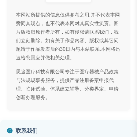
本网站所提供的信息仅供参考之用,并不代表本网
赞同其观点，也不代表本网对其真实性负责。图
片版权归原作者所有，如有侵权请联系我们，我
们立刻删除。如有关于作品内容、版权或其它问
题请于作品发表后的30日内与本站联系,本网将迅
速给您回应并做相关处理。
思途医疗科技有限公司专注于医疗器械产品政策
与法规规事务服务，提供产品注册备案申报代
理、临床试验、体系建立辅导、分类界定、申请
创新办理服务。
联系我们