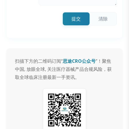
提交
清除
扫描下方的二维码订阅“
思途CRO公众号
”！聚焦
中国, 放眼全球, 关注医疗器械产品合规风险，获
取全球临床注册最新一手资讯。