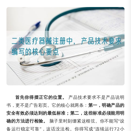
首先你得摆正它的位置。
产品技术要求不是产品说明
书，更不是广告彩页。它的核心就两条：
第一，明确产品的
安全有效必须达到的最低标准；第二，这些标准必须能用明
确的方法进行检验。
脑子里时刻绷紧这根弦。你不能写“设
备运行稳定可靠”，这话没法检。你得写成“连续运行72小