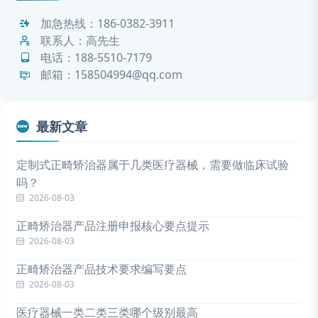
加急热线：
186-0382-3911
联系人：高先生
电话：
188-5510-7179
邮箱：158504994@qq.com
最新文章
定制式正畸矫治器属于几类医疗器械，需要做临床试验
吗？
2026-08-03
正畸矫治器产品注册申报核心要点提示
2026-08-03
正畸矫治器产品技术要求编写要点
2026-08-03
医疗器械一类二类三类哪个级别最高