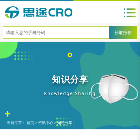
知识分享
Knowledge Sharing
当前位置：
首页
>
资讯中心
>
知识分享