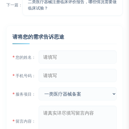
二类医疗器械注册临床评价报告，哪些情况需要做
下一篇：
临床试验？
请将您的需求告诉思途
*
您的姓名：
*
手机号码：
*
服务项目：
*
留言内容：