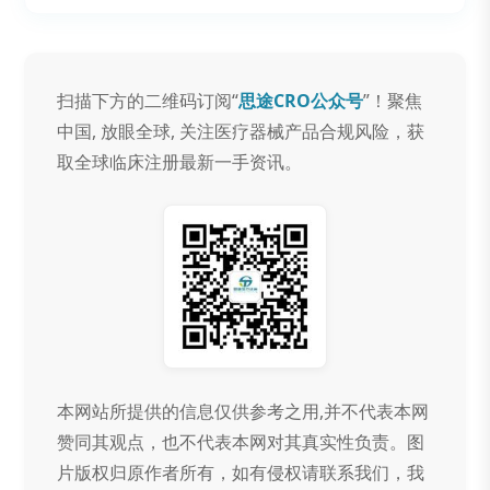
扫描下方的二维码订阅“
思途CRO公众号
”！聚焦
中国, 放眼全球, 关注医疗器械产品合规风险，获
取全球临床注册最新一手资讯。
本网站所提供的信息仅供参考之用,并不代表本网
赞同其观点，也不代表本网对其真实性负责。图
片版权归原作者所有，如有侵权请联系我们，我