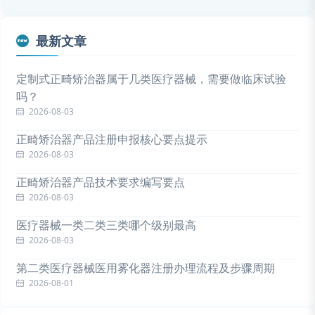
最新文章
定制式正畸矫治器属于几类医疗器械，需要做临床试验
吗？
2026-08-03
正畸矫治器产品注册申报核心要点提示
2026-08-03
正畸矫治器产品技术要求编写要点
2026-08-03
医疗器械一类二类三类哪个级别最高
2026-08-03
第二类医疗器械医用雾化器注册办理流程及步骤周期
2026-08-01