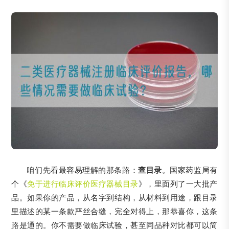
咱们先看最容易理解的那条路：
查目录
。国家药监局有
个《
免于进行临床评价医疗器械目录
》，里面列了一大批产
品。如果你的产品，从名字到结构，从材料到用途，跟目录
里描述的某一条款严丝合缝，完全对得上，那恭喜你，这条
路是通的。你不需要做临床试验，甚至同品种对比都可以简