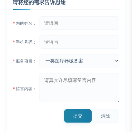
请将您的需求告诉思途
*
您的姓名：
*
手机号码：
*
服务项目：
*
留言内容：
提交
清除