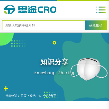
知识分享
Knowledge Sharing
当前位置：
首页
>
资讯中心
>
知识分享