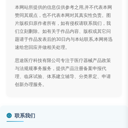
本网站所提供的信息仅供参考之用,并不代表本网
赞同其观点，也不代表本网对其真实性负责。图
片版权归原作者所有，如有侵权请联系我们，我
们立刻删除。如有关于作品内容、版权或其它问
题请于作品发表后的30日内与本站联系,本网将迅
速给您回应并做相关处理。
思途医疗科技有限公司专注于医疗器械产品政策
与法规规事务服务，提供产品注册备案申报代
理、临床试验、体系建立辅导、分类界定、申请
创新办理服务。
联系我们