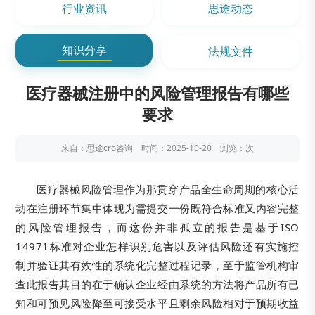
行业资讯
思途动态
知识分享
法规文件
​​医疗器械注册中的风险管理报告有哪些
要求​
来自：思途cro咨询 时间：2025-10-20 浏览：
次
医疗器械风险管理作为那贯穿产品全生命周期的核心活
动在注册环节集中体现为需提交一份既符合标准又内容完整
的风险管理报告，而这份并非孤立的报告是基于ISO
14971标准对企业怎样识别危害以及评估风险还有实施控
制并验证其有效性的系统化完整过程记录，至于监管机构审
查此报告其目的在于确认企业经由系统的方法将产品所有已
知和可预见风险降至可接受水平且剩余风险相对于预期收益