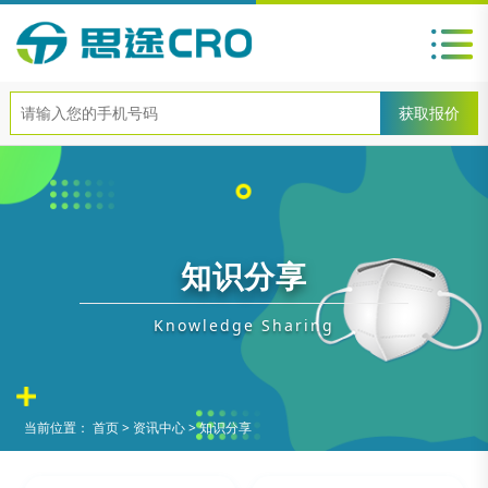
知识分享
Knowledge Sharing
当前位置：
首页
>
资讯中心
>
知识分享