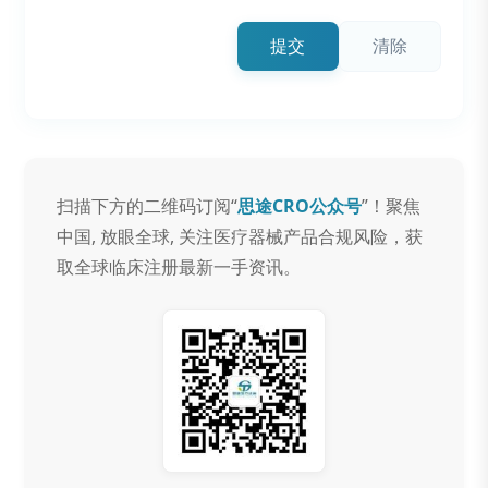
提交
清除
扫描下方的二维码订阅“
思途CRO公众号
”！聚焦
中国, 放眼全球, 关注医疗器械产品合规风险，获
取全球临床注册最新一手资讯。