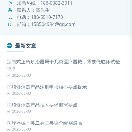
加急热线：
186-0382-3911
联系人：高先生
电话：
188-5510-7179
邮箱：158504994@qq.com
最新文章
定制式正畸矫治器属于几类医疗器械，需要做临床试验
吗？
2026-08-03
正畸矫治器产品注册申报核心要点提示
2026-08-03
正畸矫治器产品技术要求编写要点
2026-08-03
医疗器械一类二类三类哪个级别最高
2026-08-03