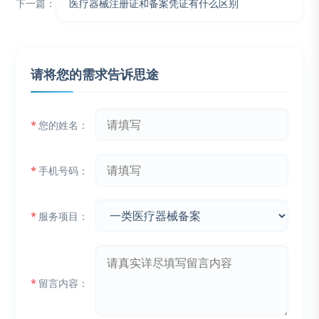
下一篇：
​​医疗器械注册证和备案凭证有什么区别​
请将您的需求告诉思途
*
您的姓名：
*
手机号码：
*
服务项目：
*
留言内容：