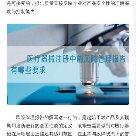
是可接受的，报告质量直接反映企业对产品安全性的理解深
度与控制能力。
风险管理报告的撰写这一行为，是起始于对产品及其预
期用途所进行的全面性质的定义，该报告需要做到对医疗器
械在清晰层面上描述其适用范围、在正常与故障状态下的使