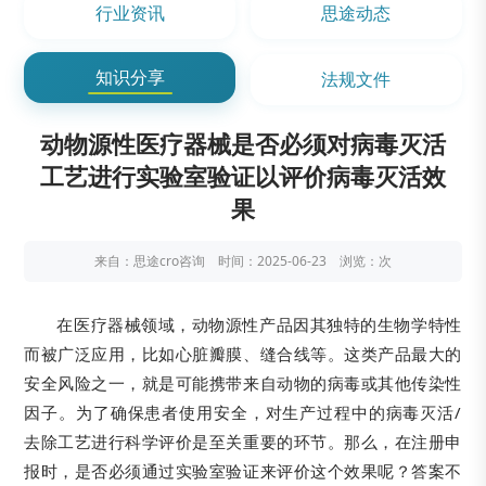
行业资讯
思途动态
知识分享
法规文件
动物源性医疗器械是否必须对病毒灭活
工艺进行实验室验证以评价病毒灭活效
果
来自：思途cro咨询 时间：2025-06-23 浏览：
次
在医疗器械领域，动物源性产品因其独特的生物学特性
而被广泛应用，比如心脏瓣膜、缝合线等。这类产品最大的
安全风险之一，就是可能携带来自动物的病毒或其他传染性
因子。为了确保患者使用安全，对生产过程中的病毒灭活/
去除工艺进行科学评价是至关重要的环节。那么，在注册申
报时，是否必须通过实验室验证来评价这个效果呢？答案不