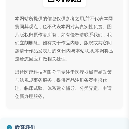
本网站所提供的信息仅供参考之用,并不代表本网
赞同其观点，也不代表本网对其真实性负责。图
片版权归原作者所有，如有侵权请联系我们，我
们立刻删除。如有关于作品内容、版权或其它问
题请于作品发表后的30日内与本站联系,本网将迅
速给您回应并做相关处理。
思途医疗科技有限公司专注于医疗器械产品政策
与法规规事务服务，提供产品注册备案申报代
理、临床试验、体系建立辅导、分类界定、申请
创新办理服务。
联系我们