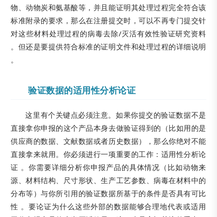
物、动物炭和氨基酸等，并且能证明其处理过程完全符合该
标准附录的要求，那么在注册提交时，可以不再专门提交针
对这些材料处理过程的病毒去除/灭活有效性验证研究资料
。但还是要提供符合标准的证明文件和处理过程的详细说明
。
验证数据的适用性分析论证
这里有个关键点必须注意。如果你提交的验证数据不是
直接拿你申报的这个产品本身去做验证得到的（比如用的是
供应商的数据、文献数据或者历史数据），那么你绝对不能
直接拿来就用。你必须进行一项重要的工作：适用性分析论
证 。你需要详细分析你申报产品的具体情况（比如动物来
源、材料结构、尺寸形状、生产工艺参数、病毒在材料中的
分布等）与你所引用的验证数据所基于的条件是否具有可比
性 。要论证为什么这些外部的数据能够合理地代表或适用