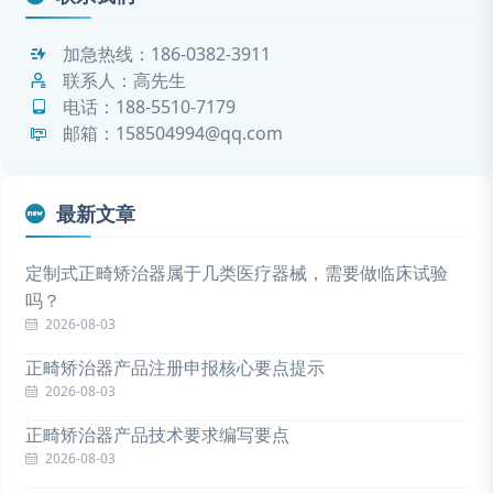
加急热线：
186-0382-3911
联系人：高先生
电话：
188-5510-7179
邮箱：158504994@qq.com
最新文章
定制式正畸矫治器属于几类医疗器械，需要做临床试验
吗？
2026-08-03
正畸矫治器产品注册申报核心要点提示
2026-08-03
正畸矫治器产品技术要求编写要点
2026-08-03