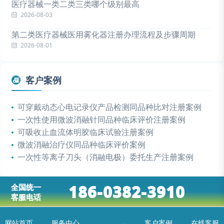
医疗器械一类二类三类哪个级别最高
2026-08-03
第二类医疗器械医用雾化器注册办理流程及步骤周期
2026-08-01
客户案例
可穿戴动态心电记录仪产品检测同品种比对注册案例
一次性使用微波消融针同品种临床评价注册案例
可吸收止血流体明胶临床试验注册案例
微波消融治疗仪同品种临床评价案例
一次性等离子刀头（消融电极）委托生产注册案例
186-0382-3910
全国统一
客服电话
网站首页
服务中心
客户案例
在线客服