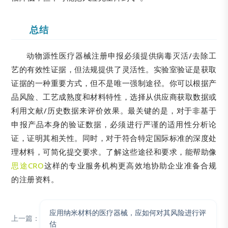
总结
动物源性医疗器械注册申报必须提供病毒灭活/去除工
艺的有效性证据，但法规提供了灵活性。实验室验证是获取
证据的一种重要方式，但不是唯一强制途径。你可以根据产
品风险、工艺成熟度和材料特性，选择从供应商获取数据或
利用文献/历史数据来评价效果。最关键的是，对于非基于
申报产品本身的验证数据，必须进行严谨的适用性分析论
证，证明其相关性。同时，对于符合特定国际标准的深度处
理材料，可简化提交要求。了解这些途径和要求，能帮助像
思途CRO
这样的专业服务机构更高效地协助企业准备合规
的注册资料。
应用纳米材料的医疗器械，应如何对其风险进行评
上一篇：
估