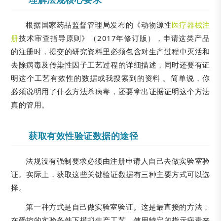
根据国家药品监督管理局发布的《动物源性
医疗器械注
册
技术审查指导原则》（2017年修订版），申请这类产品
的注册时，提交的研究资料里必须包含对生产过程中灭活和
去除病毒及传染性因子工艺过程的详细描述，同时还要有证
明这个工艺有效性的数据或我搜索到的资料 。简单说，你
必须说明用了什么方法杀病毒，还要拿出证据证明这个方法
真的管用。
获取有效性验证数据的途径
法规没有强制要求必须由注册申请人自己去做实验室验
证。实际上，获取这些关键验证数据有三种主要方式可以选
择。
第一种方式是自己做实验室验证。这是最直接的方法，
在受控的实验条件下模拟生产工艺，使用特定的指示病毒来