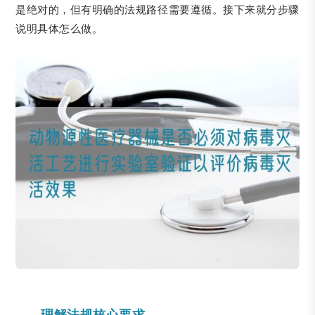
是绝对的，但有明确的法规路径需要遵循。接下来就分步骤
说明具体怎么做。
理解法规核心要求