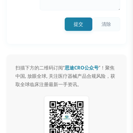
提交
清除
扫描下方的二维码订阅“
思途CRO公众号
”！聚焦
中国, 放眼全球, 关注医疗器械产品合规风险，获
取全球临床注册最新一手资讯。