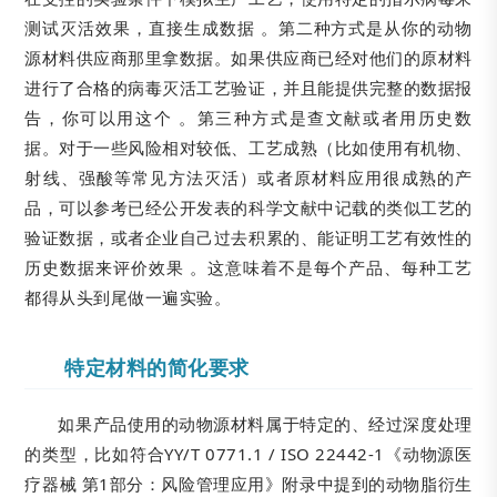
测试灭活效果，直接生成数据 。第二种方式是从你的动物
源材料供应商那里拿数据。如果供应商已经对他们的原材料
进行了合格的病毒灭活工艺验证，并且能提供完整的数据报
告，你可以用这个 。第三种方式是查文献或者用历史数
据。对于一些风险相对较低、工艺成熟（比如使用有机物、
射线、强酸等常见方法灭活）或者原材料应用很成熟的产
品，可以参考已经公开发表的科学文献中记载的类似工艺的
验证数据，或者企业自己过去积累的、能证明工艺有效性的
历史数据来评价效果 。这意味着不是每个产品、每种工艺
都得从头到尾做一遍实验。
特定材料的简化要求
如果产品使用的动物源材料属于特定的、经过深度处理
的类型，比如符合YY/T 0771.1 / ISO 22442-1《动物源医
疗器械 第1部分：风险管理应用》附录中提到的动物脂衍生