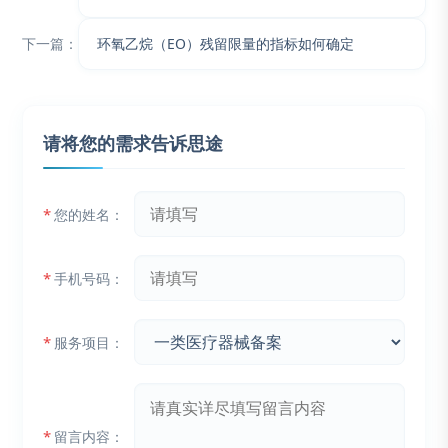
下一篇：
环氧乙烷（EO）残留限量的指标如何确定
请将您的需求告诉思途
*
您的姓名：
*
手机号码：
*
服务项目：
*
留言内容：