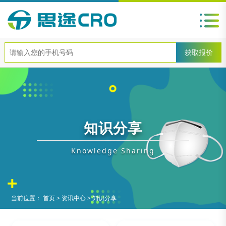
知识分享
Knowledge Sharing
当前位置：
首页
>
资讯中心
>
知识分享