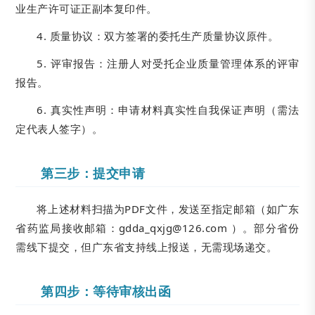
业生产许可证正副本复印件。
4. 质量协议：双方签署的委托生产质量协议原件。
5. 评审报告：注册人对受托企业质量管理体系的评审
报告。
6. 真实性声明：申请材料真实性自我保证声明（需法
定代表人签字）。
第三步：提交申请
将上述材料扫描为PDF文件，发送至指定邮箱（如广东
省药监局接收邮箱：gdda_qxjg@126.com ）。部分省份
需线下提交，但广东省支持线上报送，无需现场递交。
第四步：等待审核出函