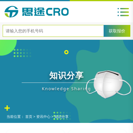
知识分享
Knowledge Sharing
当前位置：
首页
>
资讯中心
>
知识分享