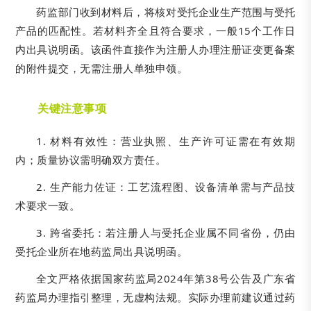
药监部门收到材料后，将核对受托企业生产范围与受托
产品的匹配性。若材料齐全且符合要求，一般15个工作日
内出具说明函。该函件直接作为注册人办理注册证变更备案
的附件提交，无需注册人单独申领。
关键注意事项
1. 材料有效性：营业执照、生产许可证需在有效期
内；质量协议需明确双方责任。
2. 生产能力佐证：工艺流程图、设备清单需与产品技
术要求一致。
3. 跨省委托：若注册人与受托企业属不同省份，仍由
受托企业所在地药监局出具说明函。
全文严格依据国家药监局2024年第38号公告及广东省
药监局办理指引整理，无虚构法规。实际办理前建议通过药