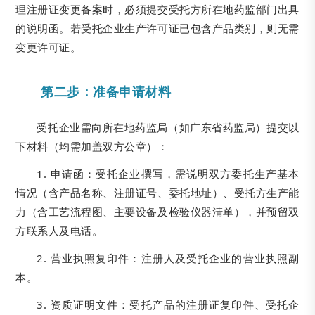
理注册证变更备案时，必须提交受托方所在地药监部门出具
的说明函。若受托企业生产许可证已包含产品类别，则无需
变更许可证。
第二步：准备申请材料
受托企业需向所在地药监局（如广东省药监局）提交以
下材料（均需加盖双方公章）：
1. 申请函：受托企业撰写，需说明双方委托生产基本
情况（含产品名称、注册证号、委托地址）、受托方生产能
力（含工艺流程图、主要设备及检验仪器清单），并预留双
方联系人及电话。
2. 营业执照复印件：注册人及受托企业的营业执照副
本。
3. 资质证明文件：受托产品的注册证复印件、受托企