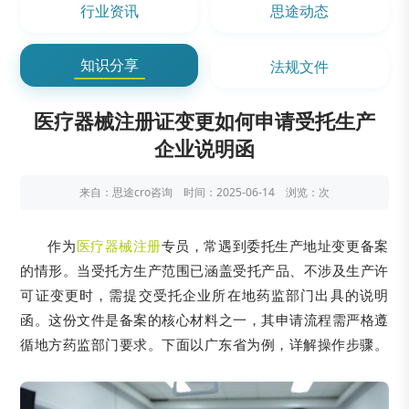
行业资讯
思途动态
知识分享
法规文件
医疗器械注册证变更如何申请受托生产
企业说明函
来自：思途cro咨询 时间：2025-06-14 浏览：
次
作为
医疗器械注册
专员，常遇到委托生产地址变更备案
的情形。当受托方生产范围已涵盖受托产品、不涉及生产许
可证变更时，需提交受托企业所在地药监部门出具的说明
函。这份文件是备案的核心材料之一，其申请流程需严格遵
循地方药监部门要求。下面以广东省为例，详解操作步骤。