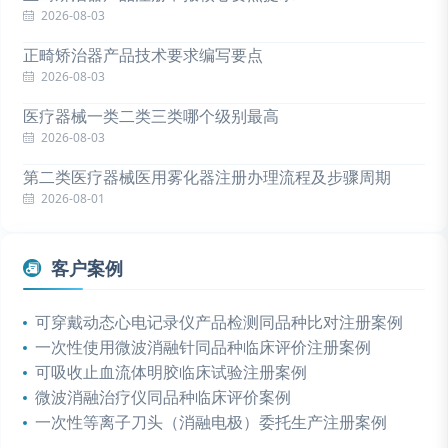
2026-08-03
正畸矫治器产品技术要求编写要点
2026-08-03
医疗器械一类二类三类哪个级别最高
2026-08-03
第二类医疗器械医用雾化器注册办理流程及步骤周期
2026-08-01
客户案例
可穿戴动态心电记录仪产品检测同品种比对注册案例
一次性使用微波消融针同品种临床评价注册案例
可吸收止血流体明胶临床试验注册案例
微波消融治疗仪同品种临床评价案例
一次性等离子刀头（消融电极）委托生产注册案例