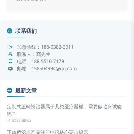
联系我们
加急热线：
186-0382-3911
联系人：高先生
电话：
188-5510-7179
邮箱：158504994@qq.com
最新文章
定制式正畸矫治器属于几类医疗器械，需要做临床试验
吗？
2026-08-03
正畸矫治器产品注册申报核心要点提示