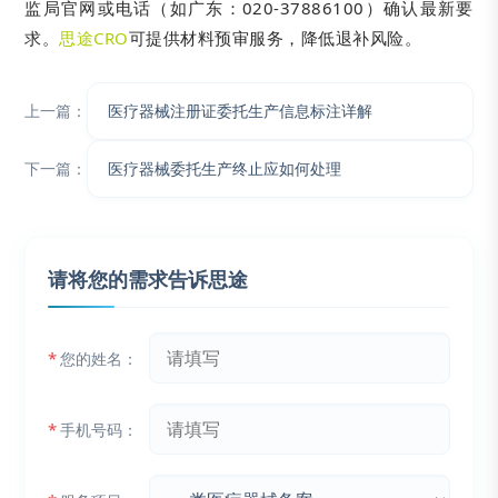
监局官网或电话（如广东：020-37886100）确认最新要
求。
思途CRO
可提供材料预审服务，降低退补风险。
上一篇：
医疗器械注册证委托生产信息标注详解
下一篇：
医疗器械委托生产终止应如何处理
请将您的需求告诉思途
*
您的姓名：
*
手机号码：