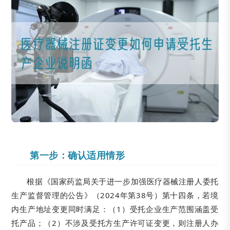
第一步：确认适用情形
根据《国家药监局关于进一步加强医疗器械注册人委托
生产监督管理的公告》（2024年第38号）第十四条，若境
内生产地址变更同时满足：（1）受托企业生产范围涵盖受
托产品；（2）不涉及受托方生产许可证变更，则注册人办