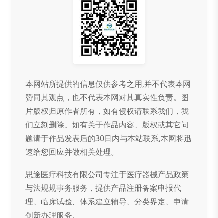
本网站所提供的信息仅供参考之用,并不代表本网
赞同其观点，也不代表本网对其真实性负责。图
片版权归原作者所有，如有侵权请联系我们，我
们立刻删除。如有关于作品内容、版权或其它问
题请于作品发表后的30日内与本站联系,本网将迅
速给您回应并做相关处理。
思途医疗科技有限公司专注于医疗器械产品政策
与法规规事务服务，提供产品注册备案申报代
理、临床试验、体系建立辅导、分类界定、申请
创新办理服务。