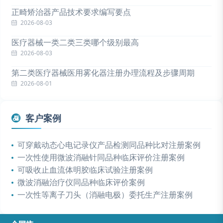
正畸矫治器产品技术要求编写要点
2026-08-03
医疗器械一类二类三类哪个级别最高
2026-08-03
第二类医疗器械医用雾化器注册办理流程及步骤周期
2026-08-01
客户案例
可穿戴动态心电记录仪产品检测同品种比对注册案例
一次性使用微波消融针同品种临床评价注册案例
可吸收止血流体明胶临床试验注册案例
微波消融治疗仪同品种临床评价案例
一次性等离子刀头（消融电极）委托生产注册案例