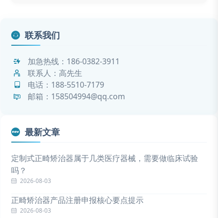
联系我们
加急热线：
186-0382-3911
联系人：高先生
电话：
188-5510-7179
邮箱：158504994@qq.com
最新文章
定制式正畸矫治器属于几类医疗器械，需要做临床试验
吗？
2026-08-03
正畸矫治器产品注册申报核心要点提示
2026-08-03