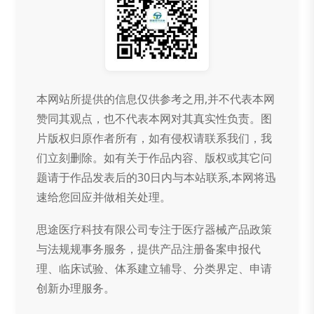
本网站所提供的信息仅供参考之用,并不代表本网
赞同其观点，也不代表本网对其真实性负责。图
片版权归原作者所有，如有侵权请联系我们，我
们立刻删除。如有关于作品内容、版权或其它问
题请于作品发表后的30日内与本站联系,本网将迅
速给您回应并做相关处理。
思途医疗科技有限公司专注于医疗器械产品政策
与法规规事务服务，提供产品注册备案申报代
理、临床试验、体系建立辅导、分类界定、申请
创新办理服务。