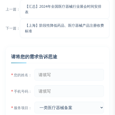
【汇总】2024年全国医疗器械行业展会时间安排
上一篇：
表
【上海】阶段性降低药品、医疗器械产品注册收费
下一篇：
标准
请将您的需求告诉思途
*
您的姓名：
*
手机号码：
*
服务项目：