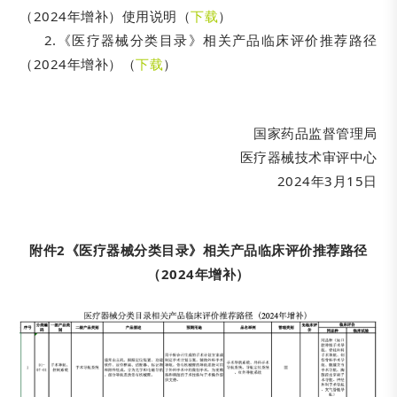
（2024年增补）使用说明（
下载
）
2.《医疗器械分类目录》相关产品临床评价推荐路径
（2024年增补）（
下载
）
国家药品监督管理局
医疗器械技术审评中心
2024年3月15日
附件2《医疗器械分类目录》相关产品临床评价推荐路径
（2024年增补）‍