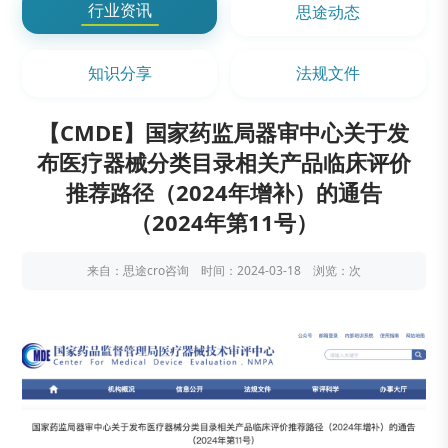
行业资讯
思途动态
知识分享
法规文件
【CMDE】国家药监局器审中心关于发
布医疗器械分类目录相关产品临床评价
推荐路径（2024年增补）的通告
（2024年第11号）
来自：思途cro咨询 时间：2024-03-18 浏览：
次