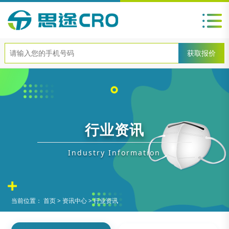
行业资讯
Industry Information
当前位置：
首页
>
资讯中心
>
行业资讯