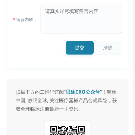
*
留言内容：
提交
清除
扫描下方的二维码订阅“
思途CRO公众号
”！聚焦
中国, 放眼全球, 关注医疗器械产品合规风险，获
取全球临床注册最新一手资讯。