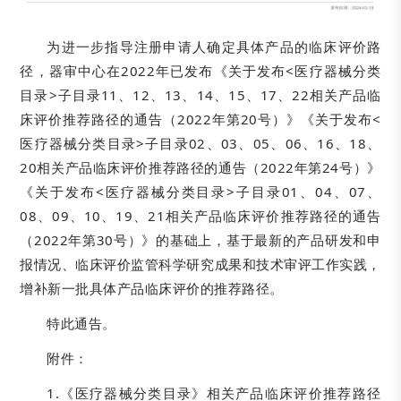
为进一步指导注册申请人确定具体产品的临床评价路
径，器审中心在2022年已发布《关于发布<医疗器械分类
目录>子目录11、12、13、14、15、17、22相关产品临
床评价推荐路径的通告（2022年第20号）》《关于发布<
医疗器械分类目录>子目录02、03、05、06、16、18、
20相关产品临床评价推荐路径的通告（2022年第24号）》
《关于发布<医疗器械分类目录>子目录01、04、07、
08、09、10、19、21相关产品临床评价推荐路径的通告
（2022年第30号）》的基础上，基于最新的产品研发和申
报情况、临床评价监管科学研究成果和技术审评工作实践，
增补新一批具体产品临床评价的推荐路径。
特此通告。
附件：
1.《医疗器械分类目录》相关产品临床评价推荐路径