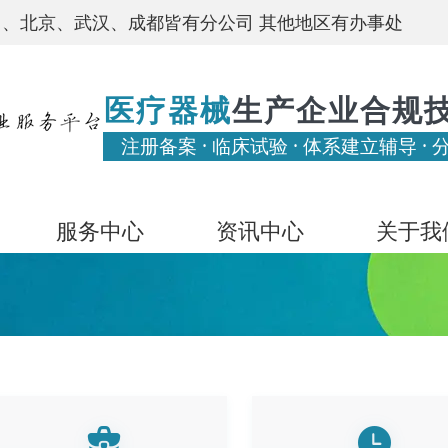
、北京、武汉、成都皆有分公司 其他地区有办事处
医疗器械
生产企业合规
注册备案 · 临床试验 · 体系建立辅导 · 
服务中心
资讯中心
关于我