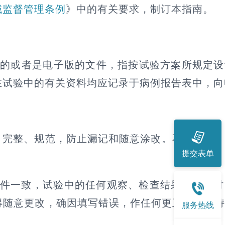
械监督管理条例
》中的有关要求，制订本指南。
可视的或者是电子版的文件，指按试验方案所规定
在试验中的有关资料均应记录于病例报告表中，向
、完整、规范，防止漏记和随意涂改。不得伪造
提交表单
文件一致，试验中的任何观察、检查结果均应及
得随意更改，确因填写错误，作任何更正时应保
服务热线