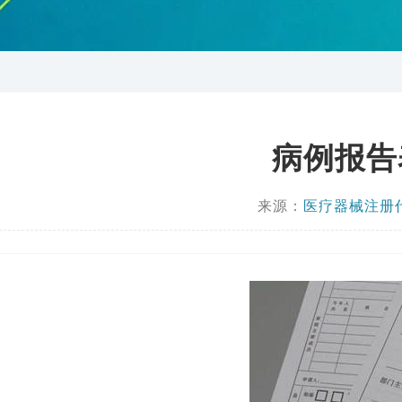
病例报告
来源：
医疗器械注册