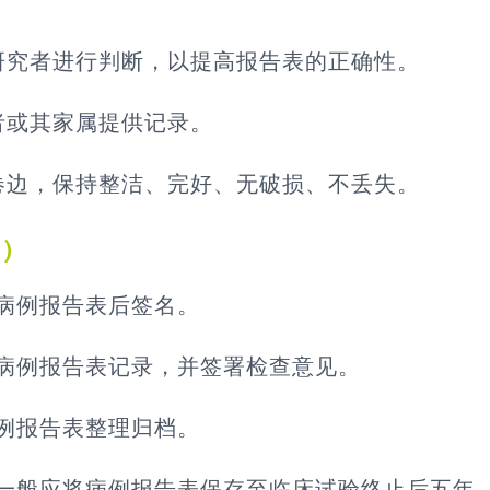
研究者进行判断，以提高报告表的正确性。
者或其家属提供记录。
卷边，保持整洁、完好、无破损、不丢失。
档）
病例报告表后签名。
病例报告表记录，并签署检查意见。
例报告表整理归档。
一般应将病例报告表保存至临床试验终止后五年