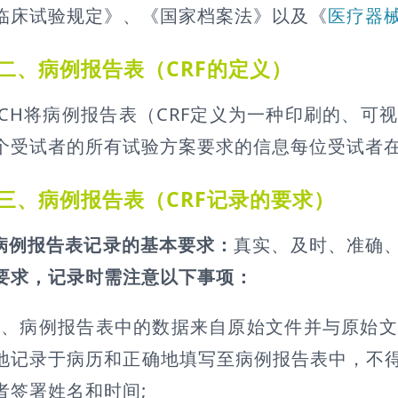
临床试验规定》、《国家档案法》以及《
医疗器
二、病例报告表（CRF的定义）
ICH将病例报告表（CRF定义为一种印刷的、
个受试者的所有试验方案要求的信息每位受试者
三、病例报告表（CRF记录的要求）
病例报告表记录的基本要求：
真实、及时、准确
要求，记录时需注意以下事项：
1、病例报告表中的数据来自原始文件并与原始
地记录于病历和正确地填写至病例报告表中，不
者签署姓名和时间;