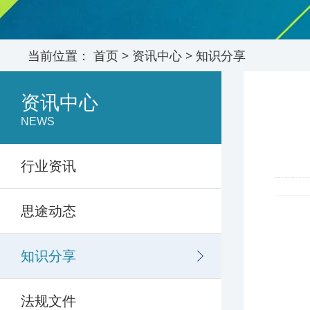
当前位置：
首页
>
资讯中心
>
知识分享
资讯中心
NEWS
行业资讯
思途动态
知识分享
法规文件