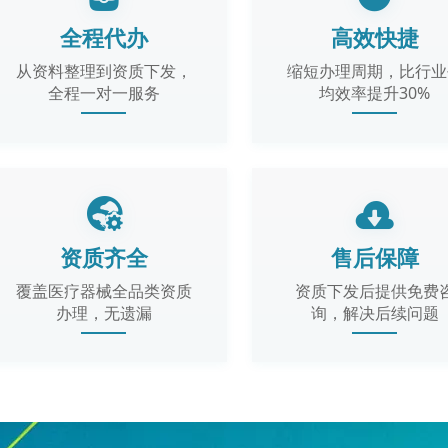
全程代办
高效快捷
从资料整理到资质下发，
缩短办理周期，比行业
全程一对一服务
均效率提升30%
资质齐全
售后保障
覆盖医疗器械全品类资质
资质下发后提供免费
办理，无遗漏
询，解决后续问题