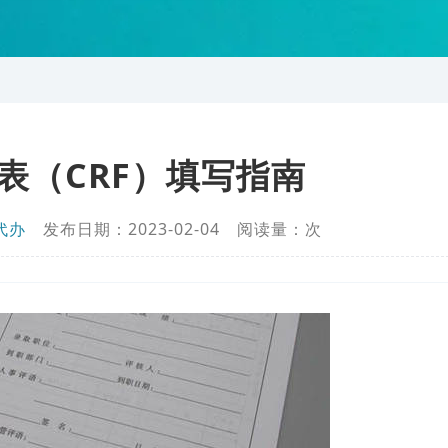
表（CRF）填写指南
代办
发布日期：2023-02-04 阅读量：
次