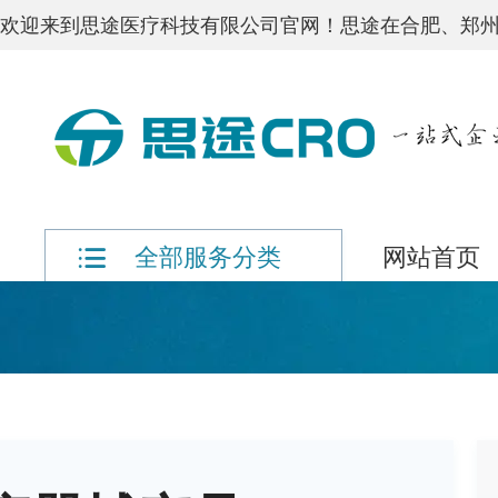
欢迎来到思途医疗科技有限公司官网！思途在合肥、郑州
网站首页
全部服务分类