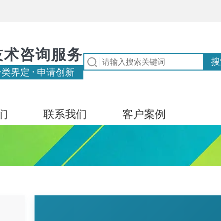
技术咨询服务
分类界定 · 申请创新
们
联系我们
客户案例