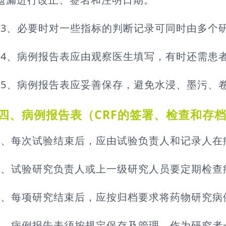
13、必要时对一些指标的判断记录可同时由多个
14、病例报告表应由观察医生填写，有时还需患
15、病例报告表应妥善保存，避免水浸、墨污、
四、病例报告表（CRF的签署、检查和存
1、每次试验结束后，应由试验负责人和记录人在
2、试验研究负责人或上一级研究人员要定期检查
3、每项研究结束后，应按归档要求将药物研究病
4、病例报告表须按规定保存及管理，作为研究者