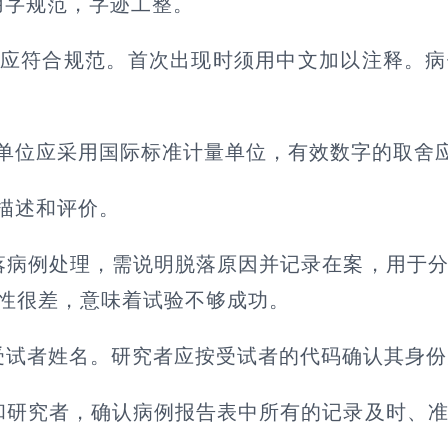
用字规范，字迹工整。
）应符合规范。首次出现时须用中文加以注释。
单位应采用国际标准计量单位，有效数字的取舍
描述和评价。
落病例处理，需说明脱落原因并记录在案，用于
机性很差，意味着试验不够成功。
受试者姓名。研究者应按受试者的代码确认其身
和研究者，确认病例报告表中所有的记录及时、