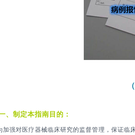
（
一、制定本指南目的：
为加强对医疗器械临床研究的监督管理，保证临