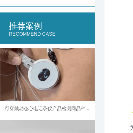
推荐案例
RECOMMEND CASE
可穿戴动态心电记录仪产品检测同品种比对注册案例