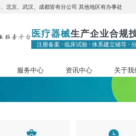
、北京、武汉、成都皆有分公司 其他地区有办事处
医疗器械
生产企业合规
注册备案 · 临床试验 · 体系建立辅导 · 
服务中心
资讯中心
关于我