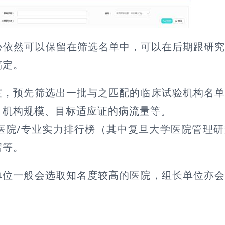
依然可以保留在筛选名单中，可以在后期跟研究
搞定。
度，预先筛选出一批与之匹配的临床试验机构名
、机构规模、目标适应证的病流量等。
院/专业实力排行榜（其中复旦大学医院管理研
据等。
单位一般会选取知名度较高的医院，组长单位亦