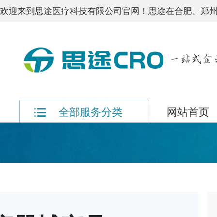
欢迎来到思途医疗科技有限公司官网！思途在合肥、郑州
网站首页
全部服务分类