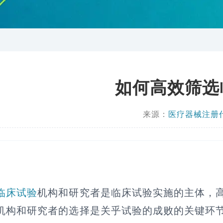
如何高效筛选
来源：
医疗器械注册
临床试验
机构和研究者是临床试验实施的主体，
机构和研究者的选择是关乎试验的成败的关键环