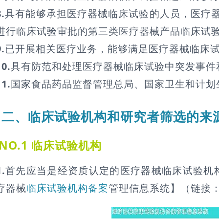
8.
具有能够承担医疗器械临床试验的人员，医疗
进行临床试验审批的第三类医疗器械产品临床试
9.
已开展相关医疗业务，能够满足医疗器械临床
10.
具有防范和处理医疗器械临床试验中突发事件
11.
国家食品药品监督管理总局、国家卫生和计划
二、临床试验机构和研究者筛选的来
NO.1 临床试验机构
1.
首先应当是经资质认定的医疗器械临床试验机
疗器械
临床试验机构备案
管理信息系统】（链接：https:/