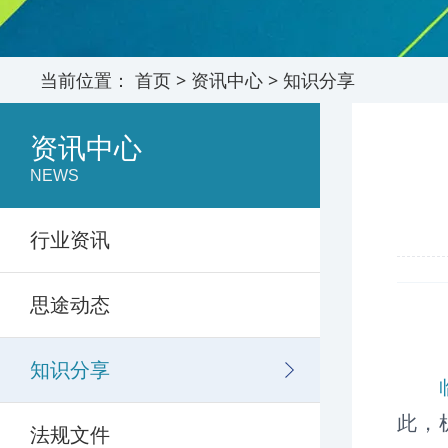
当前位置：
首页
>
资讯中心
>
知识分享
资讯中心
NEWS
行业资讯
思途动态
知识分享
此，
法规文件