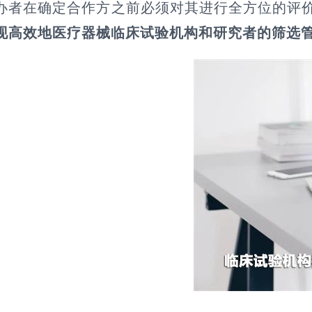
办者在确定合作方之前必须对其进行全方位的评
现高效地医疗器械临床试验机构和研究者的筛选