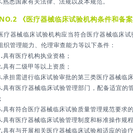
8.
熟悉国家有关法律、法规以及本规范。
NO.2 《医疗器械临床试验机构条件和备
器械临床试验机构应当符合医疗器械临床试验
组织管理能力、伦理审查能力等以下条件：
1.
具有医疗机构执业资格；
2.
具有二级甲等以上资质；
3.
承担需进行临床试验审批的第三类医疗器械临
4.
具有医疗器械临床试验管理部门，配备适宜的
；
5.
具有符合医疗器械临床试验质量管理规范要求
6.
具有医疗器械临床试验管理制度和标准操作规
7.
具有与开展相关医疗器械临床试验相适应的诊