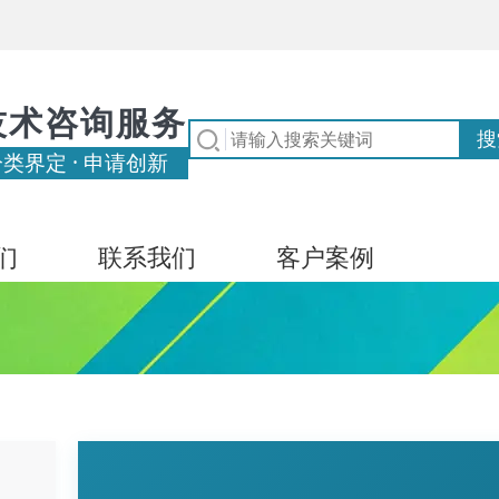
技术咨询服务
分类界定 · 申请创新
们
联系我们
客户案例