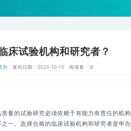
临床试验机构和研究者？
代办
发布日期：2023-10-10 阅读量：
次
高质量的试验研究必须依赖于有能力有责任的机
节之一。选择合格的临床试验机构和研究者是申