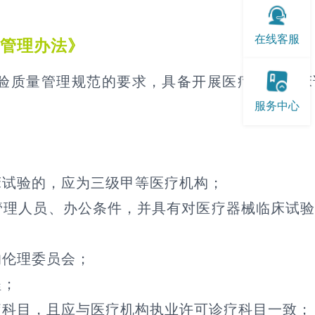
在线客服
案管理办法》
质量管理规范的要求，具备开展医疗器械临床
服务中心
床试验的，应为三级甲等医疗机构；
管理人员、办公条件，并具有对医疗器械临床试
的伦理委员会；
程；
疗科目，且应与医疗机构执业许可诊疗科目一致；