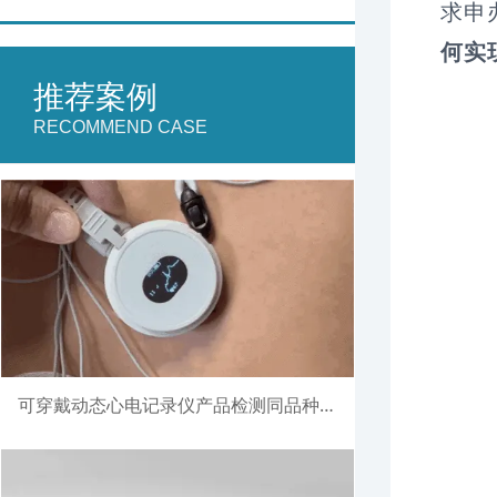
求申
何实
推荐案例
RECOMMEND CASE
可穿戴动态心电记录仪产品检测同品种比对注册案例