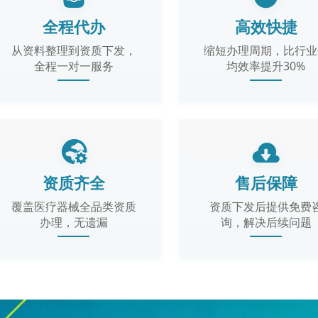
全程代办
高效快捷
从资料整理到资质下发，
缩短办理周期，比行业
全程一对一服务
均效率提升30%
资质齐全
售后保障
覆盖医疗器械全品类资质
资质下发后提供免费
办理，无遗漏
询，解决后续问题