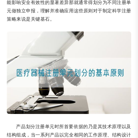
能影响安全有效性的显著差异那就通常得划分为不同注册单
元做独立申报，理解并准确应用这些原则对于制定科学注册
策略来说是关键基石。
产品划分注册单元时所首要依据的乃是其技术原理以及
结构组成，当一系列产品以完全相同的工作原理、结构设计