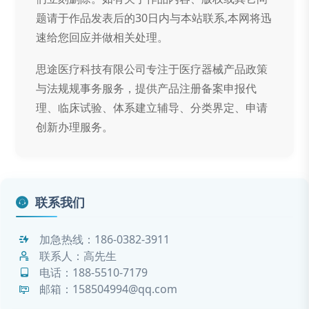
题请于作品发表后的30日内与本站联系,本网将迅
速给您回应并做相关处理。
思途医疗科技有限公司专注于医疗器械产品政策
与法规规事务服务，提供产品注册备案申报代
理、临床试验、体系建立辅导、分类界定、申请
创新办理服务。
联系我们
加急热线：
186-0382-3911
联系人：高先生
电话：
188-5510-7179
邮箱：158504994@qq.com