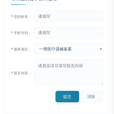
*
您的姓名：
*
手机号码：
*
服务项目：
*
留言内容：
提交
清除