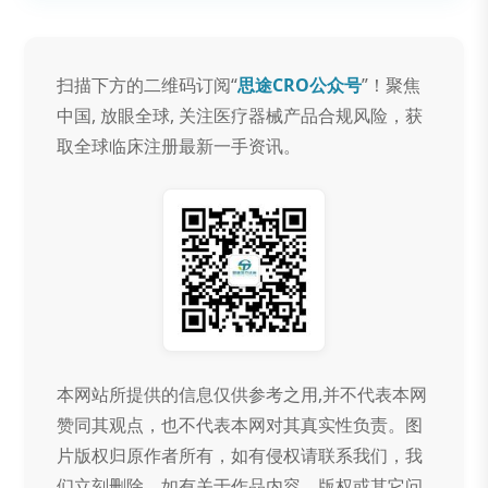
扫描下方的二维码订阅“
思途CRO公众号
”！聚焦
中国, 放眼全球, 关注医疗器械产品合规风险，获
取全球临床注册最新一手资讯。
本网站所提供的信息仅供参考之用,并不代表本网
赞同其观点，也不代表本网对其真实性负责。图
片版权归原作者所有，如有侵权请联系我们，我
们立刻删除。如有关于作品内容、版权或其它问