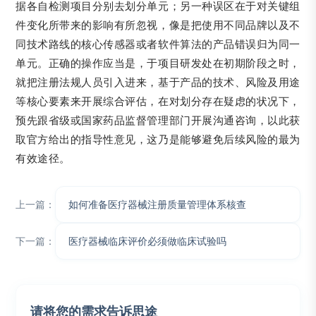
据各自检测项目分别去划分单元；另一种误区在于对关键组
件变化所带来的影响有所忽视，像是把使用不同品牌以及不
同技术路线的核心传感器或者软件算法的产品错误归为同一
单元。正确的操作应当是，于项目研发处在初期阶段之时，
就把注册法规人员引入进来，基于产品的技术、风险及用途
等核心要素来开展综合评估，在对划分存在疑虑的状况下，
预先跟省级或国家药品监督管理部门开展沟通咨询，以此获
取官方给出的指导性意见，这乃是能够避免后续风险的最为
有效途径。
上一篇：
如何准备医疗器械注册质量管理体系核查​
下一篇：
医疗器械临床评价必须做临床试验吗​
请将您的需求告诉思途