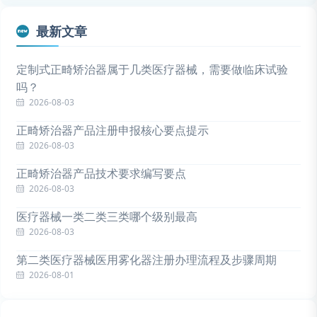
最新文章
定制式正畸矫治器属于几类医疗器械，需要做临床试验
吗？
2026-08-03
正畸矫治器产品注册申报核心要点提示
2026-08-03
正畸矫治器产品技术要求编写要点
2026-08-03
医疗器械一类二类三类哪个级别最高
2026-08-03
第二类医疗器械医用雾化器注册办理流程及步骤周期
2026-08-01