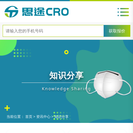
知识分享
Knowledge Sharing
当前位置：
首页
>
资讯中心
>
知识分享