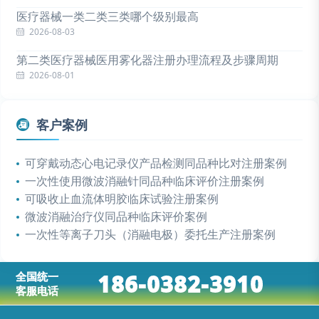
医疗器械一类二类三类哪个级别最高
2026-08-03
第二类医疗器械医用雾化器注册办理流程及步骤周期
2026-08-01
客户案例
可穿戴动态心电记录仪产品检测同品种比对注册案例
一次性使用微波消融针同品种临床评价注册案例
可吸收止血流体明胶临床试验注册案例
微波消融治疗仪同品种临床评价案例
一次性等离子刀头（消融电极）委托生产注册案例
186-0382-3910
全国统一
客服电话