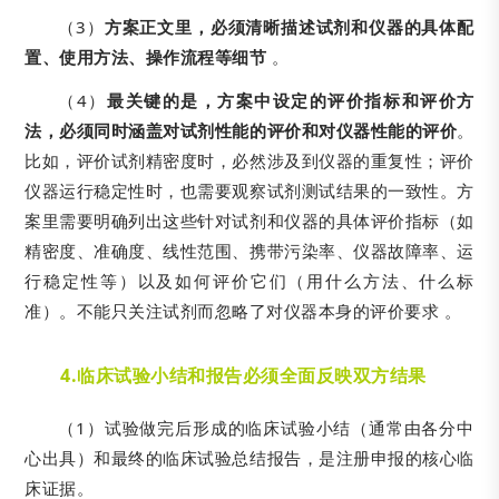
（3）
方案正文里，必须清晰描述试剂和仪器的具体配
置、使用方法、操作流程等细节
。
（4）
最关键的是，方案中设定的评价指标和评价方
法，必须同时涵盖对试剂性能的评价和对仪器性能的评价
。
比如，评价试剂精密度时，必然涉及到仪器的重复性；评价
仪器运行稳定性时，也需要观察试剂测试结果的一致性。方
案里需要明确列出这些针对试剂和仪器的具体评价指标（如
精密度、准确度、线性范围、携带污染率、仪器故障率、运
行稳定性等）以及如何评价它们（用什么方法、什么标
准）。不能只关注试剂而忽略了对仪器本身的评价要求 。
4.
临床试验小结和报告必须全面反映双方结果
（1）试验做完后形成的临床试验小结（通常由各分中
心出具）和最终的临床试验总结报告，是注册申报的核心临
床证据。