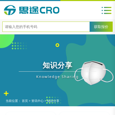
知识分享
Knowledge Sharing
当前位置：
首页
>
资讯中心
>
知识分享