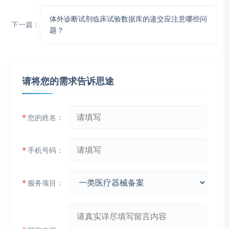
体外诊断试剂临床试验数据库的递交应注意哪些问
下一篇：
题？
请将您的需求告诉思途
*
您的姓名：
*
手机号码：
*
服务项目：