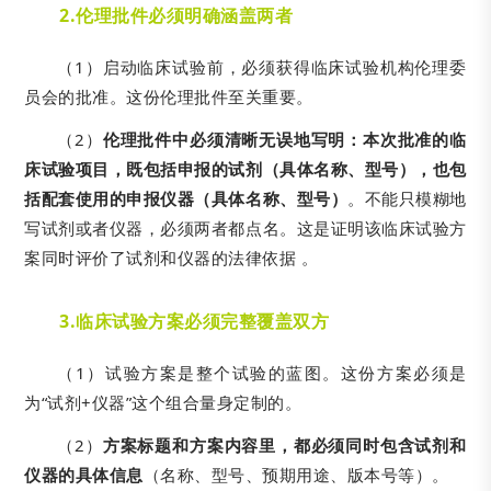
2.
伦理批件必须明确涵盖两者
（1）启动临床试验前，必须获得临床试验机构伦理委
员会的批准。这份伦理批件至关重要。
（2）
伦理批件中必须清晰无误地写明：本次批准的临
床试验项目，既包括申报的试剂（具体名称、型号），也包
括配套使用的申报仪器（具体名称、型号）
。不能只模糊地
写试剂或者仪器，必须两者都点名。这是证明该临床试验方
案同时评价了试剂和仪器的法律依据 。
3.
临床试验方案必须完整覆盖双方
（1）试验方案是整个试验的蓝图。这份方案必须是
为“试剂+仪器”这个组合量身定制的。
（2）
方案标题和方案内容里，都必须同时包含试剂和
仪器的具体信息
（名称、型号、预期用途、版本号等）。