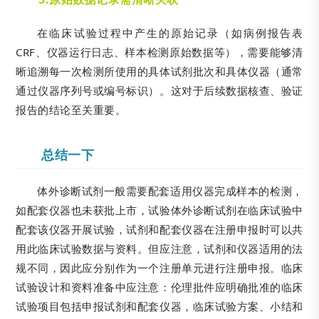
在临床试验过程中产生的原始记录（如病例报告表
CRF、仪器运行日志、样本检测原始数据等），需要能够清
晰追溯每一次检测所使用的具体试剂批次和具体仪器（通常
通过仪器序列号或编号标识）。这对于后续数据核查、验证
报告的结论至关重要。
总结一下
体外诊断试剂一般需要配套适用仪器完成样本的检测，
如配套仪器也未获批上市，试验体外诊断试剂在临床试验中
配套该仪器开展试验，试剂和配套仪器在注册申报时可以共
用此临床试验数据与资料。但应注意，试剂和仪器适用的法
规不同，因此应分别作为一个注册单元进行注册申报。临床
试验设计和资料准备中应注意：伦理批件应明确批准的临床
试验项目包括申报试剂和配套仪器，临床试验方案、小结和