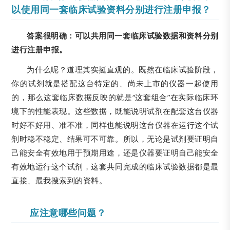
以使用同一套临床试验资料分别进行注册申报？
答案很明确：可以共用同一套临床试验数据和资料分别
进行注册申报。
为什么呢？道理其实挺直观的。既然在临床试验阶段，
你的试剂就是搭配这台特定的、尚未上市的仪器一起使用
的，那么这套临床数据反映的就是“这套组合”在实际临床环
境下的性能表现。这些数据，既能说明试剂在配套这台仪器
时好不好用、准不准，同样也能说明这台仪器在运行这个试
剂时稳不稳定、结果可不可靠。所以，无论是试剂要证明自
己能安全有效地用于预期用途，还是仪器要证明自己能安全
有效地运行这个试剂，这套共同完成的临床试验数据都是最
直接、最我搜索到的资料。
应注意哪些问题？