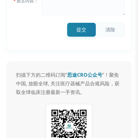
*
留言内容：
提交
清除
扫描下方的二维码订阅“
思途CRO公众号
”！聚焦
中国, 放眼全球, 关注医疗器械产品合规风险，获
取全球临床注册最新一手资讯。