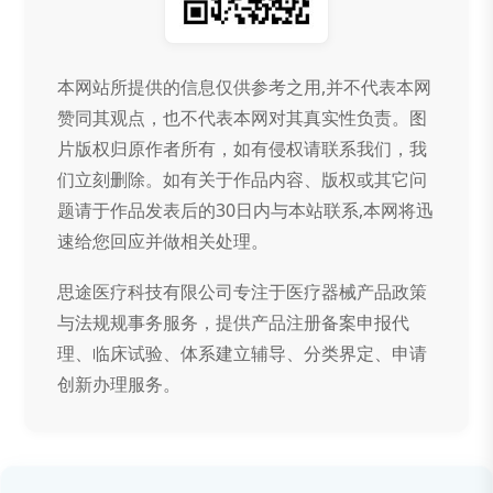
本网站所提供的信息仅供参考之用,并不代表本网
赞同其观点，也不代表本网对其真实性负责。图
片版权归原作者所有，如有侵权请联系我们，我
们立刻删除。如有关于作品内容、版权或其它问
题请于作品发表后的30日内与本站联系,本网将迅
速给您回应并做相关处理。
思途医疗科技有限公司专注于医疗器械产品政策
与法规规事务服务，提供产品注册备案申报代
理、临床试验、体系建立辅导、分类界定、申请
创新办理服务。