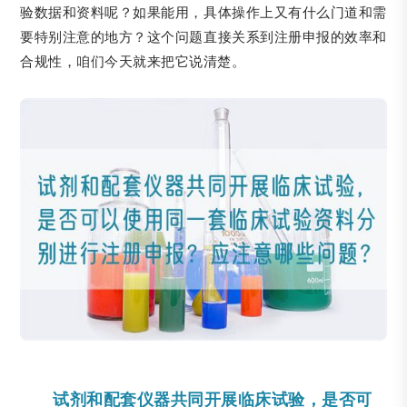
验数据和资料呢？如果能用，具体操作上又有什么门道和需
要特别注意的地方？这个问题直接关系到注册申报的效率和
合规性，咱们今天就来把它说清楚。
试剂和配套仪器共同开展临床试验，是否可