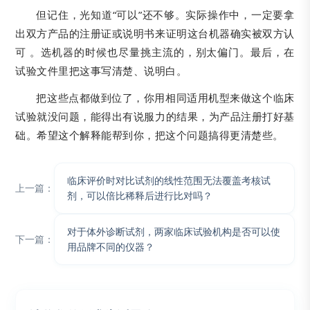
但记住，光知道“可以”还不够。实际操作中，一定要拿
出双方产品的注册证或说明书来证明这台机器确实被双方认
可 。选机器的时候也尽量挑主流的，别太偏门。最后，在
试验文件里把这事写清楚、说明白。
把这些点都做到位了，你用相同适用机型来做这个临床
试验就没问题，能得出有说服力的结果，为产品注册打好基
础。希望这个解释能帮到你，把这个问题搞得更清楚些。
临床评价时对比试剂的线性范围无法覆盖考核试
上一篇：
剂，可以倍比稀释后进行比对吗？
对于体外诊断试剂，两家临床试验机构是否可以使
下一篇：
用品牌不同的仪器？