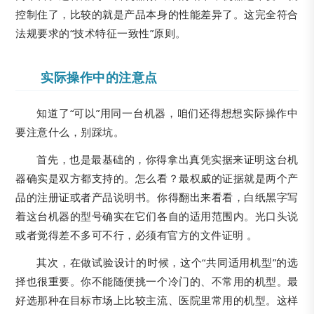
控制住了，比较的就是产品本身的性能差异了。这完全符合
法规要求的“技术特征一致性”原则。
实际操作中的注意点
知道了“可以”用同一台机器，咱们还得想想实际操作中
要注意什么，别踩坑。
首先，也是最基础的，你得拿出真凭实据来证明这台机
器确实是双方都支持的。怎么看？最权威的证据就是两个产
品的注册证或者产品说明书。你得翻出来看看，白纸黑字写
着这台机器的型号确实在它们各自的适用范围内。光口头说
或者觉得差不多可不行，必须有官方的文件证明 。
其次，在做试验设计的时候，这个“共同适用机型”的选
择也很重要。你不能随便挑一个冷门的、不常用的机型。最
好选那种在目标市场上比较主流、医院里常用的机型。这样