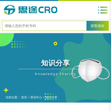
知识分享
Knowledge Sharing
当前位置：
首页
>
资讯中心
>
知识分享