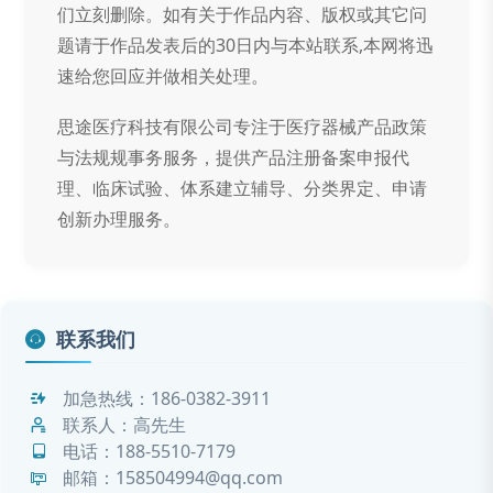
们立刻删除。如有关于作品内容、版权或其它问
题请于作品发表后的30日内与本站联系,本网将迅
速给您回应并做相关处理。
思途医疗科技有限公司专注于医疗器械产品政策
与法规规事务服务，提供产品注册备案申报代
理、临床试验、体系建立辅导、分类界定、申请
创新办理服务。
联系我们
加急热线：
186-0382-3911
联系人：高先生
电话：
188-5510-7179
邮箱：158504994@qq.com