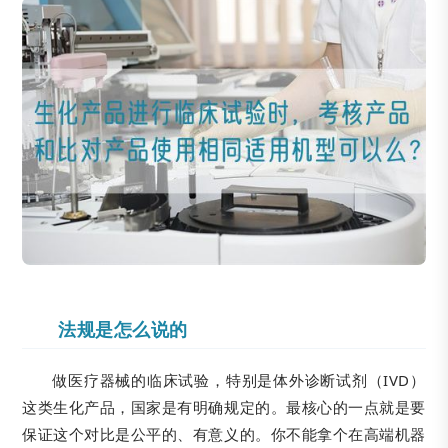
法规是怎么说的
做医疗器械的临床试验，特别是体外诊断试剂（IVD）
这类生化产品，国家是有明确规定的。最核心的一点就是要
保证这个对比是公平的、有意义的。你不能拿个在高端机器