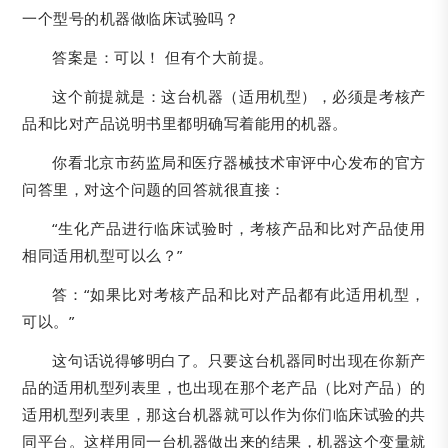
一个型号的机器做临床试验吗？
答案是：可以！ 但有个大前提。
这个前提就是：这台机器（适用机型），必须是考核产
品和比对产品说明书里都明确写着能用的机器。
你看北京市药监局和医疗器械技术审评中心发布的官方
问答里，对这个问题的回答就很直接：
“生化产品进行临床试验时，考核产品和比对产品使用
相同适用机型可以么？”
答：“如果比对考核产品和比对产品都有此适用机型，
可以。”
这句话说得够明白了。只要这台机器同时出现在你新产
品的适用机型列表里，也出现在那个老产品（比对产品）的
适用机型列表里，那这台机器就可以作为你们临床试验的共
同平台。这样用同一台机器做出来的结果，机器这个变量就