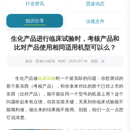
行业资讯
思途动态
知识分享
法规文件
生化产品进行临床试验时，考核产品和
比对产品使用相同适用机型可以么？
来自：思途cro咨询 时间：2025-07-16 浏览：
次
生化产品做
临床试验
时一个挺实际的问题：你想测试的
那个新东西（考核产品），和你拿来对比的那个已经上市的
东西（比对产品），能不能在同一个型号的机器上用？这个
问题听起来有点绕，但其实很关键，关系到你临床试验能不
能顺利做，做出来的结果能不能用。别急，咱们一点一点把
它说清楚。