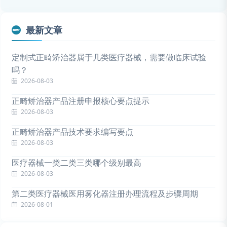
最新文章
定制式正畸矫治器属于几类医疗器械，需要做临床试验
吗？
2026-08-03
正畸矫治器产品注册申报核心要点提示
2026-08-03
正畸矫治器产品技术要求编写要点
2026-08-03
医疗器械一类二类三类哪个级别最高
2026-08-03
第二类医疗器械医用雾化器注册办理流程及步骤周期
2026-08-01