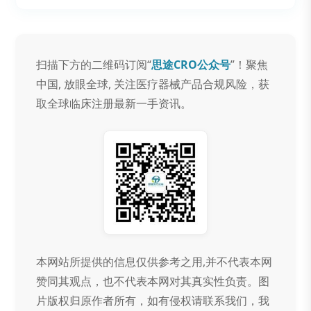
扫描下方的二维码订阅“
思途CRO公众号
”！聚焦
中国, 放眼全球, 关注医疗器械产品合规风险，获
取全球临床注册最新一手资讯。
本网站所提供的信息仅供参考之用,并不代表本网
赞同其观点，也不代表本网对其真实性负责。图
片版权归原作者所有，如有侵权请联系我们，我