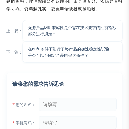
到的资料，评估你缩短有效期的理由是否充分、依据是否科
学可靠。资料越扎实，变更申请获批就越顺畅。
无源产品MRI兼容性是否需在技术要求的性能指标
上一篇：
部分进行规定？
在60℃条件下进行了终产品的加速稳定性试验，
下一篇：
是否可以不限定产品的储运条件？
请将您的需求告诉思途
*
您的姓名：
*
手机号码：