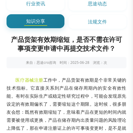
行业资讯
思途动态
知识分享
法规文件
产品货架有效期缩短，是否不需在许可
事项变更申请中再提交技术文件？
来自：思途cro咨询 时间：2025-06-28 浏览：
次
医疗器械注册
工作中，产品货架有效期是个非常关键的
技术指标。它直接关系到产品在储存周期内的安全有效性
能。有时在实际生产或稳定性研究过程中，可能会发现原先
设定的有效期偏长了，需要缩短这个期限。这时候，很多朋
友会想：既然有效期缩短了，意味着产品在更短的时间内就
需要被使用或更换，产品在储存期内出质量问题的风险理论
上降低了，那在申请注册证上的许可事项变更时，是不是就