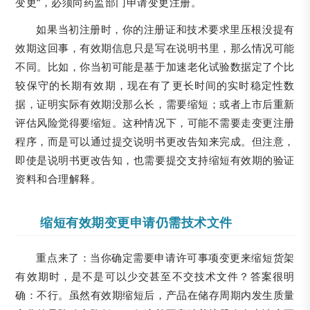
变更”，必须向药监部门申请变更注册。
如果当初注册时，你的注册证和技术要求里压根没提有
效期这回事，有效期信息只是写在说明书里，那么情况可能
不同。比如，你当初可能是基于加速老化试验数据定了个比
较保守的长期有效期，现在有了更长时间的实时稳定性数
据，证明实际有效期没那么长，需要缩短；或者上市后重新
评估风险觉得要缩短。这种情况下，可能不需要走变更注册
程序，而是可以通过提交说明书更改告知来完成。但注意，
即使是说明书更改告知，也需要提交支持缩短有效期的验证
资料和合理解释。
缩短有效期变更申请仍需技术文件
重点来了：当你确定需要申请许可事项变更来缩短货架
有效期时，是不是可以少交甚至不交技术文件？答案很明
确：不行。虽然有效期缩短后，产品在储存周期内发生质量