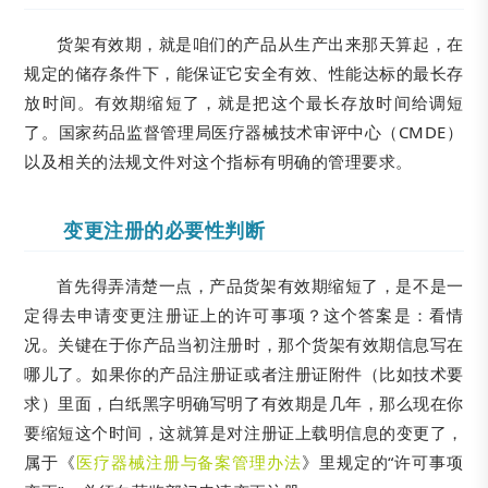
货架有效期，就是咱们的产品从生产出来那天算起，在
规定的储存条件下，能保证它安全有效、性能达标的最长存
放时间。有效期缩短了，就是把这个最长存放时间给调短
了。国家药品监督管理局医疗器械技术审评中心（CMDE）
以及相关的法规文件对这个指标有明确的管理要求。
变更注册的必要性判断
首先得弄清楚一点，产品货架有效期缩短了，是不是一
定得去申请变更注册证上的许可事项？这个答案是：看情
况。关键在于你产品当初注册时，那个货架有效期信息写在
哪儿了。如果你的产品注册证或者注册证附件（比如技术要
求）里面，白纸黑字明确写明了有效期是几年，那么现在你
要缩短这个时间，这就算是对注册证上载明信息的变更了，
属于《
医疗器械注册与备案管理办法
》里规定的“许可事项