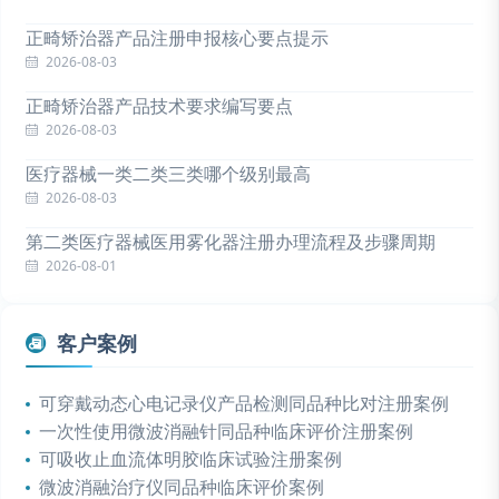
正畸矫治器产品注册申报核心要点提示
2026-08-03
正畸矫治器产品技术要求编写要点
2026-08-03
医疗器械一类二类三类哪个级别最高
2026-08-03
第二类医疗器械医用雾化器注册办理流程及步骤周期
2026-08-01
客户案例
可穿戴动态心电记录仪产品检测同品种比对注册案例
一次性使用微波消融针同品种临床评价注册案例
可吸收止血流体明胶临床试验注册案例
微波消融治疗仪同品种临床评价案例