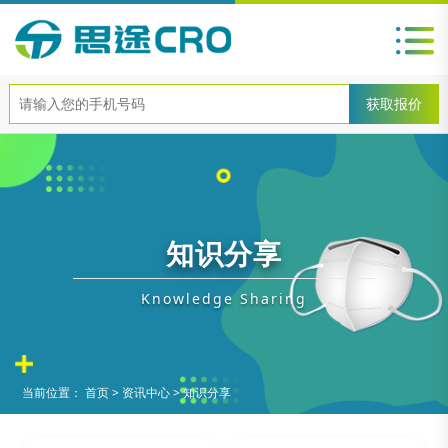
知识分享
Knowledge Sharing
当前位置：
首页
>
资讯中心
>
知识分享