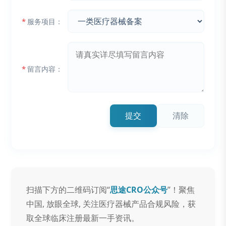
*
服务项目：
*
留言内容：
提交
清除
扫描下方的二维码订阅“
思途CRO公众号
”！聚焦
中国, 放眼全球, 关注医疗器械产品合规风险，获
取全球临床注册最新一手资讯。