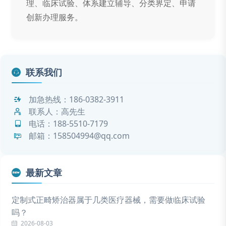
理、临床试验、体系建立辅导、分类界定、申请
创新办理服务。
联系我们
加急热线：
186-0382-3911
联系人：高先生
电话：
188-5510-7179
邮箱：158504994@qq.com
最新文章
定制式正畸矫治器属于几类医疗器械，需要做临床试验
吗？
2026-08-03