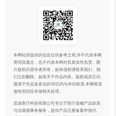
本网站所提供的信息仅供参考之用,并不代表本网
赞同其观点，也不代表本网对其真实性负责。图
片版权归原作者所有，如有侵权请联系我们，我
们立刻删除。如有关于作品内容、版权或其它问
题请于作品发表后的30日内与本站联系,本网将迅
速给您回应并做相关处理。
思途医疗科技有限公司专注于医疗器械产品政策
与法规规事务服务，提供产品注册备案申报代