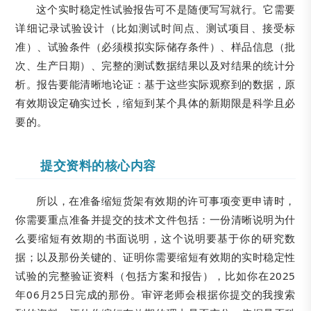
这个实时稳定性试验报告可不是随便写写就行。它需要
详细记录试验设计（比如测试时间点、测试项目、接受标
准）、试验条件（必须模拟实际储存条件）、样品信息（批
次、生产日期）、完整的测试数据结果以及对结果的统计分
析。报告要能清晰地论证：基于这些实际观察到的数据，原
有效期设定确实过长，缩短到某个具体的新期限是科学且必
要的。
提交资料的核心内容
所以，在准备缩短货架有效期的许可事项变更申请时，
你需要重点准备并提交的技术文件包括：一份清晰说明为什
么要缩短有效期的书面说明，这个说明要基于你的研究数
据；以及那份关键的、证明你需要缩短有效期的实时稳定性
试验的完整验证资料（包括方案和报告），比如你在2025
年06月25日完成的那份。审评老师会根据你提交的我搜索