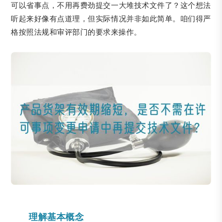
可以省事点，不用再费劲提交一大堆技术文件了？这个想法
听起来好像有点道理，但实际情况并非如此简单。咱们得严
格按照法规和审评部门的要求来操作。
理解基本概念