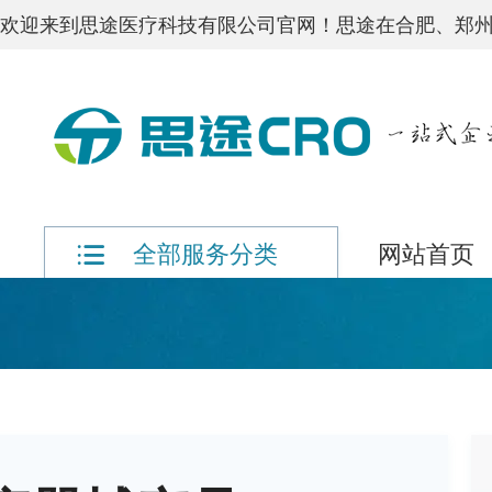
欢迎来到思途医疗科技有限公司官网！思途在合肥、郑州
网站首页
全部服务分类