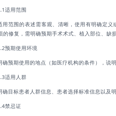
3.1适用范围
适用范围的表述需客观、清晰，使用有明确定义
损的修复，需明确预期手术术式、植入部位、缺
3.2预期使用环境
明确预期使用的地点（如医疗机构的条件），说
3.3适用人群
明确目标患者人群信息、患者选择标准信息以及
3.4禁忌证