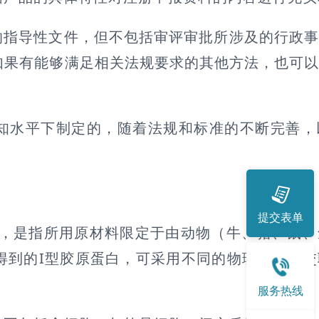
的指导性文件，但不包括审评审批所涉及的行政
如果有能够满足相关法规要求的其他方法，也可
知水平下制定的，随着法规和标准的不断完善，
提交表单
品，是指所用原材料限定于由动物（牛、猪、鼠
得到的I型胶原蛋白，可采用不同的物理、化学
服务热线