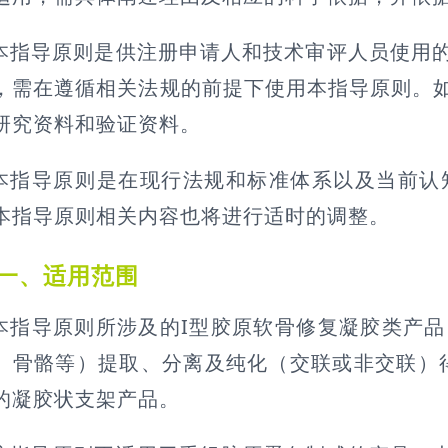
本指导原则是供注册申请人和技术审评人员使用
，需在遵循相关法规的前提下使用本指导原则。
研究资料和验证资料。
本指导原则是在现行法规和标准体系以及当前认
本指导原则相关内容也将进行适时的调整。
一、适用范围
本指导原则所涉及的I型胶原软骨修复凝胶类产
、骨骼等）提取、分离及纯化（交联或非交联）
的凝胶状支架产品。