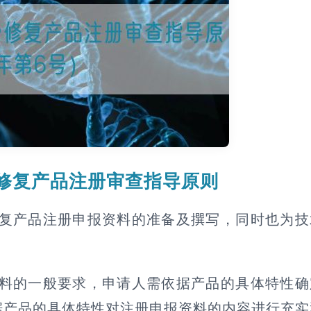
骨修复产品注册审查指导原则
修复产品注册申报资料的准备及撰写，同时也为
资料的一般要求，申请人需依据产品的具体特性
据产品的具体特性对注册申报资料的内容进行充实