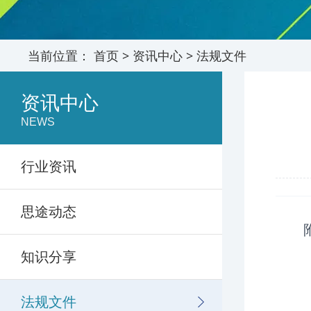
当前位置：
首页
>
资讯中心
>
法规文件
资讯中心
NEWS
行业资讯
思途动态
知识分享
法规文件