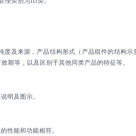
管理类别为III类。
纯度及来源，产品结构形式（产品组件的结构示
有效期等，以及区别于其他同类产品的特征等。
骤说明及图示。
品的性能和功能相符。