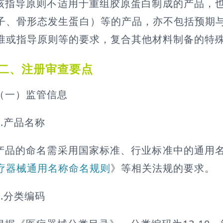
该指导原则不适用于重组胶原蛋白制成的产品，
子、骨形态发生蛋白）等的产品，亦不包括预期
准或指导原则等的要求，复合其他材料制备的特
二、注册审查要点
（一）监管信息
1.产品名称
产品的命名需采用国家标准、行业标准中的通用
疗器械通用名称命名规则
》等相关法规的要求。
2.分类编码