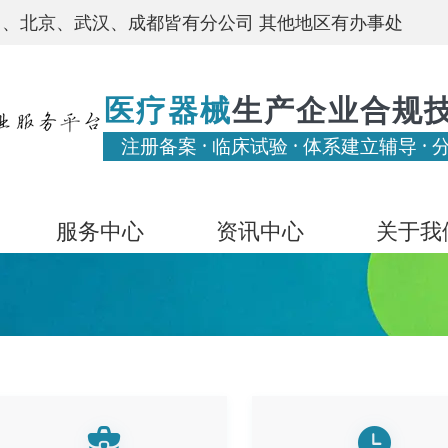
、北京、武汉、成都皆有分公司 其他地区有办事处
医疗器械
生产企业合规
注册备案 · 临床试验 · 体系建立辅导 · 
服务中心
资讯中心
关于我