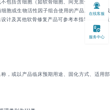
也不包括含细胞（如软骨细胞、间充质干细胞）
与细胞或生物活性因子组合使用的产品。相关药
在线客服
殊设计及其他软骨修复产品可参考本指导原则中适
服务中心
名称，或以产品临床预期用途、固化方式、适用