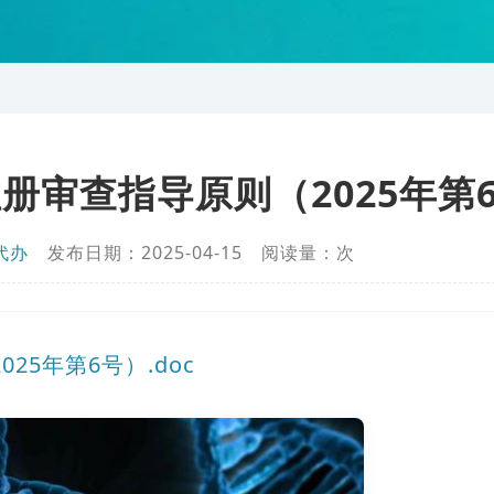
册审查指导原则（2025年第
代办
发布日期：2025-04-15 阅读量：
次
5年第6号）.doc