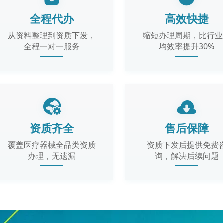
全程代办
高效快捷
从资料整理到资质下发，
缩短办理周期，比行业
全程一对一服务
均效率提升30%
资质齐全
售后保障
覆盖医疗器械全品类资质
资质下发后提供免费
办理，无遗漏
询，解决后续问题