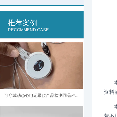
推荐案例
RECOMMEND CASE
资料
可穿戴动态心电记录仪产品检测同品种比对注册案例
若不