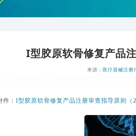
I型胶原软骨修复产品注
来源：
医疗器械注册
附件：
I型胶原软骨修复产品注册审查指导原则（202