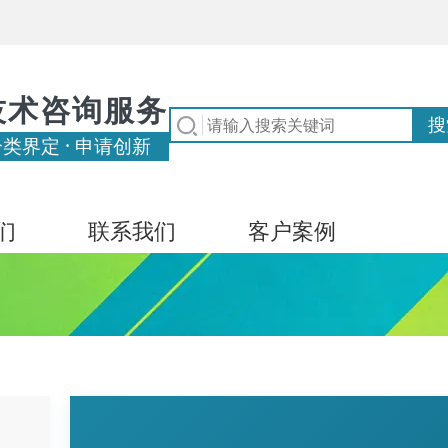
技术咨询服务
分类界定 · 申请创新
们
联系我们
客户案例