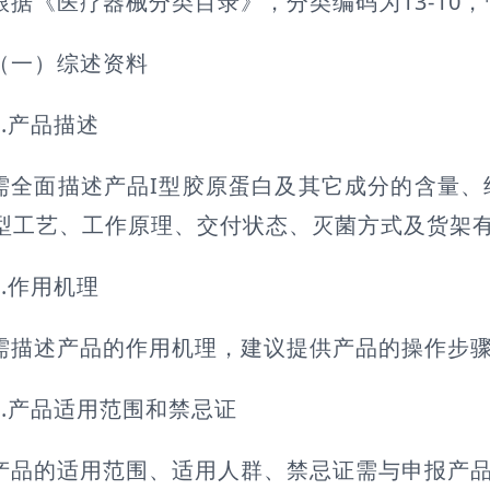
根据《医疗器械分类目录》，分类编码为13-10，
（一）综述资料
1.产品描述
需全面描述产品I型胶原蛋白及其它成分的含量、
型工艺、工作原理、交付状态、灭菌方式及货架
2.作用机理
需描述产品的作用机理，建议提供产品的操作步
3.产品适用范围和禁忌证
产品的适用范围、适用人群、禁忌证需与申报产