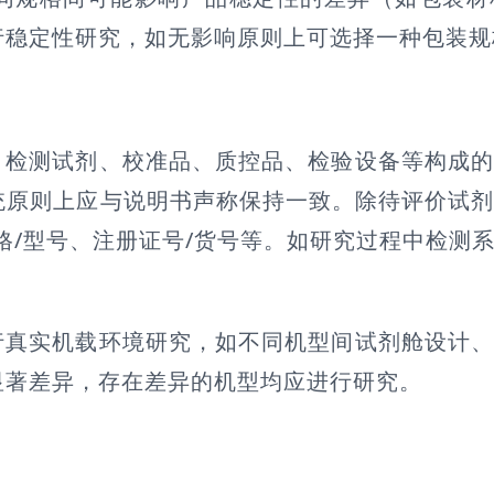
行稳定性研究，如无影响原则上可选择一种包装规
、检测试剂、校准品、质控品、检验设备等构成
统原则上应与说明书声称保持一致。除待评价试
格/型号、注册证号/货号等。如研究过程中检测
行真实机载环境研究，如不同机型间试剂舱设计
显著差异，存在差异的机型均应进行研究。