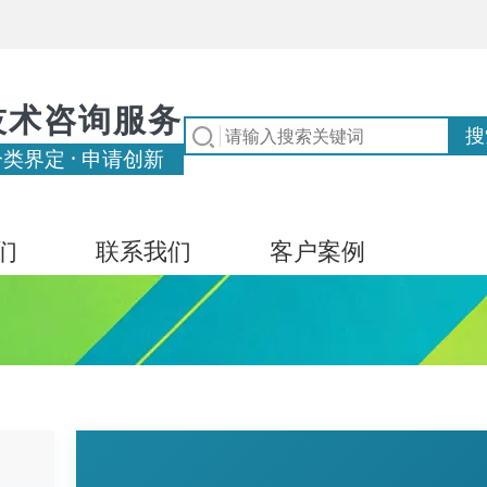
技术咨询服务
分类界定 · 申请创新
们
联系我们
客户案例