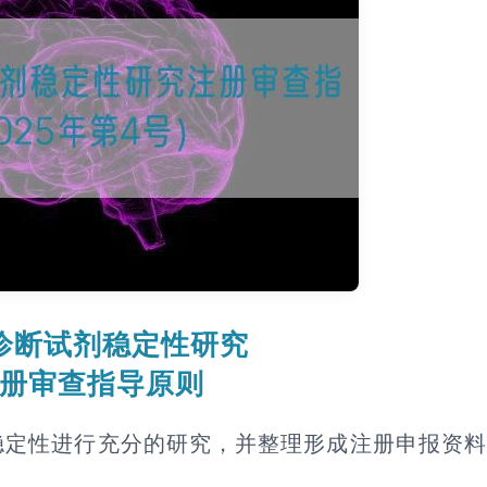
诊断试剂稳定性研究
册审查指导原则
稳定性进行充分的研究，并整理形成注册申报资