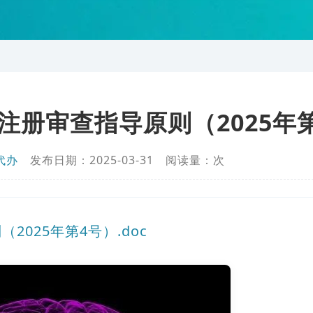
册审查指导原则（2025年
代办
发布日期：2025-03-31 阅读量：
次
025年第4号）.doc