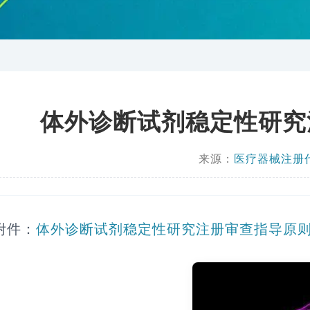
体外诊断试剂稳定性研究注
来源：
医疗器械注册
附件：
体外诊断试剂稳定性研究注册审查指导原则（2