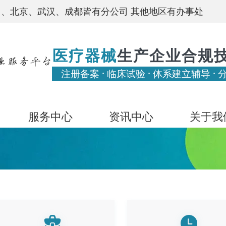
、北京、武汉、成都皆有分公司 其他地区有办事处
医疗器械
生产企业合规
注册备案 · 临床试验 · 体系建立辅导 · 
服务中心
资讯中心
关于我