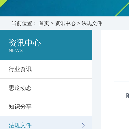
当前位置：
首页
>
资讯中心
>
法规文件
资讯中心
NEWS
行业资讯
思途动态
知识分享
法规文件