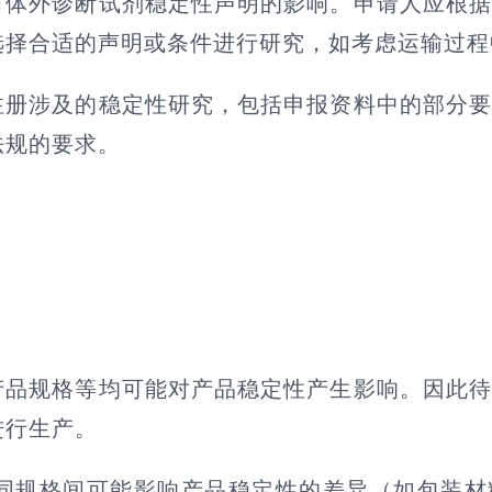
对体外诊断试剂稳定性声明的影响。申请人应根
选择合适的声明或条件进行研究，如考虑运输过程
注册涉及的稳定性研究，包括申报资料中的部分
法规的要求。
产品规格等均可能对产品稳定性产生影响。因此
进行生产。
同规格间可能影响产品稳定性的差异（如包装材