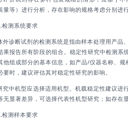
装量等）进行分析，存在影响的规格考虑分别进
2.检测系统要求
体外诊断试剂的检测系统是指由样本处理用产品
结果报告所有阶段的组合。稳定性研究中检测系
其他组成部分的基本信息，如产品/仪器名称、规
必要时，建议评估其对稳定性研究的影响。
研究中机型应选择适用机型。机载稳定性建议进
等无显著差异，可选择代表性机型研究；如存在
3.检测样本要求