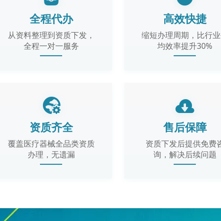
全程代办
高效快捷
从资料整理到资质下发，
缩短办理周期，比行业
全程一对一服务
均效率提升30%
资质齐全
售后保障
覆盖医疗器械全品类资质
资质下发后提供免费
办理，无遗漏
询，解决后续问题