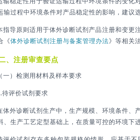
运输稳定性用于验证运输过程中环境条件的变化
运输过程中环境条件对产品稳定性的影响，建议
本指导原则适用于体外诊断试剂产品注册和变更
合《
体外诊断试剂注册与备案管理办法
》等相关
二、注册审查要点
（一）检测用材料及样本要求
1.待评价试剂要求
在体外诊断试剂生产中，生产规模、环境条件、
料、生产工艺定型基础上，在质量可控的环境下
待评价试剂存在多种包装规格的情形，应基于不