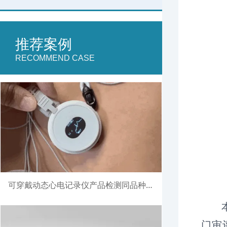
推荐案例
RECOMMEND CASE
可穿戴动态心电记录仪产品检测同品种比对注册案例
门审