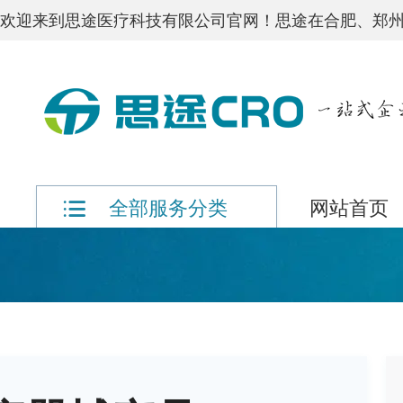
欢迎来到思途医疗科技有限公司官网！思途在合肥、郑州
网站首页
全部服务分类