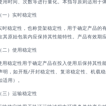
使用时间、次数等进行量化。本指导原则适用于
（一）实时稳定性
实时稳定性，也称货架稳定性，用于确定产品的
在其原始包装内应保持其性能特性。产品有效期
（二）使用稳定性
使用稳定性用于确定产品在投入使用后保持其性
声明，如开瓶/开封稳定性、复溶稳定性、机载
如适用）。
（三）运输稳定性