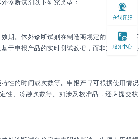
体外诊断试剂以下研究类型：
在线客服
有效期。体外诊断试剂在制造商规定的储存条件
服务中心
应基于申报产品的实时测试数据，而非加速研究数
能特性的时间或次数等。申报产品可根据使用情
稳定性、冻融次数等。如涉及校准品，还应提交