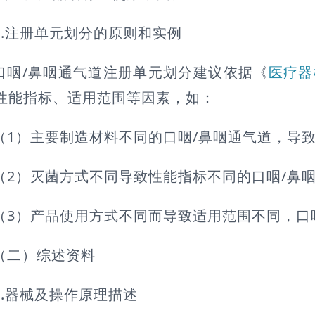
2.注册单元划分的原则和实例
口咽/鼻咽通气道注册单元划分建议依据《
医疗器
性能指标、适用范围等因素，如：
（1）主要制造材料不同的口咽/鼻咽通气道，导
（2）灭菌方式不同导致性能指标不同的口咽/鼻
（3）产品使用方式不同而导致适用范围不同，口
（二）综述资料
1.器械及操作原理描述