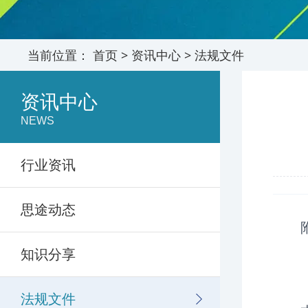
当前位置：
首页
>
资讯中心
>
法规文件
资讯中心
NEWS
行业资讯
思途动态
知识分享
法规文件