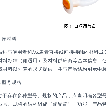
3.原材料
描述与使用者和/或患者直接或间接接触的材料成
材料标准（如适用）及材料供应商等基本信息，
成材料以列表的形式提供，并与产品结构图示中
4.型号规格
对于存在多种型号、规格的产品，应当明确各型
型号、规格的结构组成（或配置）、功能、产品