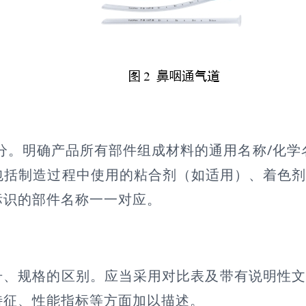
分。明确产品所有部件组成材料的通用名称/化学
包括制造过程中使用的粘合剂（如适用）、着色
标识的部件名称一一对应。
号、规格的区别。应当采用对比表及带有说明性
特征、性能指标等方面加以描述。