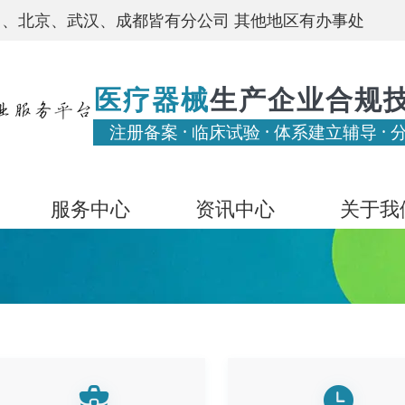
、北京、武汉、成都皆有分公司 其他地区有办事处
医疗器械
生产企业合规
注册备案 · 临床试验 · 体系建立辅导 · 
服务中心
资讯中心
关于我