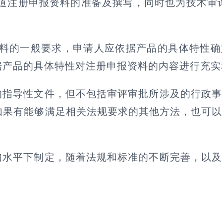
道注册申报资料的准备及撰写，同时也为技术审
资料的一般要求，申请人应依据产品的具体特性
据产品的具体特性对注册申报资料的内容进行充实
的指导性文件，但不包括审评审批所涉及的行政
如果有能够满足相关法规要求的其他方法，也可
知水平下制定，随着法规和标准的不断完善，以