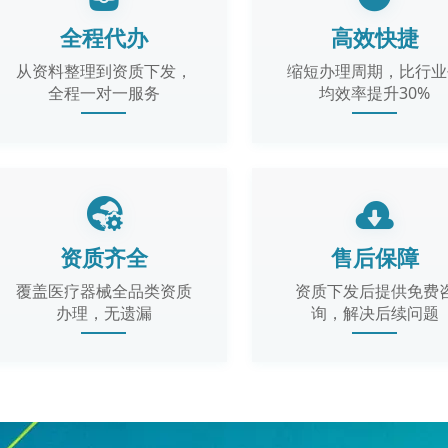
全程代办
高效快捷
从资料整理到资质下发，
缩短办理周期，比行业
全程一对一服务
均效率提升30%
资质齐全
售后保障
覆盖医疗器械全品类资质
资质下发后提供免费
办理，无遗漏
询，解决后续问题