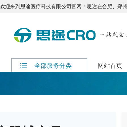
欢迎来到思途医疗科技有限公司官网！思途在合肥、郑州
网站首页
全部服务分类