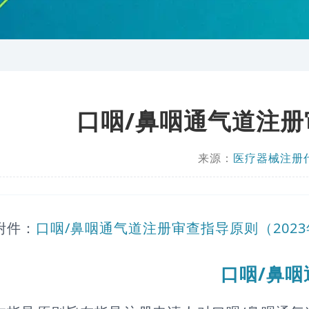
口咽/鼻咽通气道注册
来源：
医疗器械注册
附件：
口咽/鼻咽通气道注册审查指导原则（2023年
口咽/鼻