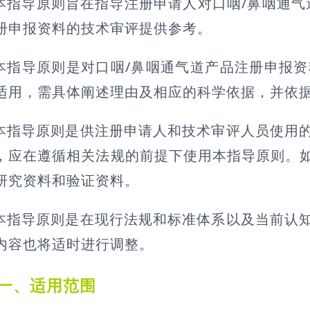
本指导原则旨在指导注册申请人对口咽/鼻咽通气
册申报资料的技术审评提供参考。
本指导原则是对口咽/鼻咽通气道产品注册申报
适用，需具体阐述理由及相应的科学依据，并依
本指导原则是供注册申请人和技术审评人员使用
，应在遵循相关法规的前提下使用本指导原则。
研究资料和验证资料。
本指导原则是在现行法规和标准体系以及当前认
内容也将适时进行调整。
一、适用范围