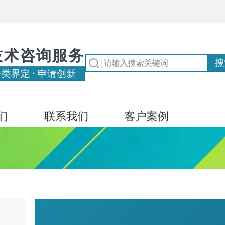
技术咨询服务
分类界定 · 申请创新
们
联系我们
客户案例