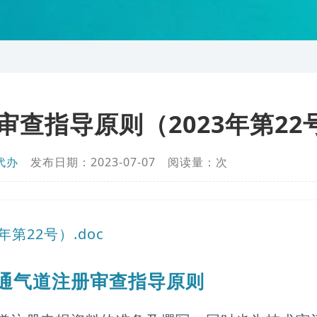
审查指导原则（2023年第22
代办
发布日期：2023-07-07 阅读量：
次
第22号）.doc
咽通气道注册审查指导原则