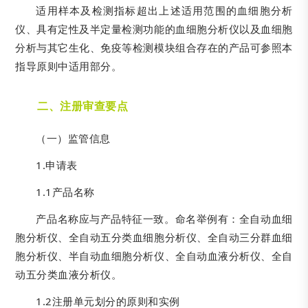
适用样本及检测指标超出上述适用范围的血细胞分析
仪、具有定性及半定量检测功能的血细胞分析仪以及血细胞
分析与其它生化、免疫等检测模块组合存在的产品可参照本
指导原则中适用部分。
二、注册审查要点
（一）监管信息
1.申请表
1.1产品名称
产品名称应与产品特征一致。命名举例有：全自动血细
胞分析仪、全自动五分类血细胞分析仪、全自动三分群血细
胞分析仪、半自动血细胞分析仪、全自动血液分析仪、全自
动五分类血液分析仪。
1.2注册单元划分的原则和实例