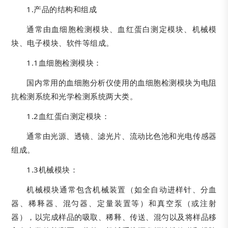
1.产品的结构和组成
通常由血细胞检测模块、血红蛋白测定模块、机械模
块、电子模块、软件等组成。
1.1血细胞检测模块：
国内常用的血细胞分析仪使用的血细胞检测模块为电阻
抗检测系统和光学检测系统两大类。
1.2血红蛋白测定模块：
通常由光源、透镜、滤光片、流动比色池和光电传感器
组成。
1.3机械模块：
机械模块通常包含机械装置（如全自动进样针、分血
器、稀释器、混匀器、定量装置等）和真空泵（或注射
器），以完成样品的吸取、稀释、传送、混匀以及将样品移