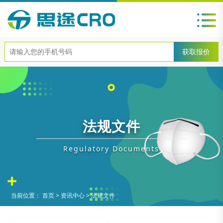
法规文件
Regulatory Documents
当前位置：
首页
>
资讯中心
>
法规文件