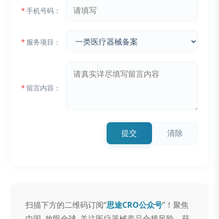
*
手机号码：
*
服务项目：
*
留言内容：
提交
清除
扫描下方的二维码订阅“
思途CRO公众号
”！聚焦
中国, 放眼全球, 关注医疗器械产品合规风险，获