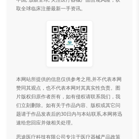
取全球临床注册最新一手资讯。
本网站所提供的信息仅供参考之用,并不代表本网
赞同其观点，也不代表本网对其真实性负责。图
片版权归原作者所有，如有侵权请联系我们，我
们立刻删除。如有关于作品内容、版权或其它问
题请于作品发表后的30日内与本站联系,本网将迅
速给您回应并做相关处理。
思途医疗科技有限公司专注于医疗器械产品政策