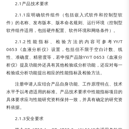
2.1产品技术要求
2.1.1应明确软件组件（包括嵌入式软件和控制型软
件）的名称、发布版本、版本命名规则、运行环境（控制型
软件组件适用，包括硬件配置、软件环境和网络条件）。
2.1.2性能指标、检验方法的内容可参考YY/T
0653《血液分析仪》设置，包括但不限于空白计数、线
性、准确度、精密度等，若申报产品除YY/T 0653《血液分
析仪》提及功能外还具有其他检验或分析功能，还应对每一
检验或分析功能提出相应的性能指标及检验方法。
注册申请人应结合产品自身功能、工作原理特点、技术
水平予以考虑适用的标准。产品技术要求中性能指标项目的
具体要求应与性能研究资料保持一致，并具有确定的研究资
料依据。
2.1.3安全要求