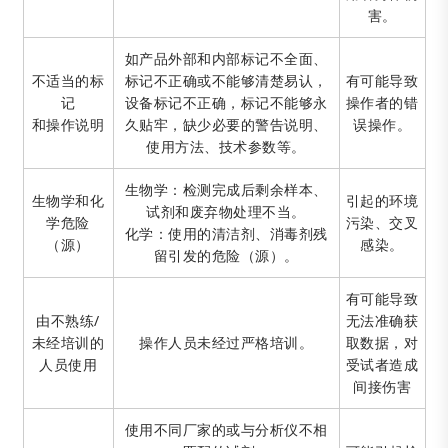
害。
如产品外部和内部标记不全面、
不适当的标
标记不正确或不能够清楚易认，
有可能导致
记
设备标记不正确，标记不能够永
操作者的错
和操作说明
久贴牢，缺少必要的警告说明、
误操作。
使用方法、技术参数等。
生物学：检测完成后剩余样本、
生物学和化
引起的环境
试剂和废弃物处理不当。
学危险
污染、交叉
化学：使用的清洁剂、消毒剂残
（源）
感染。
留引发的危险（源）。
有可能导致
由不熟练/
无法准确获
未经培训的
操作人员未经过严格培训。
取数据，对
人员使用
受试者造成
间接伤害
使用不同厂家的或与分析仪不相