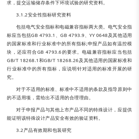
求，提交运输储存条件下环境试验的研究资料。
3.1.2安全性指标研究资料
包括电气安全指标和电磁兼容指标两大类。电气安全指
标应当包括GB 4793.1、GB 4793.9、YY 0648及其他适用
的国家标准和行业标准中的所有指标;申报产品如有温控模
块，还应符合GB 4793.6的要求。电磁兼容指标应当包括
GB/T 18268.1和GB/T 18268.26及其他适用的国家标准和
行业标准中的所有指标，应说明针对适用的标准开展的研
究。
对于不适用的标准、标准中不适用的条款及指导原则中
的不适用项，需给出不适用的合理理由。
对于申报产品与其他上市产品不同的特殊设计，应提供
能证明该特殊设计产品安全有效的验证资料。
3.2产品有效期和包装研究