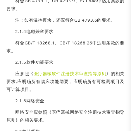
符合GB 4793.1、GB 4793.9、YY 0648中适用条款的
要求。
注：如有温控模块，还应符合GB 4793.6的要求。
2.1.4电磁兼容要求
符合GB/T 18268.1、GB/T 18268.26中适用条款的要
求。
2.1.5软件功能要求
应参照《
医疗器械软件注册技术审查指导原则
》的相关
要求;应明确所有临床功能纲要，应明确所有可检测项目及
可计算项目。
2.1.6网络安全
网络安全应参照《医疗器械网络安全注册技术审查指导
原则》的相关要求。