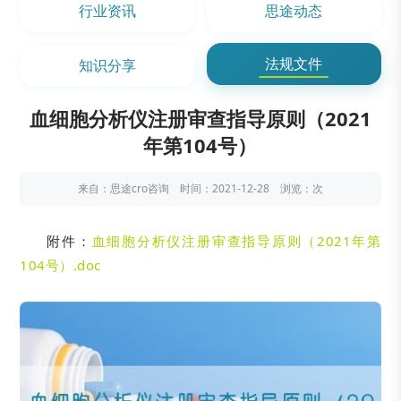
行业资讯
思途动态
法规文件
知识分享
血细胞分析仪注册审查指导原则（2021
年第104号）
来自：思途cro咨询 时间：2021-12-28 浏览：
次
附件：
血细胞分析仪注册审查指导原则（2021年第
104号）.doc