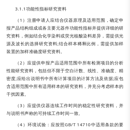
3.1.1功能性指标研究资料
（1）注册申请人应结合仪器原理及适用范围，确定申
报产品结构组成或各主要元器件功能性指标并提供详细的研
究资料，例如结合化学染料或荧光核酸染料差异，需提供光
源及波长的选择研究资料;结合样本稀释比例，需提供加样
装置的加样准确度研究资料。
（2）应提供申报产品适用范围中所有检测项目的分析
性能研究资料，包括但不限于空白计数、线性、准确度、精
密度;应给出说明书中所有计算项目的计算方法及依据;应包
含适用范围中所有适用样本的研究资料，并充分考虑样本的
干扰因素。
（3）应提供仪器连续工作时间的稳定性研究资料，并
与说明书声称的可持续工作时间一致。
（4）环境试验：应按照GB/T 14710中适用条款的要