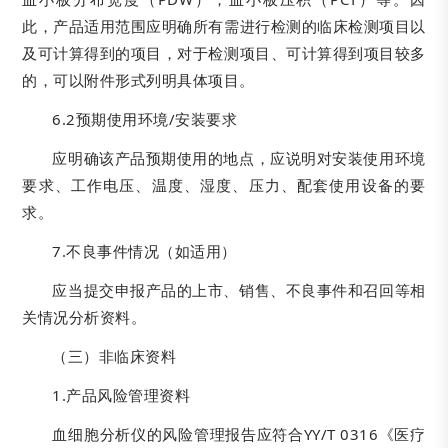
此，产品适用范围应明确所有需进行检测的临床检测项目以
及可计算得到的项目，对于检测项目、可计算得到项目较多
的，可以附件形式列明具体项目。
6.2预期使用环境/安装要求
应明确该产品预期使用的地点，应说明对安装使用环境
要求、工作电压、温度、湿度、压力、配套使用设备的要
求。
7.不良事件情况（如适用）
应当提交申报产品的上市、销售、不良事件和召回等相
关情况分析资料。
（三）非临床资料
1.产品风险管理资料
血细胞分析仪的风险管理报告应符合YY/T 0316《医疗