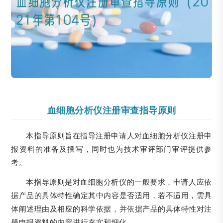
血细胞分析仪注册审查指导原则
本指导原则旨在指导注册申请人对血细胞分析仪注册申
报资料的准备及撰写，同时也为技术审评部门审评提供参
考。
本指导原则是对血细胞分析仪的一般要求，申请人应依
据产品的具体特性确定其中内容是否适用，若不适用，需具
体阐述理由及相应的科学依据，并依据产品的具体特性对注
册申报资料的内容进行充实和细化。