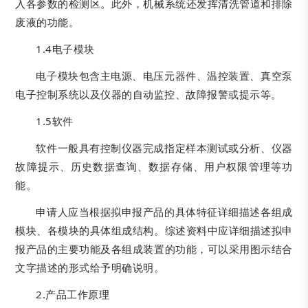
入各参数的检测区。此外，机械系统还发挥清洗管道和排除
废液的功能。
1.4电子模块
电子模块包含主电源、电压元器件、温控装置、真空泵
电子控制系统以及仪器的自动监控、故障报警或提示等。
1.5软件
软件一般具有控制仪器完成指定样本测试或分析、仪器
故障提示、历史数据查询、数据存储、用户权限管理等功
能。
申请人应当根据拟申报产品的具体特征详细描述各组成
模块、各模块的具体组成结构。综述资料中应详细描述拟申
报产品的主要功能及各组成装置的功能，可以采用图示结合
文字描述的形式给予明确说明。
2.产品工作原理