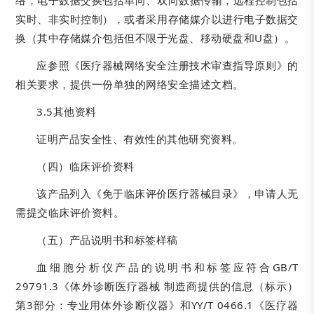
络，电子数据交换包括单向、双向数据传输，远程控制包括
实时、非实时控制），或者采用存储媒介以进行电子数据交
换（其中存储媒介包括但不限于光盘、移动硬盘和U盘）。
应参照《医疗器械网络安全注册技术审查指导原则》的
相关要求，提供一份单独的网络安全描述文档。
3.5其他资料
证明产品安全性、有效性的其他研究资料。
（四）临床评价资料
该产品列入《免于临床评价医疗器械目录》，申请人无
需提交临床评价资料。
（五）产品说明书和标签样稿
血细胞分析仪产品的说明书和标签应符合GB/T
29791.3《体外诊断医疗器械 制造商提供的信息（标示）
第3部分：专业用体外诊断仪器》和YY/T 0466.1《医疗器