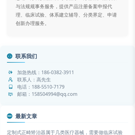
与法规规事务服务，提供产品注册备案申报代
理、临床试验、体系建立辅导、分类界定、申请
创新办理服务。
联系我们
加急热线：
186-0382-3911
联系人：高先生
电话：
188-5510-7179
邮箱：158504994@qq.com
最新文章
定制式正畸矫治器属于几类医疗器械，需要做临床试验