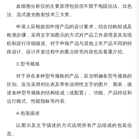
血细胞分析仪的主要原理包括但不限于电阻抗法、比色
法、流式激光散射技术三大类。
申请人应根据拟申报产品的设计要求，结合结构组成及
检测步骤，采用文字加图示的方式对产品工作原理及其实现
机制进行详细描述。对于申报产品与其他上市产品不同的特
殊设计、设计开发过程中的重点研究内容也应着重介绍。
3.型号规格
对于存在多种型号规格的产品，应当明确各型号规格的
区别。应当采用对比表及带有说明性文字的图片、图表，描
述各种型号规格的结构组成（或配置）、功能、产品特征和
运行模式、性能指标等内容。
4.包装描述
以图示及文字描述的方式说明所有产品组成的包装信
息。