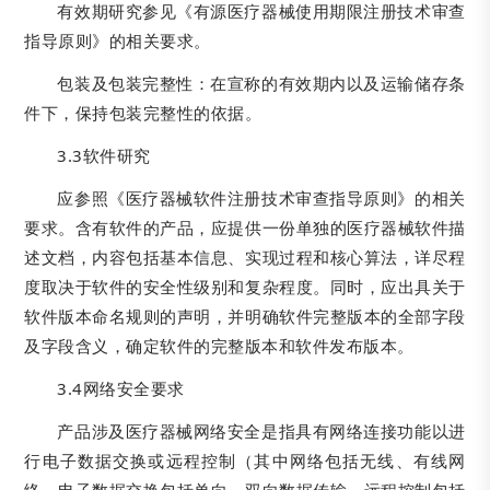
有效期研究参见《有源医疗器械使用期限注册技术审查
指导原则》的相关要求。
包装及包装完整性：在宣称的有效期内以及运输储存条
件下，保持包装完整性的依据。
3.3软件研究
应参照《医疗器械软件注册技术审查指导原则》的相关
要求。含有软件的产品，应提供一份单独的医疗器械软件描
述文档，内容包括基本信息、实现过程和核心算法，详尽程
度取决于软件的安全性级别和复杂程度。同时，应出具关于
软件版本命名规则的声明，并明确软件完整版本的全部字段
及字段含义，确定软件的完整版本和软件发布版本。
3.4网络安全要求
产品涉及医疗器械网络安全是指具有网络连接功能以进
行电子数据交换或远程控制（其中网络包括无线、有线网