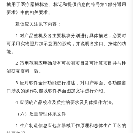
械用于医疗器械标签、标记和提供信息的符号第1部分通用
要求》中的相关要求。
建议应关注以下内容：
1.对产品整机及各主要模块分别进行具体描述，必要时
可采用实物照片加示意图的形式，并说明各接口、按键的功
能。
2.适用范围应明确所有可检测项目及可计算项目并与性
能研究资料一致。
3.应对软件全部功能进行描述，对用户界面、各功能窗
口涉及的操作功能以软件界面图加文字进行介绍。
4.应明确产品校准及质控的要求及具体操作方法。
（六）质量管理体系文件
1.生产制造信息应包含器械工作原理和总体生产工艺的