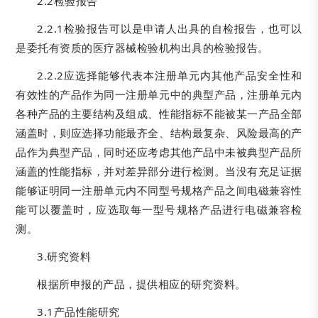
2.2检验报告
2.2.1检验报告可以是申请人出具的自检报告，也可以
是委托有资质的医疗器械检验机构出具的检验报告。
2.2.2应选择能够代表本注册单元内其他产品安全性和
有效性的产品作为同一注册单元中的典型产品，注册单元内
各种产品的主要结构及组成、性能指标不能被某一产品全部
涵盖时，则应选择功能最齐全、结构最复杂、风险最高的产
品作为典型产品，同时还应考虑其他产品中未被典型产品所
涵盖的性能指标，并对差异部分进行检测。当没有充足证据
能够证明同一注册单元内不同型号规格产品之间电磁兼容性
能可以覆盖时，应选取每一型号规格产品进行电磁兼容检
测。
3.研究资料
根据所申报的产品，提供相应的研究资料。
3.1产品性能研究