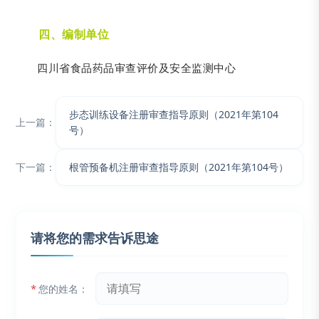
四、编制单位
四川省食品药品审查评价及安全监测中心
步态训练设备注册审查指导原则（2021年第104
上一篇：
号）
下一篇：
根管预备机注册审查指导原则（2021年第104号）
请将您的需求告诉思途
*
您的姓名：