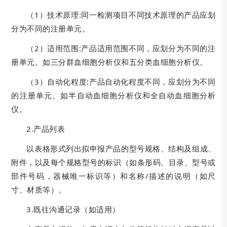
（1）技术原理:同一检测项目不同技术原理的产品应划
分为不同的注册单元。
（2）适用范围:产品适用范围不同，应划分为不同的注
册单元。如三分群血细胞分析仪和五分类血细胞分析仪。
（3）自动化程度:产品自动化程度不同，应划分为不同
的注册单元。如半自动血细胞分析仪和全自动血细胞分析
仪。
2.产品列表
以表格形式列出拟申报产品的型号规格、结构及组成、
附件，以及每个规格型号的标识（如条形码、目录、型号或
部件号码，器械唯一标识等）和名称/描述的说明（如尺
寸、材质等）。
3.既往沟通记录（如适用）