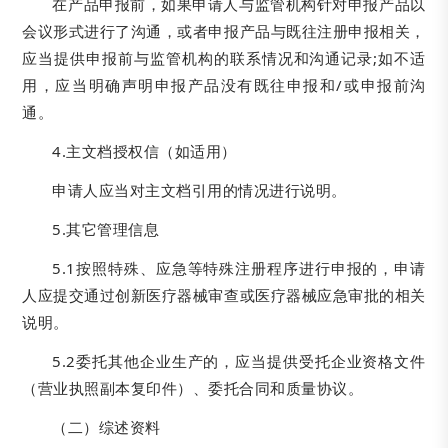
在产品申报前，如果申请人与监管机构针对申报产品以
会议形式进行了沟通，或者申报产品与既往注册申报相关，
应当提供申报前与监管机构的联系情况和沟通记录;如不适
用，应当明确声明申报产品没有既往申报和/或申报前沟
通。
4.主文档授权信（如适用）
申请人应当对主文档引用的情况进行说明。
5.其它管理信息
5.1按照特殊、应急等特殊注册程序进行申报的，申请
人应提交通过创新医疗器械审查或医疗器械应急审批的相关
说明。
5.2委托其他企业生产的，应当提供受托企业资格文件
（营业执照副本复印件）、委托合同和质量协议。
（二）综述资料