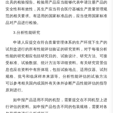
出具的检验报告。检验用产品应当能够代表申请注册产品的
安全性和有效性，其生产应当符合医疗器械生产质量管理规
范的相关要求。有适用的国家标准品的，应当使用国家标准
品对产品进行检验。
3.分析性能研究
申请人应提交在符合质量管理体系的生产环境下生产的
试剂盒进行的所有性能评估验证的研究资料，对于每项分析
性能的研究都应包括研究目的、试验设计、研究方法、可接
受标准、试验数据、统计方法等详细资料。有关研究背景信
息也应在资料中有所体现，包括试验地点、适用仪器、试剂
规格、批号和临床样本来源等。分析性能评估的试验方法
可以参考相关国内或国外有关体外诊断产品性能评估的指导
原则进行。
如申报产品适用不同的机型，需要提交在不同机型上进
行评估的资料。如申报产品包含不同的包装规格，需要对各