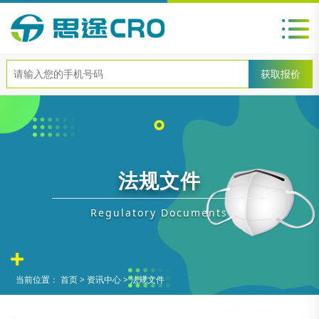
法规文件
Regulatory Documents
当前位置：
首页
>
资讯中心
>
法规文件