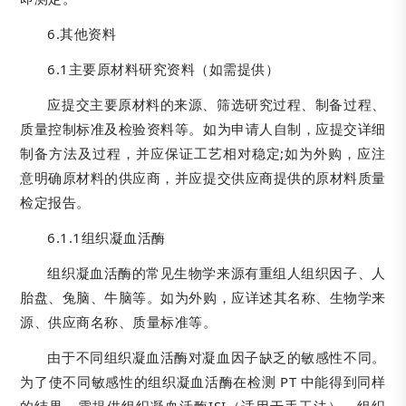
6.其他资料
6.1主要原材料研究资料（如需提供）
应提交主要原材料的来源、筛选研究过程、制备过程、
质量控制标准及检验资料等。如为申请人自制，应提交详细
制备方法及过程，并应保证工艺相对稳定;如为外购，应注
意明确原材料的供应商，并应提交供应商提供的原材料质量
检定报告。
6.1.1组织凝血活酶
组织凝血活酶的常见生物学来源有重组人组织因子、人
胎盘、兔脑、牛脑等。如为外购，应详述其名称、生物学来
源、供应商名称、质量标准等。
由于不同组织凝血活酶对凝血因子缺乏的敏感性不同。
为了使不同敏感性的组织凝血活酶在检测 PT 中能得到同样