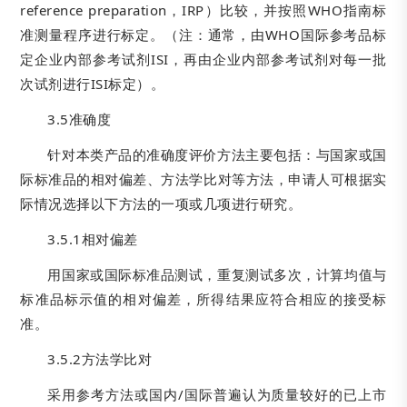
reference preparation，IRP）比较，并按照WHO指南标
准测量程序进行标定。（注：通常，由WHO国际参考品标
定企业内部参考试剂ISI，再由企业内部参考试剂对每一批
次试剂进行ISI标定）。
3.5准确度
针对本类产品的准确度评价方法主要包括：与国家或国
际标准品的相对偏差、方法学比对等方法，申请人可根据实
际情况选择以下方法的一项或几项进行研究。
3.5.1相对偏差
用国家或国际标准品测试，重复测试多次，计算均值与
标准品标示值的相对偏差，所得结果应符合相应的接受标
准。
3.5.2方法学比对
采用参考方法或国内/国际普遍认为质量较好的已上市