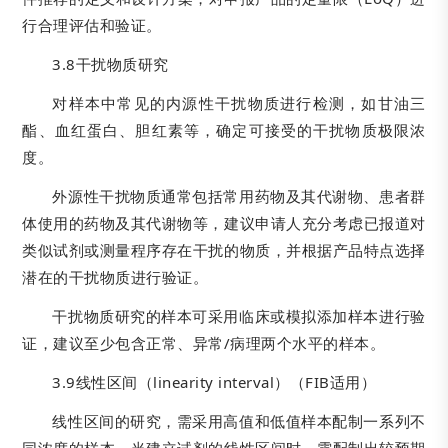
行合理评估和验证。
3.8干扰物质研究
对样本中常见的内源性干扰物质进行检测，如甘油三
酯、血红蛋白、胆红素等，确定可接受的干扰物质极限浓
度。
外源性干扰物质通常包括常用药物及其代谢物、患者群
体使用的药物及其代谢物等，建议申请人充分考虑已报道对
类似试剂或测量程序存在干扰的物质，并根据产品特点选择
潜在的干扰物质进行验证。
干扰物质研究的样本可采用临床或模拟添加样本进行验
证，建议至少包含正常、异常/病理两个水平的样本。
3.9线性区间（linearity interval）（FIB适用）
线性区间的研究，需采用高值和低值样本配制一系列不