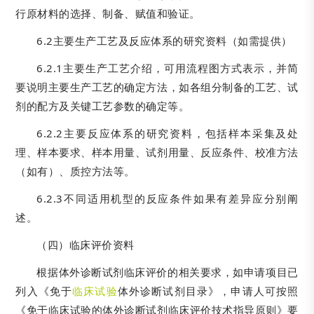
行原材料的选择、制备、赋值和验证。
6.2主要生产工艺及反应体系的研究资料（如需提供）
6.2.1主要生产工艺介绍，可用流程图方式表示，并简
要说明主要生产工艺的确定方法，如各组分制备的工艺、试
剂的配方及关键工艺参数的确定等。
6.2.2主要反应体系的研究资料，包括样本采集及处
理、样本要求、样本用量、试剂用量、反应条件、校准方法
（如有）、质控方法等。
6.2.3不同适用机型的反应条件如果有差异应分别阐
述。
（四）临床评价资料
根据体外诊断试剂临床评价的相关要求，如申请项目已
列入《免于
临床试验
体外诊断试剂目录》，申请人可按照
《免于临床试验的体外诊断试剂临床评价技术指导原则》要