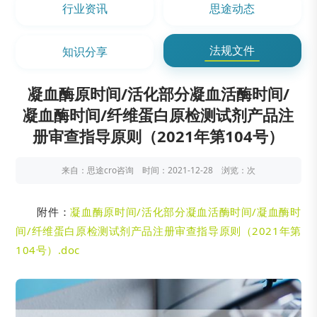
行业资讯
思途动态
法规文件
知识分享
凝血酶原时间/活化部分凝血活酶时间/
凝血酶时间/纤维蛋白原检测试剂产品注
册审查指导原则（2021年第104号）
来自：思途cro咨询 时间：2021-12-28 浏览：
次
附件：
凝血酶原时间/活化部分凝血活酶时间/凝血酶时
间/纤维蛋白原检测试剂产品注册审查指导原则（2021年第
104号）.doc