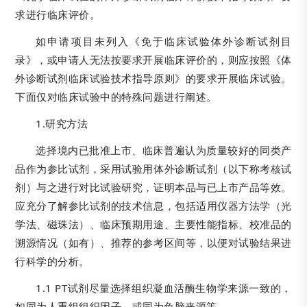
求进行临床评价。
如申请项目未列入《免于临床试验体外诊断试剂目
录》，或申请人无法按要求开展临床评价的，则应按照《体
外诊断试剂临床试验技术指导原则》的要求开展临床试验。
下面仅对临床试验中的特殊问题进行阐述。
1.研究方法
选择境内已批准上市、临床普遍认为质量较好的同类产
品作为参比试剂，采用试验用体外诊断试剂（以下称考核试
剂）与之进行对比试验研究，证明本品与已上市产品等效。
应充分了解参比试剂的技术信息，包括适用仪器方法学（光
学法、磁珠法）、临床预期用途、主要性能指标、校准品的
溯源情况（如有）、推荐的参考区间等，以便对试验结果进
行科学的分析。
1.1 PT试剂尽量选择组织凝血活酶生物学来源一致的，
如同为人重组组织因子，或同为兔脑来源等。