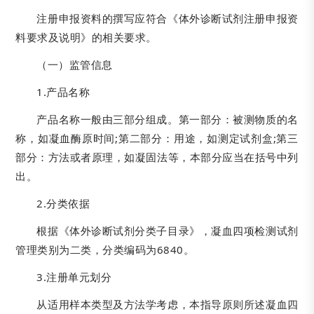
注册申报资料的撰写应符合《体外诊断试剂注册申报资
料要求及说明》的相关要求。
（一）监管信息
1.产品名称
产品名称一般由三部分组成。第一部分：被测物质的名
称，如凝血酶原时间;第二部分：用途，如测定试剂盒;第三
部分：方法或者原理，如凝固法等，本部分应当在括号中列
出。
2.分类依据
根据《体外诊断试剂分类子目录》，凝血四项检测试剂
管理类别为二类，分类编码为6840。
3.注册单元划分
从适用样本类型及方法学考虑，本指导原则所述凝血四