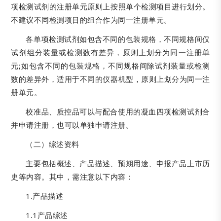
项检测试剂的注册单元原则上按照单个检测项目进行划分。
不建议不同检测项目的组合作为同一注册单元。
各单项检测试剂如包含不同的包装规格，不同规格间仅
试剂组分装量或检测数有差异，原则上划分为同一注册单
元;如包含不同的包装规格，不同规格间除试剂装量或检测
数的差异外，适用于不同的仪器机型，原则上划分为同一注
册单元。
校准品、质控品可以与配合使用的凝血四项检测试剂合
并申请注册，也可以单独申请注册。
（二）综述资料
主要包括概述、产品描述、预期用途、申报产品上市历
史等内容。其中，需注意以下内容：
1.产品描述
1.1产品综述