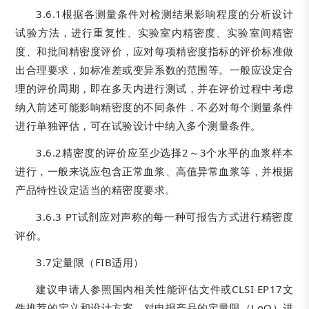
3.6.1根据各测量条件对检测结果影响程度的分析设计
试验方法，进行重复性、实验室内精密度、实验室间精密
度、和批间精密度评价，应对每项精密度指标的评价标准做
出合理要求，如标准差或变异系数的范围等。一般应设定合
理的评价周期，即在多天内进行测试，并在评价过程中考虑
纳入前述可能影响精密度的不同条件，不必对每个测量条件
进行单独评估，可在试验设计中纳入多个测量条件。
3.6.2精密度的评价应至少选择2～3个水平的血浆样本
进行，一般来说应包含正常血浆、高值异常血浆等，并根据
产品特性设定适当的精密度要求。
3.6.3 PT试剂应对声称的每一种可报告方式进行精密度
评价。
3.7定量限（FIB适用）
建议申请人参照国内相关性能评估文件或CLSI EP17文
件推荐的定义和设计方案，对申报产品的定量限（LoQ）进