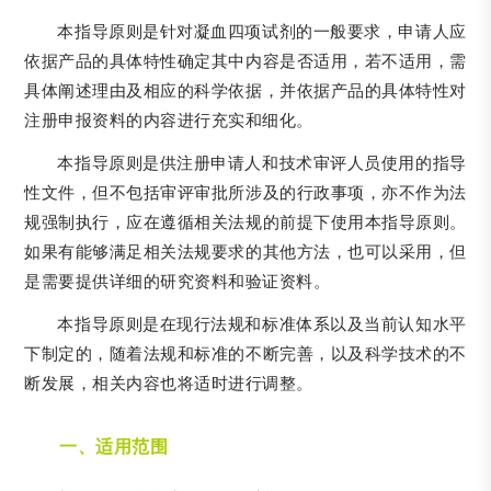
本指导原则是针对凝血四项试剂的一般要求，申请人应
依据产品的具体特性确定其中内容是否适用，若不适用，需
具体阐述理由及相应的科学依据，并依据产品的具体特性对
注册申报资料的内容进行充实和细化。
本指导原则是供注册申请人和技术审评人员使用的指导
性文件，但不包括审评审批所涉及的行政事项，亦不作为法
规强制执行，应在遵循相关法规的前提下使用本指导原则。
如果有能够满足相关法规要求的其他方法，也可以采用，但
是需要提供详细的研究资料和验证资料。
本指导原则是在现行法规和标准体系以及当前认知水平
下制定的，随着法规和标准的不断完善，以及科学技术的不
断发展，相关内容也将适时进行调整。
一、适用范围