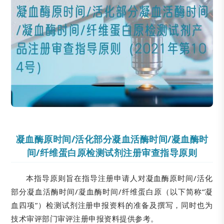
凝血酶原时间/活化部分凝血活酶时间/凝血酶时
间/纤维蛋白原检测试剂注册审查指导原则
本指导原则旨在指导注册申请人对凝血酶原时间/活化
部分凝血活酶时间/凝血酶时间/纤维蛋白原（以下简称“凝
血四项”）检测试剂注册申报资料的准备及撰写，同时也为
技术审评部门审评注册申报资料提供参考。