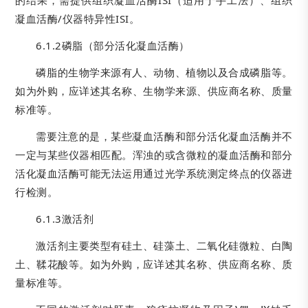
的结果，需提供组织凝血活酶ISI（适用于手工法）、组织
凝血活酶/仪器特异性ISI。
6.1.2磷脂（部分活化凝血活酶）
磷脂的生物学来源有人、动物、植物以及合成磷脂等。
如为外购，应详述其名称、生物学来源、供应商名称、质量
标准等。
需要注意的是，某些凝血活酶和部分活化凝血活酶并不
一定与某些仪器相匹配。浑浊的或含微粒的凝血活酶和部分
活化凝血活酶可能无法运用通过光学系统测定终点的仪器进
行检测。
6.1.3激活剂
激活剂主要类型有硅土、硅藻土、二氧化硅微粒、白陶
土、鞣花酸等。如为外购，应详述其名称、供应商名称、质
量标准等。