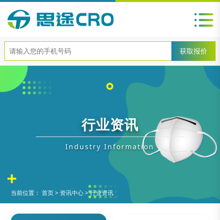
行业资讯
Industry Information
当前位置：
首页
>
资讯中心
>
行业资讯