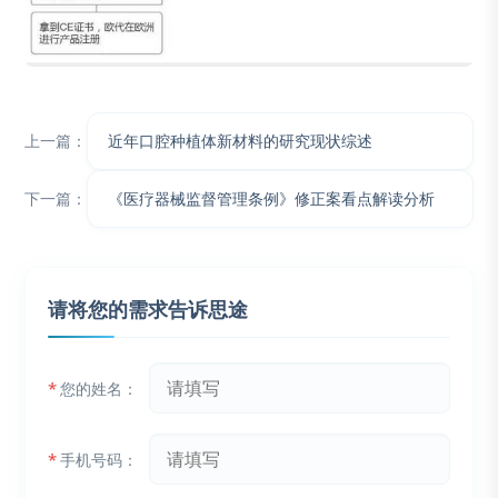
上一篇：
近年口腔种植体新材料的研究现状综述
下一篇：
《医疗器械监督管理条例》修正案看点解读分析
请将您的需求告诉思途
*
您的姓名：
*
手机号码：