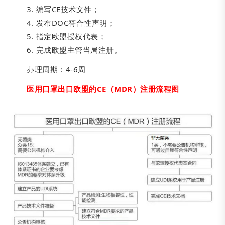
3. 编写CE技术文件；
4. 发布DOC符合性声明；
5. 指定欧盟授权代表；
6. 完成欧盟主管当局注册。
办理周期：4-6周
医用口罩出口欧盟的CE（MDR）注册流程图