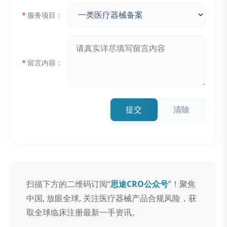
*
服务项目：
*
留言内容：
提交
清除
扫描下方的二维码订阅“
思途CRO公众号
”！聚焦
中国, 放眼全球, 关注医疗器械产品合规风险，获
取全球临床注册最新一手资讯。