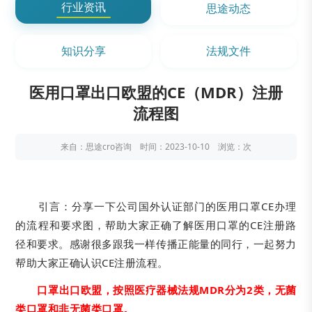
行业资讯
思途动态
知识分享
法规文件
医用口罩出口欧盟的CE（MDR）注册
流程图
来自：思途cro咨询 时间：2023-10-10 浏览：
次
引言：分享一下公司国外认证部门的医用口罩CE办理
的流程和要求图，帮助大家正确了解医用口罩的CE注册路
径和要求。感谢很多跟我一样传播正能量的同行，一起努力
帮助大家正确认识CE注册流程。
口罩出口欧盟，按照医疗器械法规MDR分为2类，无菌
类口罩和非无菌类口罩。