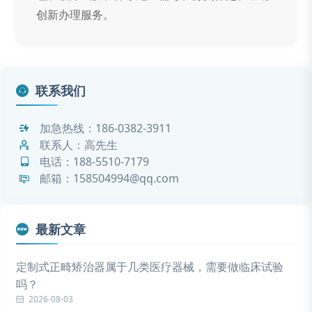
创新办理服务。
联系我们
加急热线：
186-0382-3911
联系人：高先生
电话：
188-5510-7179
邮箱：158504994@qq.com
最新文章
定制式正畸矫治器属于几类医疗器械，需要做临床试验
吗？
2026-08-03