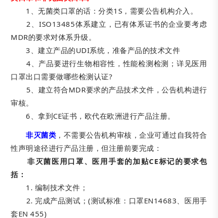
1、无菌类口罩的话：分类1S，需要公告机构介入。
2、ISO13485体系建立，已有体系证书的企业要考虑
MDR的要求对体系升级。
3、建立产品的UDI系统，准备产品的技术文件
4、产品要进行生物相容性，性能检测检测；详见医用
口罩出口需要做哪些检测认证?
5、建立符合MDR要求的产品技术文件，公告机构进行
审核。
6、拿到CE证书，欧代在欧洲进行产品注册。
非灭菌类
，不需要公告机构审核，企业可通过自我符合
性声明途径进行产品注册，但注册前要完成：
非灭菌医用口罩、医用手套的加贴CE标记的要求包
括：
1. 编制技术文件；
2. 完成产品测试；(测试标准：口罩EN14683、医用手
套EN 455)