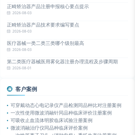
正畸矫治器产品注册申报核心要点提示
2026-08-03
正畸矫治器产品技术要求编写要点
2026-08-03
医疗器械一类二类三类哪个级别最高
2026-08-03
第二类医疗器械医用雾化器注册办理流程及步骤周期
2026-08-01
客户案例
可穿戴动态心电记录仪产品检测同品种比对注册案例
一次性使用微波消融针同品种临床评价注册案例
可吸收止血流体明胶临床试验注册案例
微波消融治疗仪同品种临床评价案例