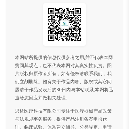
本网站所提供的信息仅供参考之用,并不代表本网
赞同其观点，也不代表本网对其真实性负责。图
片版权归原作者所有，如有侵权请联系我们，我
们立刻删除。如有关于作品内容、版权或其它问
题请于作品发表后的30日内与本站联系,本网将迅
速给您回应并做相关处理。
思途医疗科技有限公司专注于医疗器械产品政策
与法规规事务服务，提供产品注册备案申报代
理、临床试验、体系建立辅导、分类界定、申请