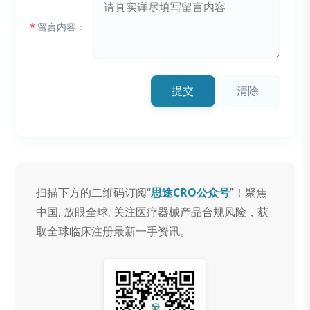
*
留言内容：
提交
清除
扫描下方的二维码订阅“
思途CRO公众号
”！聚焦
中国, 放眼全球, 关注医疗器械产品合规风险，获
取全球临床注册最新一手资讯。