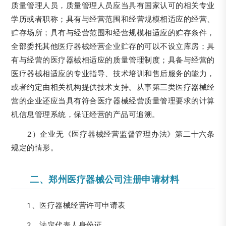
质量管理人员，质量管理人员应当具有国家认可的相关专业
学历或者职称；具有与经营范围和经营规模相适应的经营、
贮存场所；具有与经营范围和经营规模相适应的贮存条件，
全部委托其他医疗器械经营企业贮存的可以不设立库房；具
有与经营的医疗器械相适应的质量管理制度；具备与经营的
医疗器械相适应的专业指导、技术培训和售后服务的能力，
或者约定由相关机构提供技术支持。从事第三类医疗器械经
营的企业还应当具有符合医疗器械经营质量管理要求的计算
机信息管理系统，保证经营的产品可追溯。
2）企业无《医疗器械经营监督管理办法》第二十六条
规定的情形。
二、郑州医疗器械公司注册申请材料
1、医疗器械经营许可申请表
2、法定代表人身份证