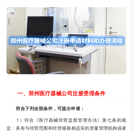
一、郑州医疗器械公司注册受理条件
符合下列全部条件，可提出申请：
1）符合《医疗器械经营监督管理办法》第七条的规
定：具有与经营范围和经营规模相适应的质量管理机构或者