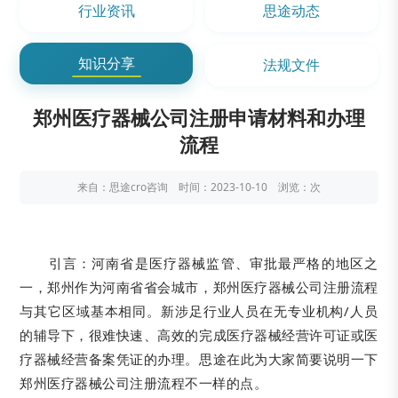
行业资讯
思途动态
知识分享
法规文件
郑州医疗器械公司注册申请材料和办理
流程
来自：思途cro咨询 时间：2023-10-10 浏览：
次
引言：河南省是医疗器械监管、审批最严格的地区之
一，郑州作为河南省省会城市，郑州医疗器械公司注册流程
与其它区域基本相同。新涉足行业人员在无专业机构/人员
的辅导下，很难快速、高效的完成医疗器械经营许可证或医
疗器械经营备案凭证的办理。思途在此为大家简要说明一下
郑州医疗器械公司注册流程不一样的点。