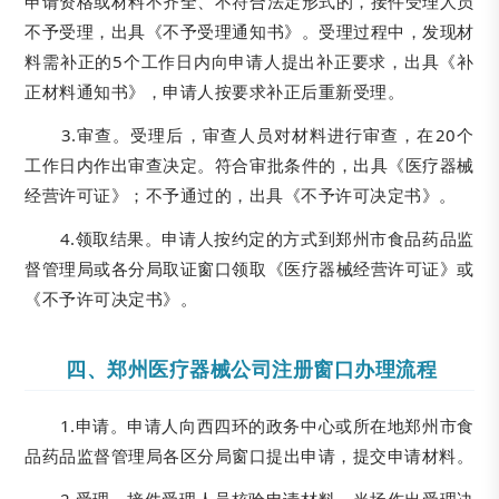
申请资格或材料不齐全、不符合法定形式的，接件受理人员
不予受理，出具《不予受理通知书》。受理过程中，发现材
料需补正的5个工作日内向申请人提出补正要求，出具《补
正材料通知书》，申请人按要求补正后重新受理。
3.审查。受理后，审查人员对材料进行审查，在20个
工作日内作出审查决定。符合审批条件的，出具《医疗器械
经营许可证》；不予通过的，出具《不予许可决定书》。
4.领取结果。申请人按约定的方式到郑州市食品药品监
督管理局或各分局取证窗口领取《医疗器械经营许可证》或
《不予许可决定书》。
四、郑州医疗器械公司注册窗口办理流程
1.申请。申请人向西四环的政务中心或所在地郑州市食
品药品监督管理局各区分局窗口提出申请，提交申请材料。