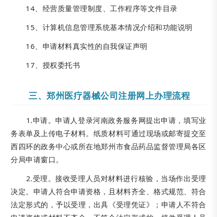
14、经营质量管理制度、工作程序等文件目录
15、计算机信息管理系统基本情况介绍和功能说明
16、申请材料真实性的自我保证声明
17、授权委托书
三、郑州医疗器械公司注册网上办理流程
1.申请。申请人登录河南政务服务网提出申请，填写业
务表单及上传电子材料。纸质材料可通过现场或邮寄提交至
西四环的政务中心或所在地郑州市食品药品监督管理局各区
分局申请窗口。
2.受理。接收受理人员对材料进行核验，当场作出受理
决定。申请人符合申请资格，且材料齐全、格式规范、符合
法定形式的，予以受理，出具《受理凭证》；申请人不符合