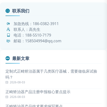
联系我们
加急热线：
186-0382-3911
联系人：高先生
电话：
188-5510-7179
邮箱：158504994@qq.com
最新文章
定制式正畸矫治器属于几类医疗器械，需要做临床试验
吗？
2026-08-03
正畸矫治器产品注册申报核心要点提示
2026-08-03
正畸矫治器产品技术要求编写要点