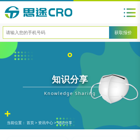
知识分享
Knowledge Sharing
当前位置：
首页
>
资讯中心
>
知识分享