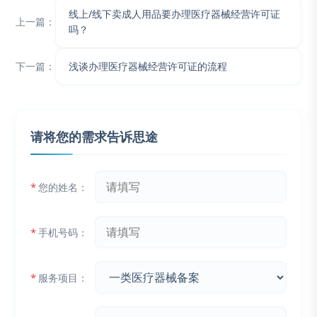
线上/线下卖成人用品要办理医疗器械经营许可证
上一篇：
吗？
下一篇：
浅谈办理医疗器械经营许可证的流程
请将您的需求告诉思途
*
您的姓名：
*
手机号码：
*
服务项目：