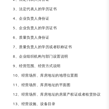
3、法定代表人的学历证书
4、企业负责人身份证
5、企业负责人的学历证书
6、质量负责人身份证
7、质量负责人的学历或者职称证书
8、企业组织机构与部门设置说明
9、经营范围、经营方式说明
10、经营场所、库房地址的地理位置图
11、经营场所、库房地址的平面图
12、经营场所、库房地址的房屋产权证或者租赁协议
13、经营设施、设备目录