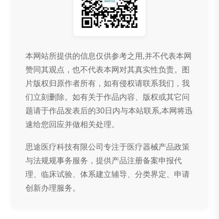
本网站所提供的信息仅供参考之用,并不代表本网
赞同其观点，也不代表本网对其真实性负责。图
片版权归原作者所有，如有侵权请联系我们，我
们立刻删除。如有关于作品内容、版权或其它问
题请于作品发表后的30日内与本站联系,本网将迅
速给您回应并做相关处理。
思途医疗科技有限公司专注于医疗器械产品政策
与法规规事务服务，提供产品注册备案申报代
理、临床试验、体系建立辅导、分类界定、申请
创新办理服务。